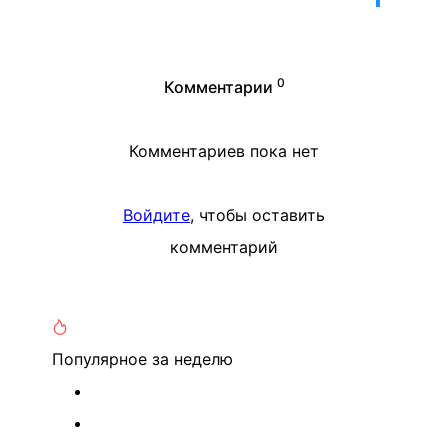
0
Комментарии
Комментариев пока нет
Войдите
, чтобы оставить
комментарий
Популярное
за неделю