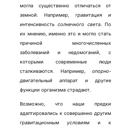
могла существенно отличаться от
земной. Например,
гравитация и
интенсивность солнечного света
. По
их мнению, именно это и могло стать
причиной многочисленных
заболеваний и недомоганий, с
которыми современные люди
сталкиваются. Например,
опорно-
двигательный аппарат
и другие
функции организма страдают.
Возможно, что наши предки
адаптировались к совершенно другим
гравитационным условиям
и к