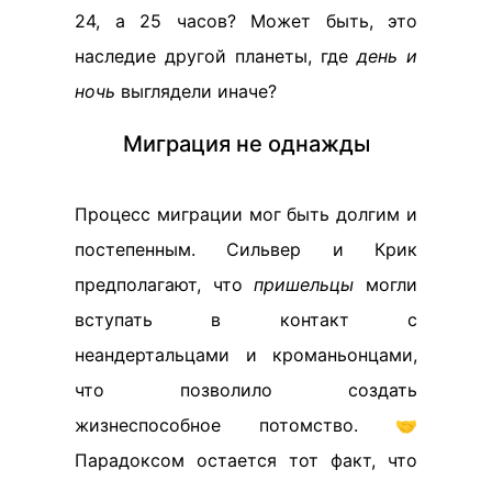
24, а 25 часов? Может быть, это
наследие другой планеты, где
день и
ночь
выглядели иначе?
Миграция не однажды
Процесс миграции мог быть долгим и
постепенным. Сильвер и Крик
предполагают, что
пришельцы
могли
вступать в контакт с
неандертальцами и кроманьонцами,
что позволило создать
жизнеспособное потомство. 🤝
Парадоксом остается тот факт, что