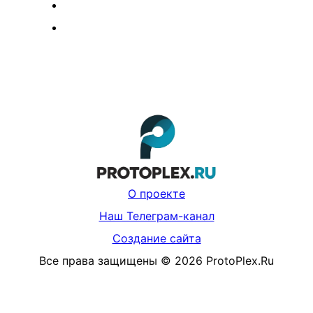
О проекте
Наш Телеграм-канал
Создание сайта
Все права защищены
©
2026
ProtoPlex.Ru