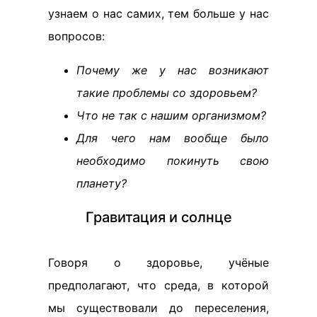
узнаем о нас самих, тем больше у нас
вопросов:
Почему же у нас возникают
такие проблемы со здоровьем?
Что не так с нашим организмом?
Для чего нам вообще было
необходимо покинуть свою
планету?
Гравитация и солнце
Говоря о здоровье, учёные
предполагают, что среда, в которой
мы существовали до переселения,