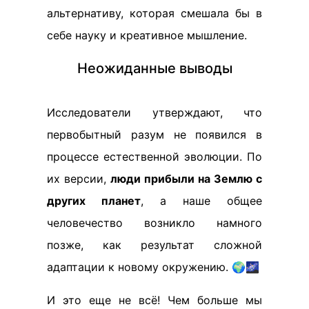
альтернативу, которая смешала бы в
себе науку и креативное мышление.
Неожиданные выводы
Исследователи утверждают, что
первобытный разум не появился в
процессе естественной эволюции. По
их версии,
люди прибыли на Землю с
других планет
, а наше общее
человечество возникло намного
позже, как результат сложной
адаптации к новому окружению. 🌍🌌
И это еще не всё! Чем больше мы