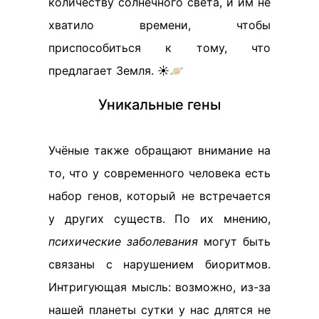
количеству солнечного света, и им не
хватило времени, чтобы
приспособиться к тому, что
предлагает Земля. ☀️🪐
Уникальные гены
Учёные также обращают внимание на
то, что у современного человека есть
набор генов, который не встречается
у других существ. По их мнению,
психические заболевания
могут быть
связаны с нарушением биоритмов.
Интригующая мысль: возможно, из-за
нашей планеты сутки у нас длятся не