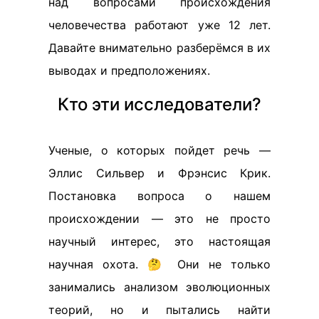
над вопросами происхождения
человечества работают уже 12 лет.
Давайте внимательно разберёмся в их
выводах и предположениях.
Кто эти исследователи?
Ученые, о которых пойдет речь —
Эллис Сильвер и Фрэнсис Крик.
Постановка вопроса о нашем
происхождении — это не просто
научный интерес, это настоящая
научная охота. 🤔 Они не только
занимались анализом эволюционных
теорий, но и пытались найти