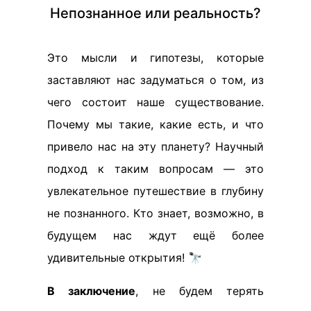
Непознанное или реальность?
Это мысли и гипотезы, которые
заставляют нас задуматься о том, из
чего состоит наше существование.
Почему мы такие, какие есть, и что
привело нас на эту планету? Научный
подход к таким вопросам — это
увлекательное путешествие в глубину
не познанного. Кто знает, возможно, в
будущем нас ждут ещё более
удивительные открытия! 🔭
В заключение
, не будем терять