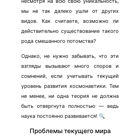
несмотря на всю свою уникальность,
мы не так далеко ушли от других
видов. Как считаете, возможно ли
действительно существование такого
рода смешанного потомства?
Однако, не нужно забывать, что эти
взгляды вызывают много споров и
сомнений, если учитывать текущий
уровень развития космонавтики. Тем
не менее, ни одна теория не должна
быть отвергнута полностью — ведь
наука постоянно развивается! 🔍
Проблемы текущего мира