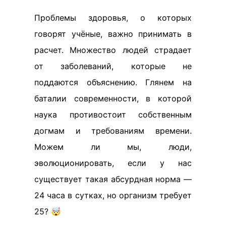
Проблемы здоровья, о которых
говорят учёные, важно принимать в
расчет. Множество людей страдает
от заболеваний, которые не
поддаются объяснению. Глянем на
баталии современности, в которой
наука противостоит собственным
догмам и требованиям времени.
Можем ли мы, люди,
эволюционировать, если у нас
существует такая абсурдная норма —
24 часа в сутках, но организм требует
25? 🤯