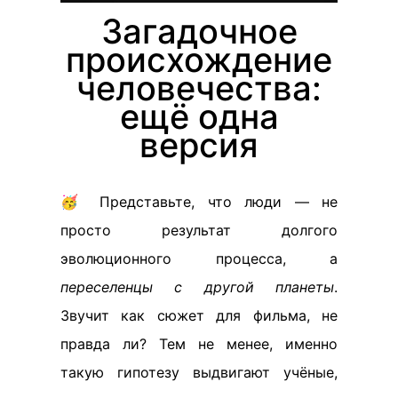
Загадочное
происхождение
человечества:
ещё одна
версия
🥳 Представьте, что люди — не
просто результат долгого
эволюционного процесса, а
переселенцы с другой планеты
.
Звучит как сюжет для фильма, не
правда ли? Тем не менее, именно
такую гипотезу выдвигают учёные,