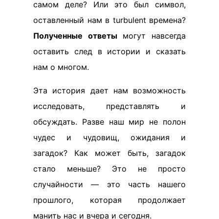
самом деле? Или это был символ,
оставленный нам в turbulent времена?
Полученные ответы
могут навсегда
оставить след в истории и сказать
нам о многом.
Эта история дает нам возможность
исследовать, представлять и
обсуждать. Разве наш мир не полон
чудес и чудовищ, ожидания и
загадок? Как может быть, загадок
стало меньше? Это не просто
случайности — это часть нашего
прошлого, которая продолжает
манить нас и вчера и сегодня.