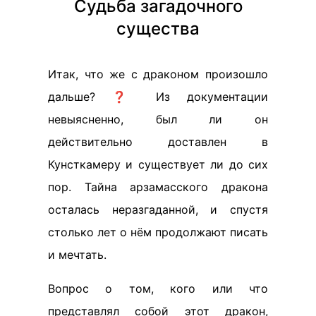
Судьба загадочного
существа
Итак, что же с драконом произошло
дальше? ❓ Из документации
невыясненно, был ли он
действительно доставлен в
Кунсткамеру и существует ли до сих
пор. Тайна арзамасского дракона
осталась неразгаданной, и спустя
столько лет о нём продолжают писать
и мечтать.
Вопрос о том, кого или что
представлял собой этот дракон,