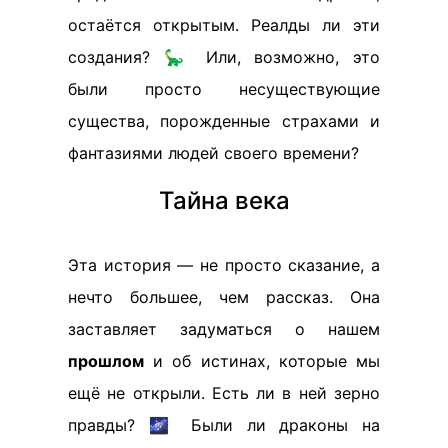
остаётся открытым. Реалды ли эти
создания? 🦕 Или, возможно, это
были просто несуществующие
существа, порожденные страхами и
фантазиями людей своего времени?
Тайна века
Эта история — не просто сказание, а
нечто большее, чем рассказ. Она
заставляет задуматься о нашем
прошлом
и об истинах, которые мы
ещё не открыли. Есть ли в ней зерно
правды? 🌌 Были ли драконы на