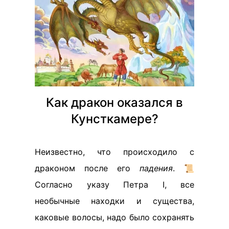
Как дракон оказался в
Кунсткамере?
Неизвестно, что происходило с
драконом после его
падения
. 📜
Согласно указу Петра I, все
необычные находки и существа,
каковые волосы, надо было сохранять