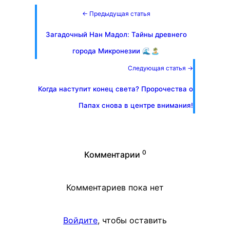
← Предыдущая статья
Загадочный Нан Мадол: Тайны древнего
города Микронезии 🌊🏝️
Следующая статья →
Когда наступит конец света? Пророчества о
Папах снова в центре внимания!
0
Комментарии
Комментариев пока нет
Войдите
, чтобы оставить