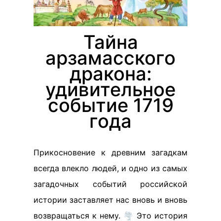
Тайна
арзамасского
дракона:
удивительное
событие 1719
года
Прикосновение к древним загадкам
всегда влекло людей, и одно из самых
загадочных событий российской
истории заставляет нас вновь и вновь
возвращаться к нему. 🌪️ Это история