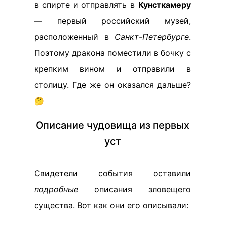
в спирте и отправлять в
Кунсткамеру
— первый российский музей,
расположенный в
Санкт-Петербурге
.
Поэтому дракона поместили в бочку с
крепким вином и отправили в
столицу. Где же он оказался дальше?
🤔
Описание чудовища из первых
уст
Свидетели события оставили
подробные
описания зловещего
существа. Вот как они его описывали: