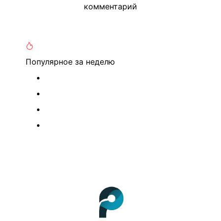
комментарий
Популярное
за неделю