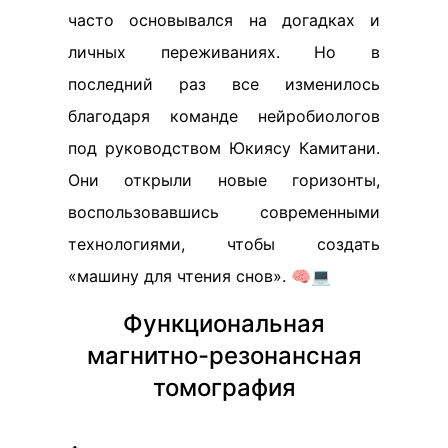
часто основывался на догадках и
личных переживаниях. Но в
последний раз все изменилось
благодаря команде нейробиологов
под руководством Юкиясу Камитани.
Они открыли новые горизонты,
воспользовавшись современными
технологиями, чтобы создать
«машину для чтения снов». 🧠💻
Функциональная
магнитно-резонансная
томография