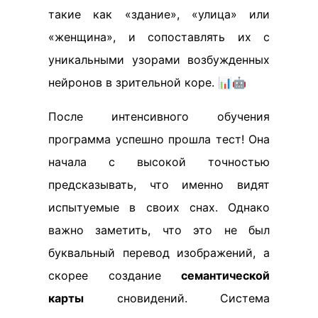
такие как «здание», «улица» или
«женщина», и сопоставлять их с
уникальными узорами возбужденных
нейронов в зрительной коре. 📊🤖
После интенсивного обучения
программа успешно прошла тест! Она
начала с высокой точностью
предсказывать, что именно видят
испытуемые в своих снах. Однако
важно заметить, что это не был
буквальный перевод изображений, а
скорее создание
семантической
карты
сновидений. Система