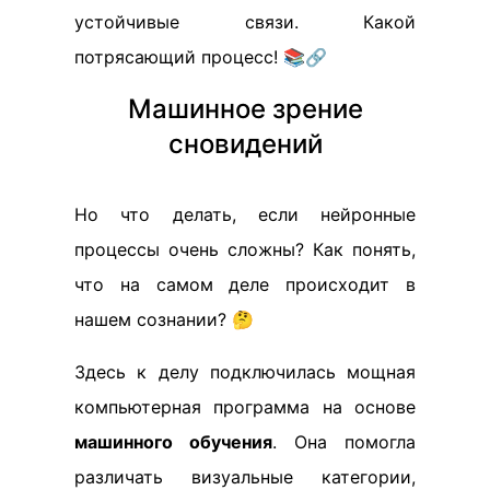
устойчивые связи. Какой
потрясающий процесс! 📚🔗
Машинное зрение
сновидений
Но что делать, если нейронные
процессы очень сложны? Как понять,
что на самом деле происходит в
нашем сознании? 🤔
Здесь к делу подключилась мощная
компьютерная программа на основе
машинного обучения
. Она помогла
различать визуальные категории,