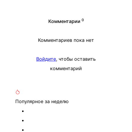
0
Комментарии
Комментариев пока нет
Войдите
, чтобы оставить
комментарий
Популярное
за неделю