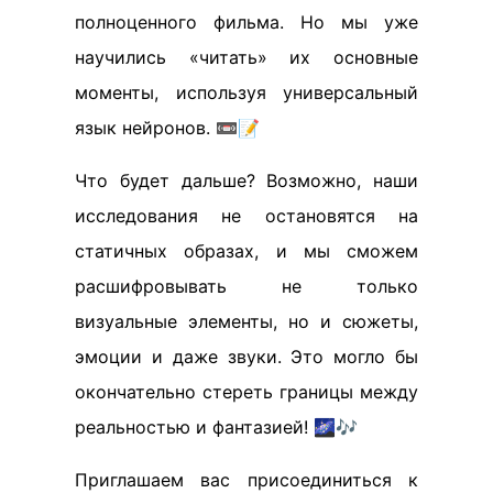
полноценного фильма. Но мы уже
научились «читать» их основные
моменты, используя универсальный
язык нейронов. 📼📝
Что будет дальше? Возможно, наши
исследования не остановятся на
статичных образах, и мы сможем
расшифровывать не только
визуальные элементы, но и сюжеты,
эмоции и даже звуки. Это могло бы
окончательно стереть границы между
реальностью и фантазией! 🌌🎶
Приглашаем вас присоединиться к