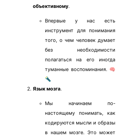
объективному
.
Впервые у нас есть
инструмент для понимания
того, о чем человек думает
без необходимости
полагаться на его иногда
туманные воспоминания. 🧠
🔦
Язык мозга
.
Мы начинаем по-
настоящему понимать, как
кодируются мысли и образы
в нашем мозге. Это может