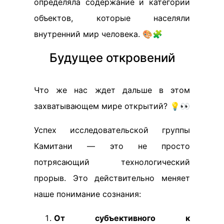
определяла содержание и категории
объектов, которые населяли
внутренний мир человека. 🎨🧩
Будущее откровений
Что же нас ждет дальше в этом
захватывающем мире открытий? 💡👀
Успех исследовательской группы
Камитани — это не просто
потрясающий технологический
прорыв. Это действительно меняет
наше понимание сознания:
От субъективного к