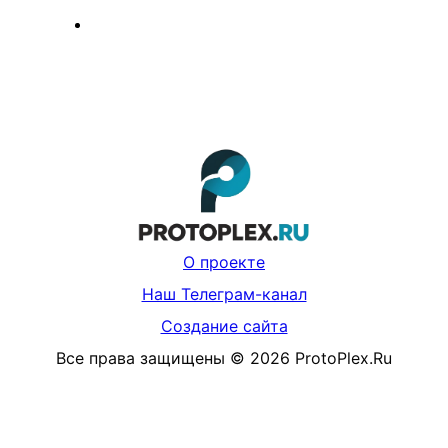
О проекте
Наш Телеграм-канал
Создание сайта
Все права защищены
©
2026
ProtoPlex.Ru