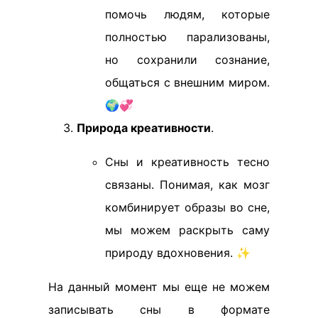
помочь людям, которые
полностью парализованы,
но сохранили сознание,
общаться с внешним миром.
🌍💞
Природа креативности
.
Сны и креативность тесно
связаны. Понимая, как мозг
комбинирует образы во сне,
мы можем раскрыть саму
природу вдохновения. ✨
На данный момент мы еще не можем
записывать сны в формате