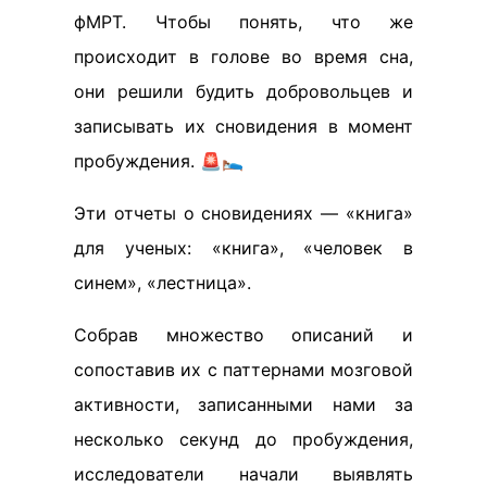
фМРТ. Чтобы понять, что же
происходит в голове во время сна,
они решили будить добровольцев и
записывать их сновидения в момент
пробуждения. 🚨🛌
Эти отчеты о сновидениях — «книга»
для ученых: «книга», «человек в
синем», «лестница».
Собрав множество описаний и
сопоставив их с паттернами мозговой
активности, записанными нами за
несколько секунд до пробуждения,
исследователи начали выявлять