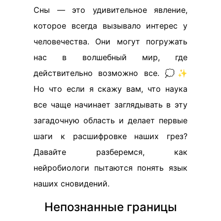
Сны — это удивительное явление,
которое всегда вызывало интерес у
человечества. Они могут погружать
нас в волшебный мир, где
действительно возможно все. 💭✨
Но что если я скажу вам, что наука
все чаще начинает заглядывать в эту
загадочную область и делает первые
шаги к расшифровке наших грез?
Давайте разберемся, как
нейробиологи пытаются понять язык
наших сновидений.
Непознанные границы