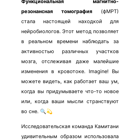
Функциональная магнитно-
резонансная томография
(фМРТ)
стала настоящей находкой для
нейробиологов. Этот метод позволяет
в реальном времени наблюдать за
активностью различных участков
мозга, отслеживая даже малейшие
изменения в кровотоке. Imagine! Вы
можете видеть, как работает ваш ум,
когда вы придумываете что-то новое
или, когда ваши мысли странствуют
во сне. 🔍💫
Исследовательская команда Камитани
удивительным образом использовала