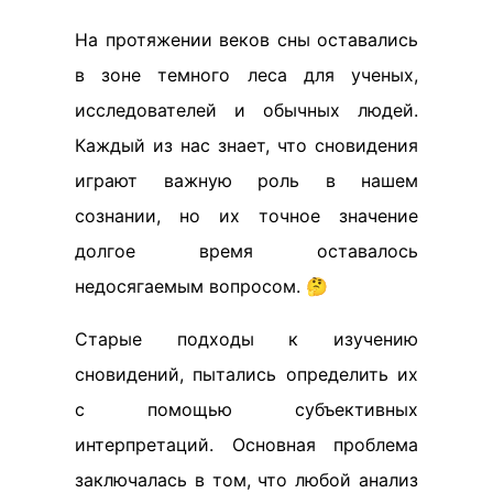
На протяжении веков сны оставались
в зоне темного леса для ученых,
исследователей и обычных людей.
Каждый из нас знает, что сновидения
играют важную роль в нашем
сознании, но их точное значение
долгое время оставалось
недосягаемым вопросом. 🤔
Старые подходы к изучению
сновидений, пытались определить их
с помощью субъективных
интерпретаций. Основная проблема
заключалась в том, что любой анализ