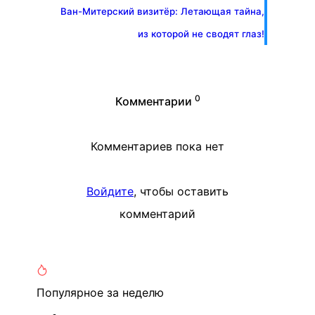
Ван-Митерский визитёр: Летающая тайна,
из которой не сводят глаз!
0
Комментарии
Комментариев пока нет
Войдите
, чтобы оставить
комментарий
Популярное
за неделю