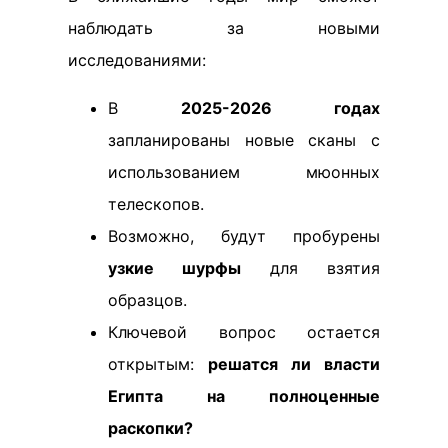
наблюдать за новыми
исследованиями:
В
2025-2026 годах
запланированы новые сканы с
использованием мюонных
телескопов.
Возможно, будут пробурены
узкие шурфы
для взятия
образцов.
Ключевой вопрос остается
открытым:
решатся ли власти
Египта на полноценные
раскопки?