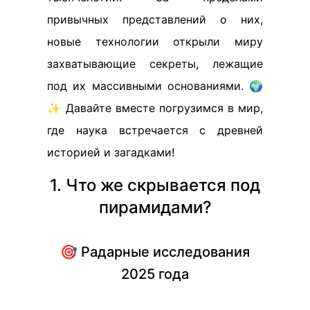
привычных представлений о них,
новые технологии открыли миру
захватывающие секреты, лежащие
под их массивными основаниями. 🌍
✨ Давайте вместе погрузимся в мир,
где наука встречается с древней
историей и загадками!
1. Что же скрывается под
пирамидами?
🎯 Радарные исследования
2025 года