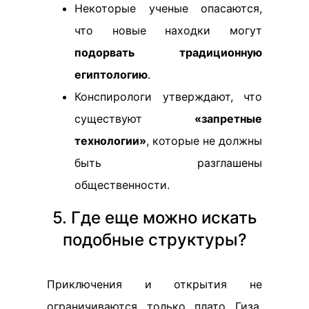
Некоторые ученые опасаются,
что новые находки могут
подорвать традиционную
египтологию
.
Конспирологи утверждают, что
существуют
«запретные
технологии»
, которые не должны
быть разглашены
общественности.
5. Где еще можно искать
подобные структуры?
Приключения и открытия не
ограничиваются только плато Гиза.