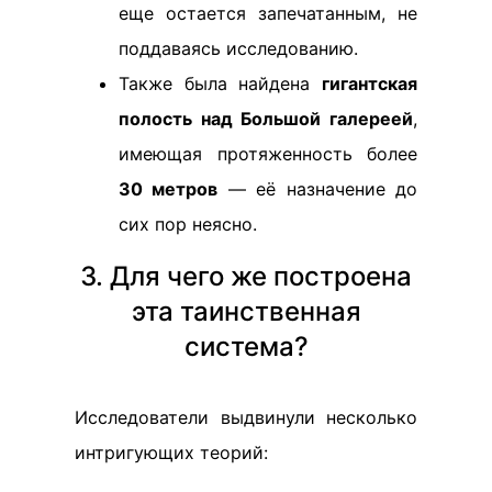
еще остается запечатанным, не
поддаваясь исследованию.
Также была найдена
гигантская
полость над Большой галереей
,
имеющая протяженность более
30 метров
— её назначение до
сих пор неясно.
3. Для чего же построена
эта таинственная
система?
Исследователи выдвинули несколько
интригующих теорий: