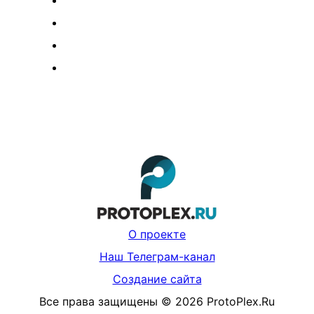
О проекте
Наш Телеграм-канал
Создание сайта
Все права защищены
©
2026
ProtoPlex.Ru