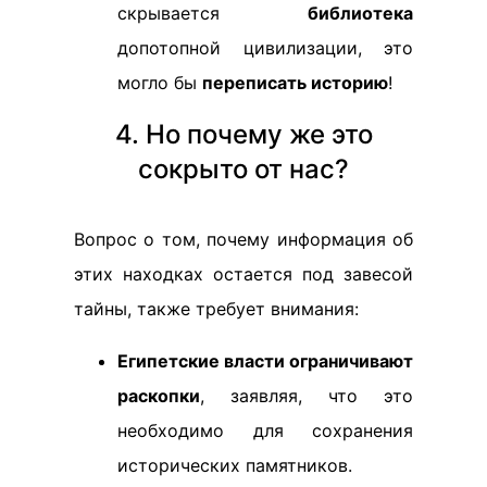
скрывается
библиотека
допотопной цивилизации, это
могло бы
переписать историю
!
4. Но почему же это
сокрыто от нас?
Вопрос о том, почему информация об
этих находках остается под завесой
тайны, также требует внимания:
Египетские власти ограничивают
раскопки
, заявляя, что это
необходимо для сохранения
исторических памятников.