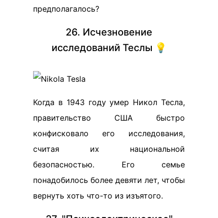
предполагалось?
26. Исчезновение
исследований Теслы 💡
Когда в 1943 году умер Никол Тесла,
правительство США быстро
конфисковало его исследования,
считая их национальной
безопасностью. Его семье
понадобилось более девяти лет, чтобы
вернуть хоть что-то из изъятого.