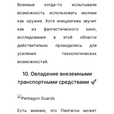
Военные когда-то испытывали
возможность использовать молнии
как оружие. Хотя инициатива звучит
как из фантастического кино,
исследования в этой области
действительно проводились для
усиления технологических
возможностей.
10. Овладение внеземными
транспортными средствами 🚀
Есть мнение, что Пентагон может