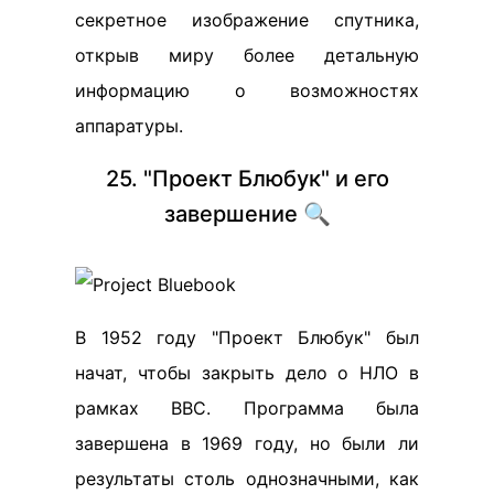
секретное изображение спутника,
открыв миру более детальную
информацию о возможностях
аппаратуры.
25. "Проект Блюбук" и его
завершение 🔍
В 1952 году "Проект Блюбук" был
начат, чтобы закрыть дело о НЛО в
рамках ВВС. Программа была
завершена в 1969 году, но были ли
результаты столь однозначными, как