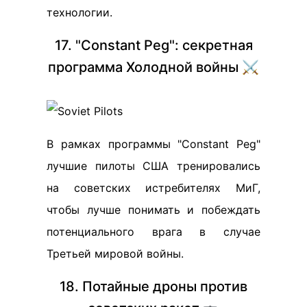
технологии.
17. "Constant Peg": секретная
программа Холодной войны ⚔️
В рамках программы "Constant Peg"
лучшие пилоты США тренировались
на советских истребителях МиГ,
чтобы лучше понимать и побеждать
потенциального врага в случае
Третьей мировой войны.
18. Потайные дроны против