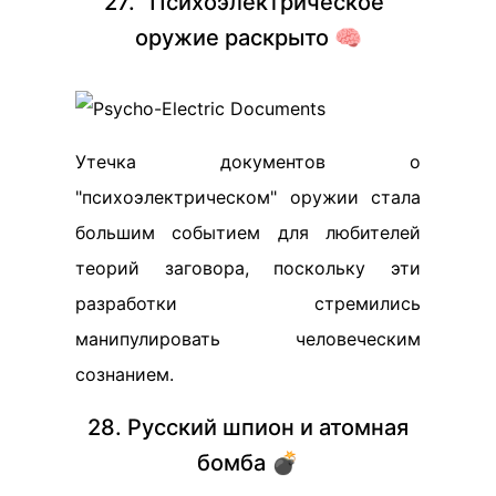
27. "Психоэлектрическое"
оружие раскрыто 🧠
Утечка документов о
"психоэлектрическом" оружии стала
большим событием для любителей
теорий заговора, поскольку эти
разработки стремились
манипулировать человеческим
сознанием.
28. Русский шпион и атомная
бомба 💣