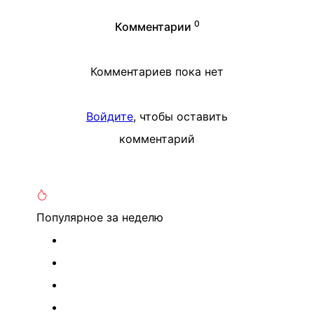
0
Комментарии
Комментариев пока нет
Войдите
, чтобы оставить
комментарий
Популярное
за неделю