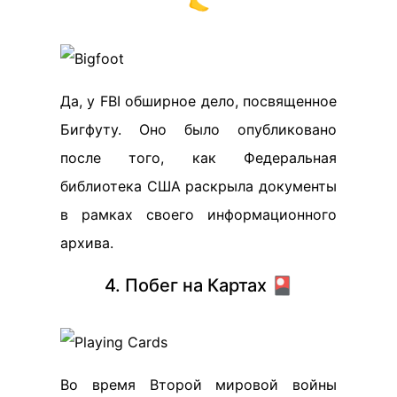
🦶
Да, у FBI обширное дело, посвященное
Бигфуту. Оно было опубликовано
после того, как Федеральная
библиотека США раскрыла документы
в рамках своего информационного
архива.
4. Побег на Картах 🎴
Во время Второй мировой войны