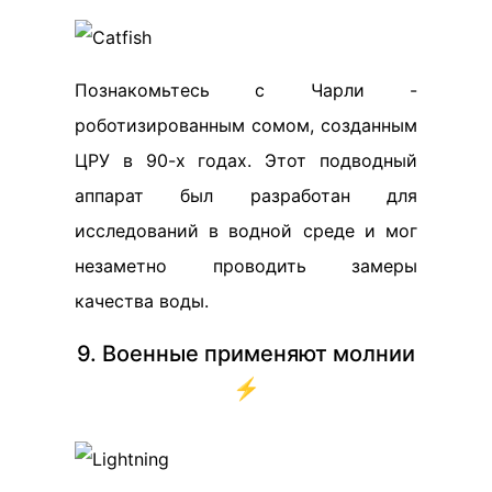
Познакомьтесь с Чарли -
роботизированным сомом, созданным
ЦРУ в 90-х годах. Этот подводный
аппарат был разработан для
исследований в водной среде и мог
незаметно проводить замеры
качества воды.
9. Военные применяют молнии
⚡️