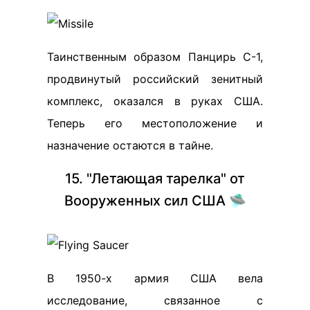
Таинственным образом Панцирь С-1,
продвинутый российский зенитный
комплекс, оказался в руках США.
Теперь его местоположение и
назначение остаются в тайне.
15. "Летающая тарелка" от
Вооруженных сил США 🛸
В 1950-х армия США вела
исследование, связанноe с