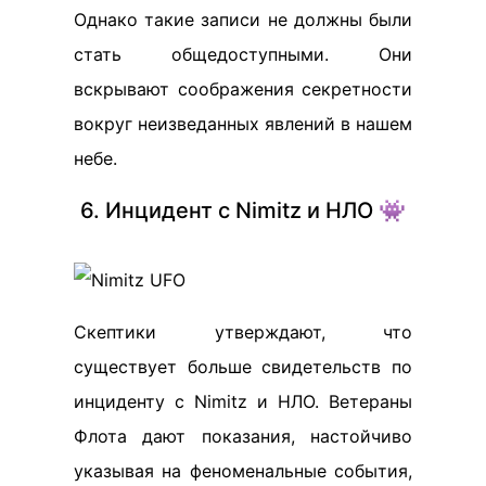
Однако такие записи не должны были
стать общедоступными. Они
вскрывают соображения секретности
вокруг неизведанных явлений в нашем
небе.
6. Инцидент с Nimitz и НЛО 👾
Скептики утверждают, что
существует больше свидетельств по
инциденту с Nimitz и НЛО. Ветераны
Флота дают показания, настойчиво
указывая на феноменальные события,