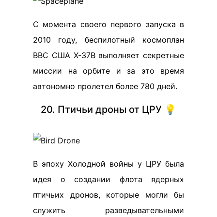
С момента своего первого запуска в
2010 году, беспилотный космоплан
ВВС США X-37B выполняет секретные
миссии на орбите и за это время
автономно пролетел более 780 дней.
20. Птичьи дроны от ЦРУ 💡
В эпоху Холодной войны у ЦРУ была
идея о создании флота ядерных
птичьих дронов, которые могли бы
служить разведывательными