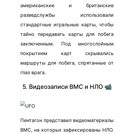
американские и британские
разведслужбы использовали
стандартные игральные карты, чтобы
тайно передавать карты для побега
заключенным. Под многослойным
покрытием карт скрывались
маршруты для побега, спрятанные от
глаз врага.
5. Видеозаписи ВМС и НЛО 📹
Пентагон представил видеоматериалы
ВМС, на которых зафиксированы НЛО.