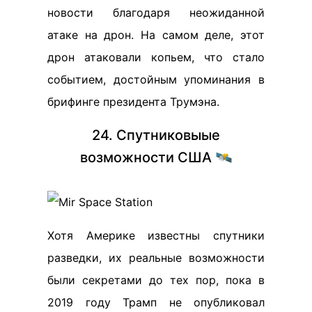
новости благодаря неожиданной
атаке на дрон. На самом деле, этот
дрон атаковали копьем, что стало
событием, достойным упоминания в
брифинге президента Трумэна.
24. Спутниковыые
возможности США 🛰️
Хотя Америке известны спутники
разведки, их реальные возможности
были секретами до тех пор, пока в
2019 году Трамп не опубликовал