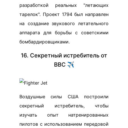
разработкой реальных "летающих
тарелок". Проект 1794 был направлен
на создание звукового летательного
аппарата для борьбы с советскими
бомбардировщиками.
16. Секретный истребитель от
ВВС ✈️
Воздушные силы США построили
секретный истребитель, чтобы
изучать опыт натренированных
пилотов с использованием передовой