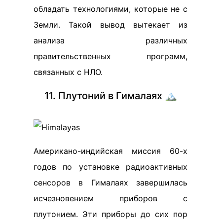
обладать технологиями, которые не с
Земли. Такой вывод вытекает из
анализа различных
правительственных программ,
связанных с НЛО.
11. Плутоний в Гималаях 🏔️
Американо-индийская миссия 60-х
годов по установке радиоактивных
сенсоров в Гималаях завершилась
исчезновением приборов с
плутонием. Эти приборы до сих пор