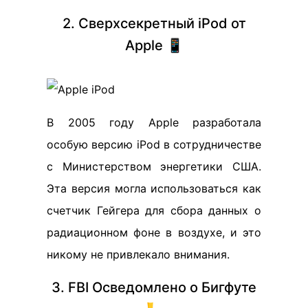
2. Сверхсекретный iPod от
Apple 📱
В 2005 году Apple разработала
особую версию iPod в сотрудничестве
с Министерством энергетики США.
Эта версия могла использоваться как
счетчик Гейгера для сбора данных о
радиационном фоне в воздухе, и это
никому не привлекало внимания.
3. FBI Осведомлено о Бигфуте