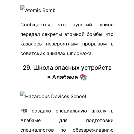
Сообщается, что русский шпион
передал секреты атомной бомбы, что
казалось невероятным прорывом в
советских анналах шпионажа.
29. Школа опасных устройств
в Алабаме 📚
FBI создало специальную школу в
Алабаме для подготовки
специалистов по обезвреживанию