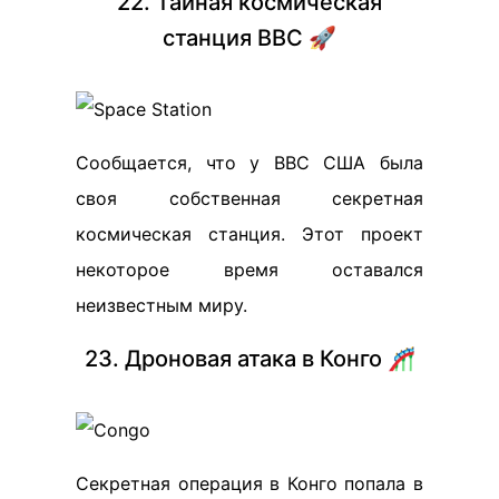
22. Тайная космическая
станция ВВС 🚀
Сообщается, что у ВВС США была
своя собственная секретная
космическая станция. Этот проект
некоторое время оставался
неизвестным миру.
23. Дроновая атака в Конго 🎢
Секретная операция в Конго попала в