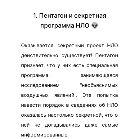
1. Пентагон и секретная
программа НЛО 👽
Оказывается, секретный проект НЛО
действительно существует! Пентагон
признает, что у них есть специальная
программа, занимающаяся
исследованием "необъяснимых
воздушных явлений". Эта попытка
навести порядок в сведениях об НЛО
оказалась настолько секретной, что о
ней не догадывались даже самые
информированные.