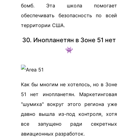
бомб. Эта школа помогает
обеспечивать безопасность по всей
территории США.
30. Инопланетян в Зоне 51 нет
👾
Как бы многим не хотелось, но в Зоне
51 нет инопланетян. Маркетинговая
"шумиха" вокруг этого региона уже
давно вышла из-под контроля, хотя
все запущено ради секретных
авиационных разработок.