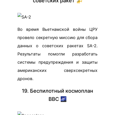
советских ракет 🚁
Во время Вьетнамской войны ЦРУ
провело секретную миссию для сбора
данных о советских ракетах SA-2.
Результаты помогли разработать
системы предупреждения и защиты
американских сверхсекретных
дронов.
19. Беспилотный космоплан
ВВС 🌌