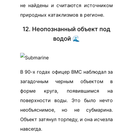
не найдены и считаются источником
природных катаклизмов в регионе.
12. Неопознанный объект под
водой 🌊
В 90-х годах офицер ВМС наблюдал за
загадочным черным объектом в
форме круга, появившимся на
поверхности воды. Это было нечто
необъяснимое, но не субмарина.
Объект затянул торпеду, и она исчезла
навсегда.