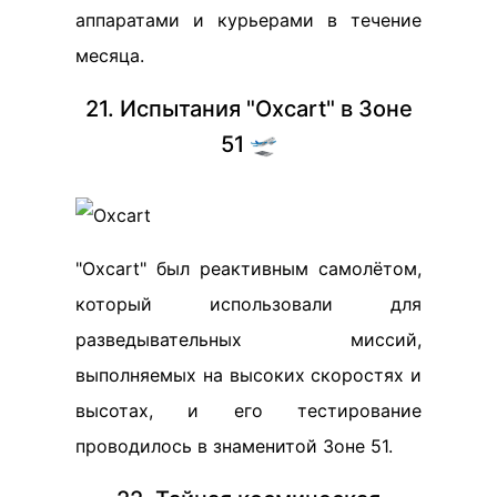
аппаратами и курьерами в течение
месяца.
21. Испытания "Oxcart" в Зоне
51 🛫
"Oxcart" был реактивным самолётом,
который использовали для
разведывательных миссий,
выполняемых на высоких скоростях и
высотах, и его тестирование
проводилось в знаменитой Зоне 51.