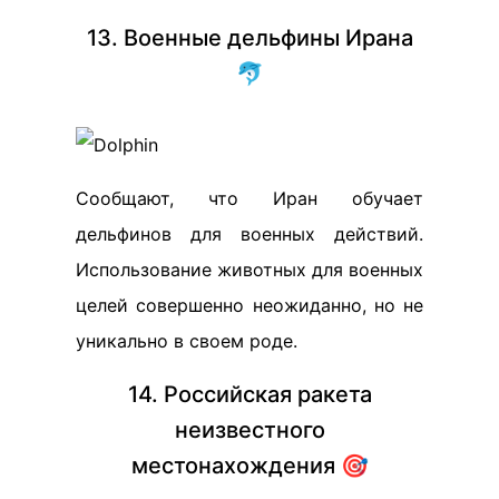
13. Военные дельфины Ирана
🐬
Сообщают, что Иран обучает
дельфинов для военных действий.
Использование животных для военных
целей совершенно неожиданно, но не
уникально в своем роде.
14. Российская ракета
неизвестного
местонахождения 🎯