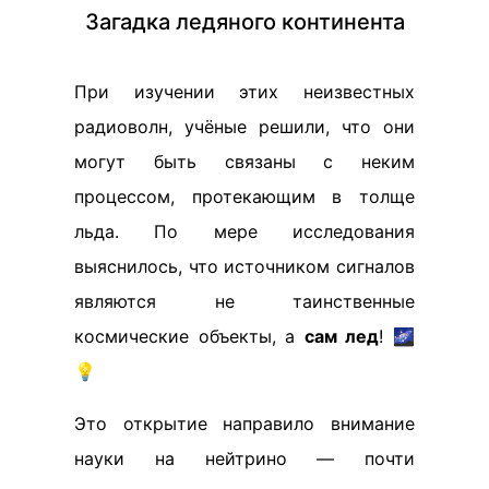
Загадка ледяного континента
При изучении этих неизвестных
радиоволн, учёные решили, что они
могут быть связаны с неким
процессом, протекающим в толще
льда. По мере исследования
выяснилось, что источником сигналов
являются не таинственные
космические объекты, а
сам лед
! 🌌
💡
Это открытие направило внимание
науки на нейтрино — почти