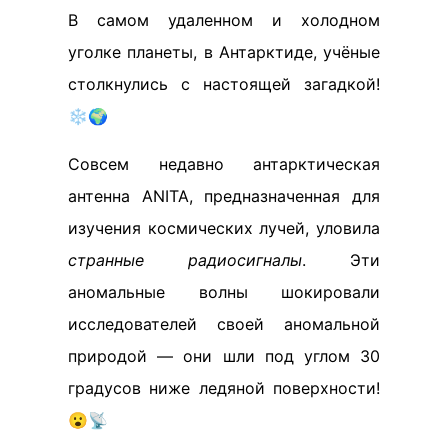
В самом удаленном и холодном
уголке планеты, в Антарктиде, учёные
столкнулись с настоящей загадкой!
❄️🌍
Совсем недавно антарктическая
антенна ANITA, предназначенная для
изучения космических лучей, уловила
странные радиосигналы
. Эти
аномальные волны шокировали
исследователей своей аномальной
природой — они шли под углом 30
градусов ниже ледяной поверхности!
😮📡