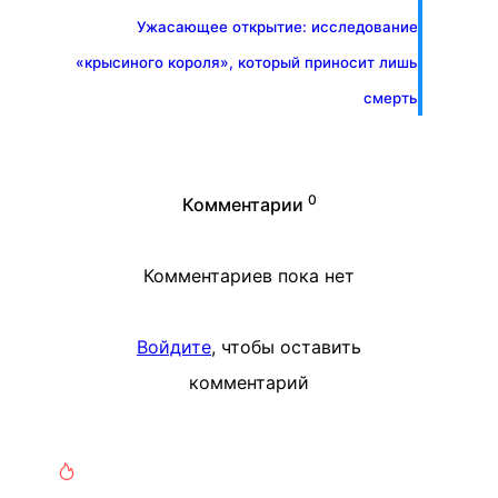
Ужасающее открытие: исследование
«крысиного короля», который приносит лишь
смерть
0
Комментарии
Комментариев пока нет
Войдите
, чтобы оставить
комментарий