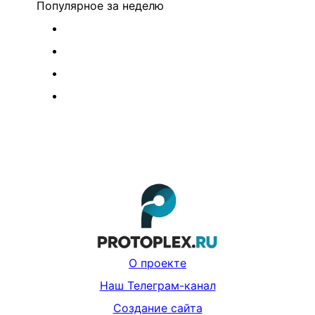
Популярное
за неделю
О проекте
Наш Телеграм-канал
Создание сайта