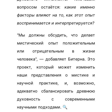
вопросом остаётся:
какие именно
факторы влияют на то, как этот опыт
воспринимается и интерпретируется?
"Мы должны обсудить, что делает
мистический опыт положительным
или отрицательным в жизни
человека", — добавляет Битерна. Это
проект, который может изменить
наши представления о мистике и
научной практике, и, возможно,
адекватно сбалансировать древнюю
духовность с современными
научными подходами. 🔍