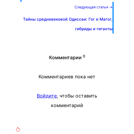
Следующая статья →
Тайны средневековой Одиссеи: Гог и Магог,
гибриды и гиганты
0
Комментарии
Комментариев пока нет
Войдите
, чтобы оставить
комментарий