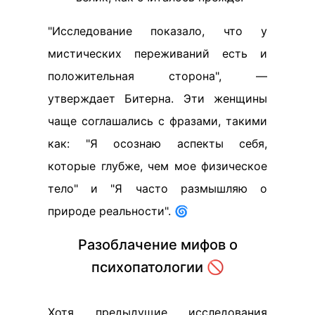
"Исследование показало, что у
мистических переживаний есть и
положительная сторона", —
утверждает Битерна. Эти женщины
чаще соглашались с фразами, такими
как: "Я осознаю аспекты себя,
которые глубже, чем мое физическое
тело" и "Я часто размышляю о
природе реальности". 🌀
Разоблачение мифов о
психопатологии 🚫
Хотя предыдущие исследования