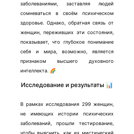
заболеваниями, заставляя людей
сомневаться в своём психическом
здоровье. Однако, обратная связь от
женщин, переживших эти состояния,
показывает, что глубокое понимание
себя и мира, возможно, является
признаком высшего духовного
интеллекта. 🌈
Исследование и результаты 📊
В рамках исследования 299 женщин,
не имеющих истории психических
заболеваний, прошли тестирование,
чтобы выяснить, как их мистический