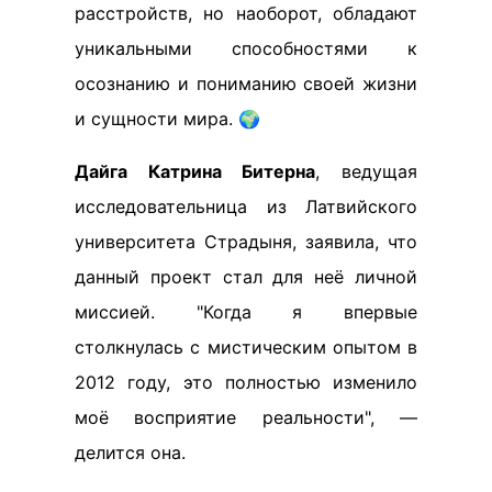
расстройств, но наоборот, обладают
уникальными способностями к
осознанию и пониманию своей жизни
и сущности мира. 🌍
Дайга Катрина Битерна
, ведущая
исследовательница из Латвийского
университета Страдыня, заявила, что
данный проект стал для неё личной
миссией. "Когда я впервые
столкнулась с мистическим опытом в
2012 году, это полностью изменило
моё восприятие реальности", —
делится она.