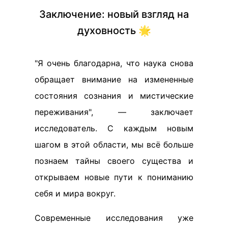
Заключение: новый взгляд на
духовность 🌟
"Я очень благодарна, что наука снова
обращает внимание на измененные
состояния сознания и мистические
переживания", — заключает
исследователь. С каждым новым
шагом в этой области, мы всё больше
познаем тайны своего существа и
открываем новые пути к пониманию
себя и мира вокруг.
Современные исследования уже