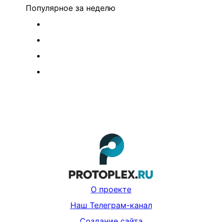
Популярное
за неделю
О проекте
Наш Телеграм-канал
Создание сайта