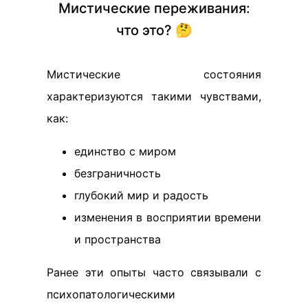
Мистические переживания:
что это? 🤔
Мистические состояния
характеризуются такими чувствами,
как:
единство с миром
безграничность
глубокий мир и радость
изменения в восприятии времени
и пространства
Ранее эти опыты часто связывали с
психопатологическими