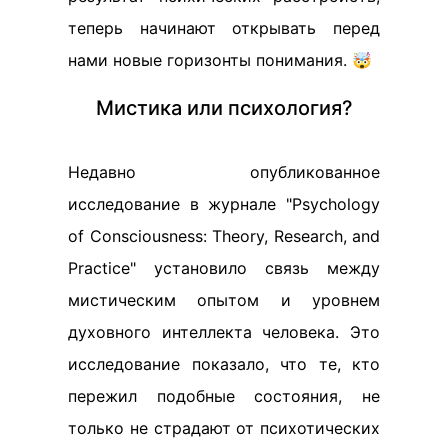
теперь начинают открывать перед
нами новые горизонты понимания. 🤯
Мистика или психология?
Недавно опубликованное
исследование в журнале "Psychology
of Consciousness: Theory, Research, and
Practice" установило связь между
мистическим опытом и уровнем
духовного интеллекта человека. Это
исследование показало, что те, кто
пережил подобные состояния, не
только не страдают от психотических