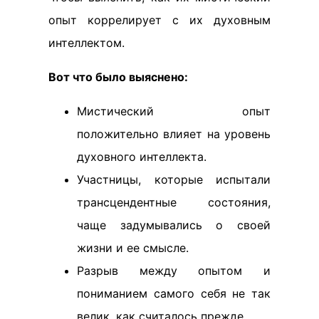
опыт коррелирует с их духовным
интеллектом.
Вот что было выяснено:
Мистический опыт
положительно влияет на уровень
духовного интеллекта.
Участницы, которые испытали
трансцендентные состояния,
чаще задумывались о своей
жизни и ее смысле.
Разрыв между опытом и
пониманием самого себя не так
велик, как считалось прежде.