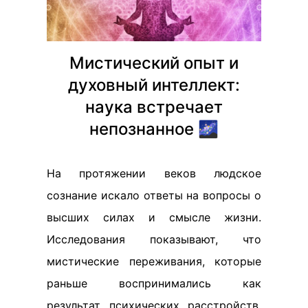
Мистический опыт и
духовный интеллект:
наука встречает
непознанное 🌌
На протяжении веков людское
сознание искало ответы на вопросы о
высших силах и смысле жизни.
Исследования показывают, что
мистические переживания, которые
раньше воспринимались как
результат психических расстройств,