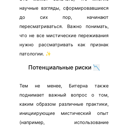
научные взгляды, сформировавшиеся
до сих пор, начинают
пересматриваться. Важно понимать,
что не все мистические переживания
нужно рассматривать как признак
патологии. ✨
Потенциальные риски 📉
Тем не менее, Битерна также
поднимает важный вопрос о том,
каким образом различные практики,
инициирующие мистический опыт
(например, использование