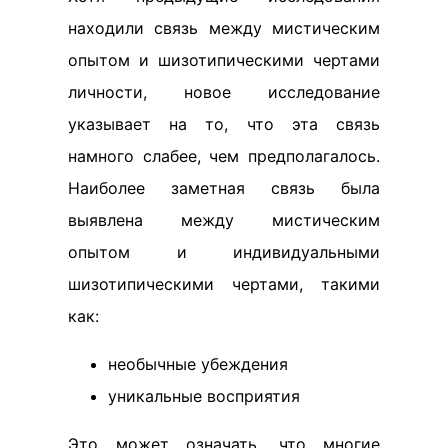
находили связь между мистическим
опытом и шизотипическими чертами
личности, новое исследование
указывает на то, что эта связь
намного слабее, чем предполагалось.
Наиболее заметная связь была
выявлена между мистическим
опытом и индивидуальными
шизотипическими чертами, такими
как:
необычные убеждения
уникальные восприятия
Это может означать, что многие