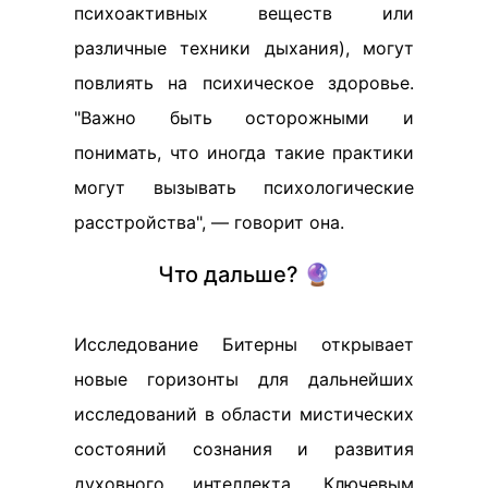
психоактивных веществ или
различные техники дыхания), могут
повлиять на психическое здоровье.
"Важно быть осторожными и
понимать, что иногда такие практики
могут вызывать психологические
расстройства", — говорит она.
Что дальше? 🔮
Исследование Битерны открывает
новые горизонты для дальнейших
исследований в области мистических
состояний сознания и развития
духовного интеллекта. Ключевым