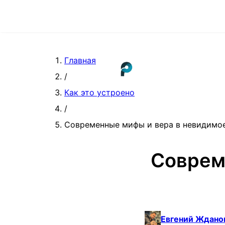
Главная
/
Как это устроено
/
Современные мифы и вера в невидимо
Соврем
Евгений Ждано