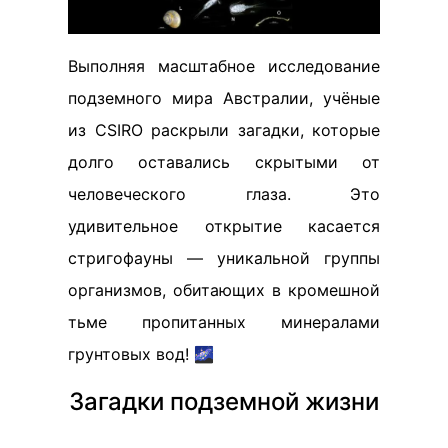
Выполняя масштабное исследование
подземного мира Австралии, учёные
из CSIRO раскрыли загадки, которые
долго оставались скрытыми от
человеческого глаза. Это
удивительное открытие касается
стригофауны — уникальной группы
организмов, обитающих в кромешной
тьме пропитанных минералами
грунтовых вод! 🌌
Загадки подземной жизни