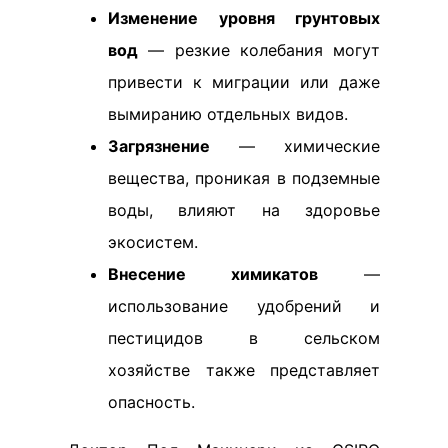
Изменение уровня грунтовых
вод
— резкие колебания могут
привести к миграции или даже
вымиранию отдельных видов.
Загрязнение
— химические
вещества, проникая в подземные
воды, влияют на здоровье
экосистем.
Внесение химикатов
—
использование удобрений и
пестицидов в сельском
хозяйстве также представляет
опасность.