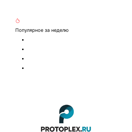
Популярное
за неделю