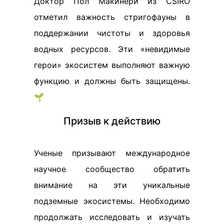
Доктор Пол Макинери из CSIRO
отметил важность стригофауны в
поддержании чистоты и здоровья
водных ресурсов. Эти «невидимые
герои» экосистем выполняют важную
функцию и должны быть защищены.
🌱
Призыв к действию
Ученые призывают международное
научное сообщество обратить
внимание на эти уникальные
подземные экосистемы. Необходимо
продолжать исследовать и изучать