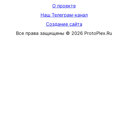
О проекте
Наш Телеграм-канал
Создание сайта
Все права защищены
©
2026
ProtoPlex.Ru