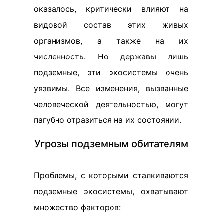
оказалось, критически влияют на
видовой состав этих живых
организмов, а также на их
численность. Но державы лишь
подземные, эти экосистемы очень
уязвимы. Все изменения, вызванные
человеческой деятельностью, могут
пагубно отразиться на их состоянии.
Угрозы подземным обитателям
Проблемы, с которыми сталкиваются
подземные экосистемы, охватывают
множество факторов: