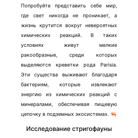
Попробуйте представить себе мир,
где свет никогда не проникает, а
жизнь крутится вокруг невероятных
химических реакций. В таких
условиях живут мелкие
ракообразные, среди которых
выделяются креветки рода Parisia.
Эти существа выживают благодаря
бактериям, которые извлекают
энергию из химических реакций с
минералами, обеспечивая пищевую
цепочку в подземных экосистемах. 🦐
Исследование стригофауны