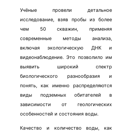
Учёные провели детальное
исследование, взяв пробы из более
чем 50 скважин, применяя
современные методы анализа,
включая экологическую ДНК и
видеонаблюдение. Это позволило им
выявить широкий спектр
биологического разнообразия и
понять, как именно распределяются
виды подземных обитателей в
зависимости от геологических
особенностей и состояния воды.
Качество и количество воды, как