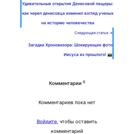
Удивительные открытия Денисовой пещеры:
как череп денисовца изменил взгляд ученых
на историю человечества
Следующая статья →
Загадка Хроновизора: Шокирующее фото
Иисуса из прошлого! 📸
0
Комментарии
Комментариев пока нет
Войдите
, чтобы оставить
комментарий