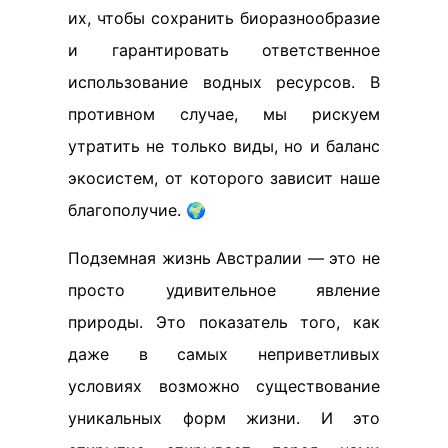
их, чтобы сохранить биоразнообразие
и гарантировать ответственное
использование водных ресурсов. В
противном случае, мы рискуем
утратить не только виды, но и баланс
экосистем, от которого зависит наше
благополучие. 🌍
Подземная жизнь Австралии — это не
просто удивительное явление
природы. Это показатель того, как
даже в самых неприветливых
условиях возможно существование
уникальных форм жизни. И это