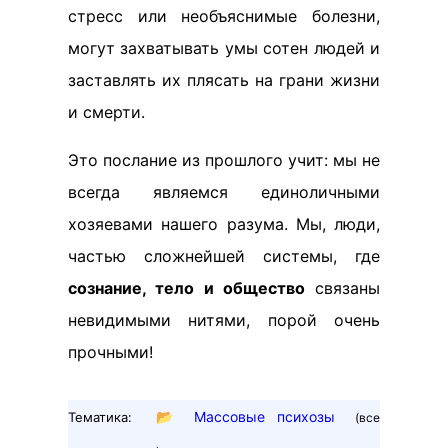
стресс или необъяснимые болезни,
могут захватывать умы сотен людей и
заставлять их плясать на грани жизни
и смерти.
Это послание из прошлого учит: мы не
всегда являемся единоличными
хозяевами нашего разума. Мы, люди,
частью сложнейшей системы, где
сознание, тело и общество
связаны
невидимыми нитями, порой очень
прочными!
📂
Массовые психозы
Тематика:
(все