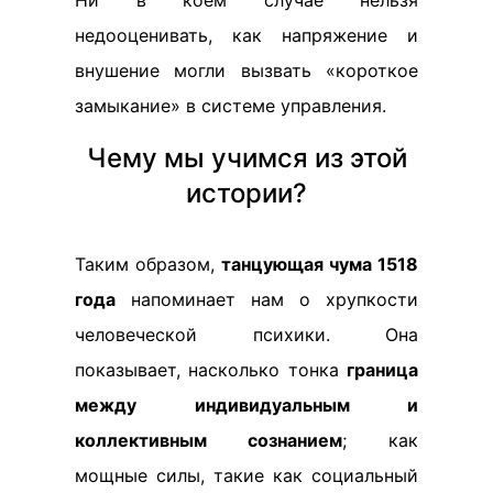
Ни в коем случае нельзя
недооценивать, как напряжение и
внушение могли вызвать «короткое
замыкание» в системе управления.
Чему мы учимся из этой
истории?
Таким образом,
танцующая чума 1518
года
напоминает нам о хрупкости
человеческой психики. Она
показывает, насколько тонка
граница
между индивидуальным и
коллективным сознанием
; как
мощные силы, такие как социальный