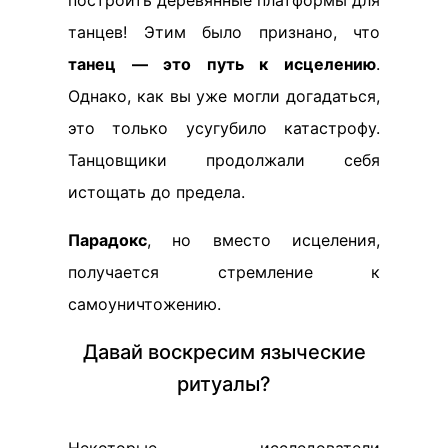
построить деревянные платформы для
танцев! Этим было признано, что
танец — это путь к исцелению
.
Однако, как вы уже могли догадаться,
это только усугубило катастрофу.
Танцовщики продолжали себя
истощать до предела.
Парадокс
, но вместо исцеления,
получается стремление к
самоуничтожению.
Давай воскресим языческие
ритуалы?