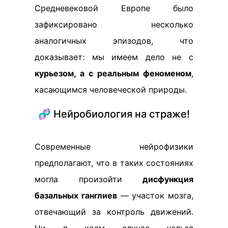
Средневековой Европе было
зафиксировано несколько
аналогичных эпизодов, что
доказывает: мы имеем дело не с
курьезом, а с реальным феноменом
,
касающимся человеческой природы.
🧬 Нейробиология на страже!
Современные нейрофизики
предполагают, что в таких состояниях
могла произойти
дисфункция
базальных ганглиев
— участок мозга,
отвечающий за контроль движений.