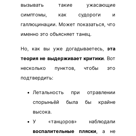
вызывать такие ужасающие
симптомы, как судороги и
галлюцинации. Может показаться, что
именно это объясняет танец.
Но, как вы уже догадываетесь,
эта
теория не выдерживает критики
. Вот
несколько пунктов, чтобы это
подтвердить:
Летальность при отравлении
спорыньёй была бы крайне
высока.
У «танцоров» наблюдали
воспалительные пляски
, а не