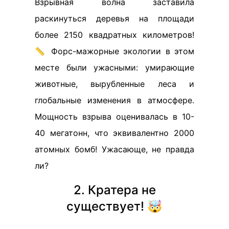
Взрывная волна заставила
раскинуться деревья на площади
более 2150 квадратных километров!
📏 Форс-мажорные экологии в этом
месте были ужасными: умирающие
животные, вырубленные леса и
глобальные изменения в атмосфере.
Мощность взрыва оценивалась в 10-
40 мегатонн, что эквивалентно 2000
атомных бомб! Ужасающе, не правда
ли?
2. Кратера не
существует! 🤯