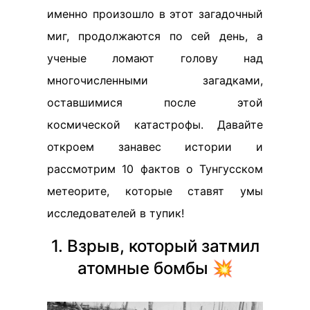
именно произошло в этот загадочный
миг, продолжаются по сей день, а
ученые ломают голову над
многочисленными загадками,
оставшимися после этой
космической катастрофы. Давайте
откроем занавес истории и
рассмотрим 10 фактов о Тунгусском
метеорите, которые ставят умы
исследователей в тупик!
1. Взрыв, который затмил
атомные бомбы 💥