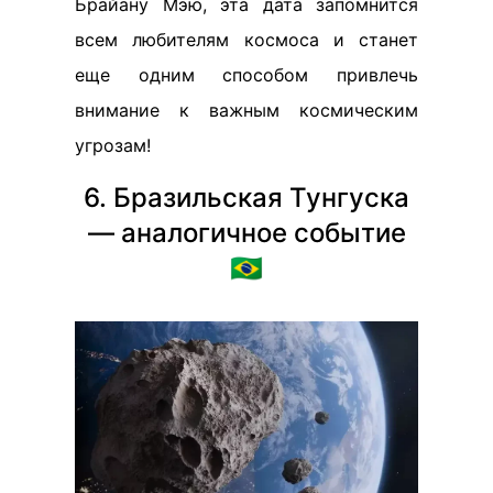
Брайану Мэю, эта дата запомнится
всем любителям космоса и станет
еще одним способом привлечь
внимание к важным космическим
угрозам!
6. Бразильская Тунгуска
— аналогичное событие
🇧🇷