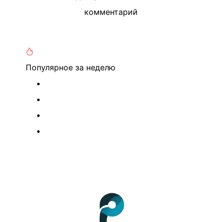
комментарий
Популярное
за неделю