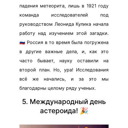
падения метеорита, лишь в 1921 году
команда исследователей под
руководством Леонида Кулика начала
работу над изучением этой загадки.
🇷🇺 Россия в то время была погружена
в другие важные дела, и, как это
часто бывает, науку оставили на
второй план. Но, ура! Исследования
всё же начались, и за это мы
благодарны целому ряду ученых.
5. Международный день
астероида! 🎉