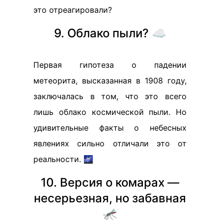
это отреагировали?
9. Облако пыли? ☁️
Первая гипотеза о падении
метеорита, высказанная в 1908 году,
заключалась в том, что это всего
лишь облако космической пыли. Но
удивительные факты о небесных
явлениях сильно отличали это от
реальности. 🌌
10. Версия о комарах —
несерьезная, но забавная
🦟