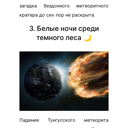
загадка бездонного метеоритного
кратера до сих пор не раскрыта.
3. Белые ночи среди
темного леса 🌙
Падение Тунгусского метеорита