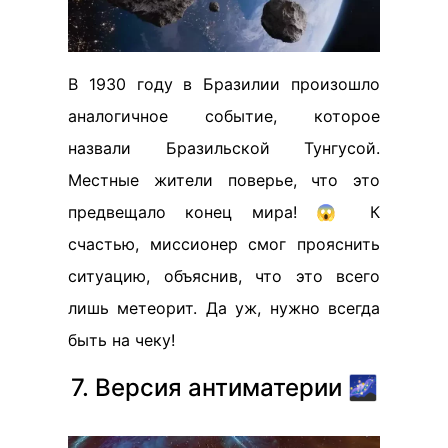
В 1930 году в Бразилии произошло
аналогичное событие, которое
назвали Бразильской Тунгусой.
Местные жители поверье, что это
предвещало конец мира! 😱 К
счастью, миссионер смог прояснить
ситуацию, объяснив, что это всего
лишь метеорит. Да уж, нужно всегда
быть на чеку!
7. Версия антиматерии 🌌