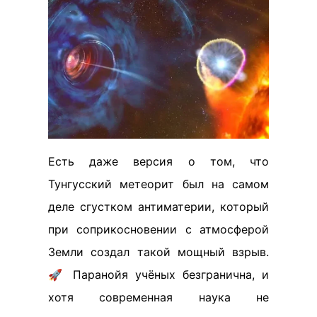
Есть даже версия о том, что
Тунгусский метеорит был на самом
деле сгустком антиматерии, который
при соприкосновении с атмосферой
Земли создал такой мощный взрыв.
🚀 Паранойя учёных безгранична, и
хотя современная наука не