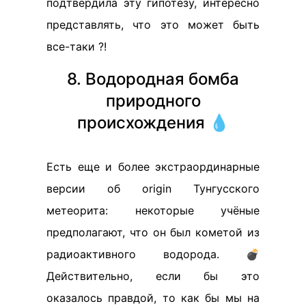
подтвердила эту гипотезу, интересно
представлять, что это может быть
все-таки ?!
8. Водородная бомба
природного
происхождения 💧
Есть еще и более экстраординарные
версии об origin Тунгусского
метеорита: некоторые учёные
предполагают, что он был кометой из
радиоактивного водорода. 💣
Действительно, если бы это
оказалось правдой, то как бы мы на