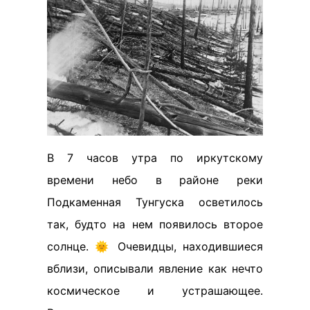
В 7 часов утра по иркутскому
времени небо в районе реки
Подкаменная Тунгуска осветилось
так, будто на нем появилось второе
солнце. 🌞 Очевидцы, находившиеся
вблизи, описывали явление как нечто
космическое и устрашающее.