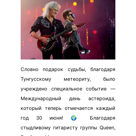
Словно подарок судьбы, благодаря
Тунгусскому метеориту, было
учреждено специальное событие —
Международный день астероида,
который теперь отмечается каждый
год 30 июня! 🌍 Благодаря
стыдливому гитаристу группы Queen,