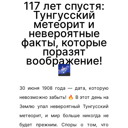
117 лет спустя:
Тунгусский
метеорит и
невероятные
факты, которые
поразят
воображение!
🌌
30 июня 1908 года — дата, которую
невозможно забыть! 🔥 В этот день на
Землю упал невероятный Тунгусский
метеорит, и мир больше никогда не
будет прежним. Споры о том, что