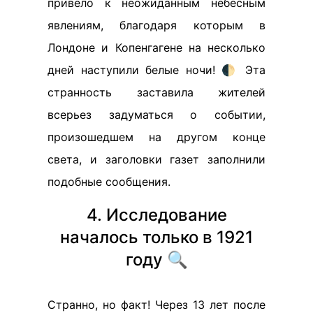
привело к неожиданным небесным
явлениям, благодаря которым в
Лондоне и Копенгагене на несколько
дней наступили белые ночи! 🌓 Эта
странность заставила жителей
всерьез задуматься о событии,
произошедшем на другом конце
света, и заголовки газет заполнили
подобные сообщения.
4. Исследование
началось только в 1921
году 🔍
Странно, но факт! Через 13 лет после