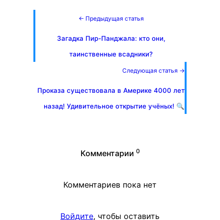
← Предыдущая статья
Загадка Пир-Панджала: кто они,
таинственные всадники?
Следующая статья →
Проказа существовала в Америке 4000 лет
назад! Удивительное открытие учёных! 🔍
0
Комментарии
Комментариев пока нет
Войдите
, чтобы оставить