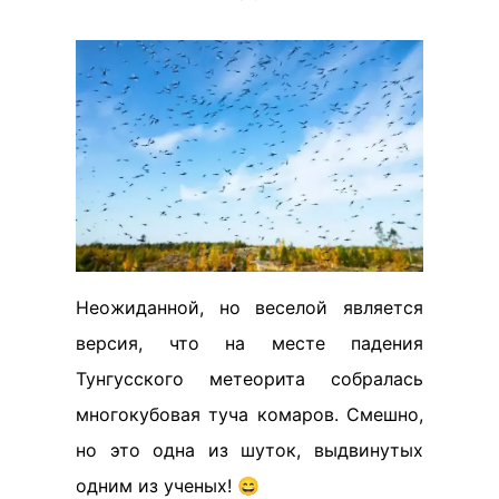
Неожиданной, но веселой является
версия, что на месте падения
Тунгусского метеорита собралась
многокубовая туча комаров. Смешно,
но это одна из шуток, выдвинутых
одним из ученых! 😄