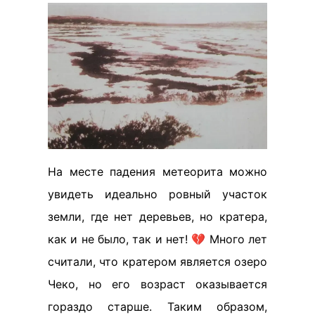
На месте падения метеорита можно
увидеть идеально ровный участок
земли, где нет деревьев, но кратера,
как и не было, так и нет! 💔 Много лет
считали, что кратером является озеро
Чеко, но его возраст оказывается
гораздо старше. Таким образом,