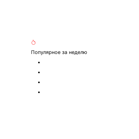
Популярное
за неделю