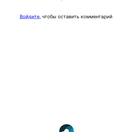
Войдите
, чтобы оставить комментарий