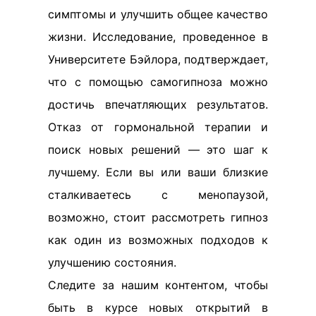
симптомы и улучшить общее качество
жизни. Исследование, проведенное в
Университете Бэйлора, подтверждает,
что с помощью самогипноза можно
достичь впечатляющих результатов.
Отказ от гормональной терапии и
поиск новых решений — это шаг к
лучшему. Если вы или ваши близкие
сталкиваетесь с менопаузой,
возможно, стоит рассмотреть гипноз
как один из возможных подходов к
улучшению состояния.
Следите за нашим контентом, чтобы
быть в курсе новых открытий в