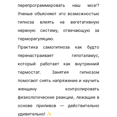
перепрограммировать наш мозг?
Ученые объясняют это возможностью
гипноза влиять на вегетативную
нервную систему, отвечающую за
терморегуляцию.
Практика самогипноза как будто
перенастраивает гипоталамус,
который работает как внутренний
термостат. Занятия гипнозом
помогают снять напряжение и научить
женщину контролировать
физиологические реакции, лежащие в
основе приливов — действительно
удивительно! ✨