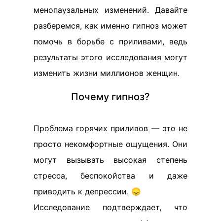
менопаузальных изменений. Давайте
разберемся, как именно гипноз может
помочь в борьбе с приливами, ведь
результаты этого исследования могут
изменить жизни миллионов женщин.
Почему гипноз?
Проблема горячих приливов — это не
просто некомфортные ощущения. Они
могут вызывать высокая степень
стресса, беспокойства и даже
приводить к депрессии. 😞
Исследование подтверждает, что