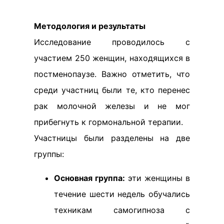
Методология и результаты
Исследование проводилось с
участием 250 женщин, находящихся в
постменопаузе. Важно отметить, что
среди участниц были те, кто перенес
рак молочной железы и не мог
прибегнуть к гормональной терапии.
Участницы были разделены на две
группы:
Основная группа:
эти женщины в
течение шести недель обучались
техникам самогипноза с