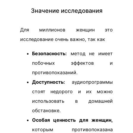
Значение исследования
Для миллионов женщин это
исследование очень важно, так как
Безопасность:
метод не имеет
побочных эффектов и
противопоказаний.
Доступность:
аудиопрограммы
стоят недорого и их можно
использовать в домашней
обстановке.
Особая ценность для женщин,
которым противопоказана