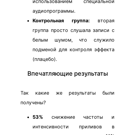
использованием специальной
аудиопрограммы.
Контрольная группа:
вторая
группа просто слушала записи с
белым шумом, что служило
подменой для контроля эффекта
(плацебо).
Впечатляющие результаты
Так какие же результаты были
получены?
53%
снижение частоты и
интенсивности приливов в