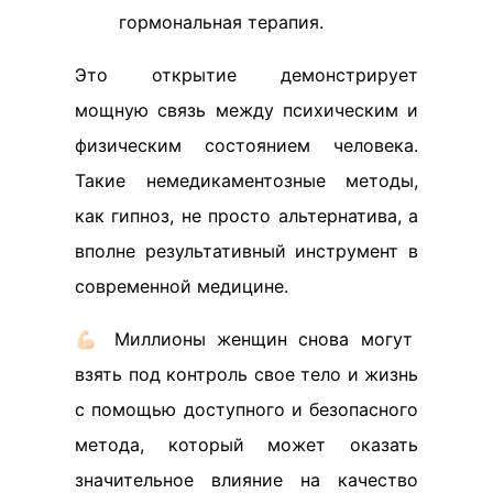
гормональная терапия.
Это открытие демонстрирует
мощную связь между психическим и
физическим состоянием человека.
Такие немедикаментозные методы,
как гипноз, не просто альтернатива, а
вполне результативный инструмент в
современной медицине.
💪🏻 Миллионы женщин снова могут
взять под контроль свое тело и жизнь
с помощью доступного и безопасного
метода, который может оказать
значительное влияние на качество