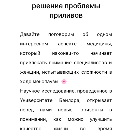
решение проблемы
приливов
Давайте поговорим об одном
интересном аспекте медицины,
который наконец-то начинает
привлекать внимание специалистов и
женщин, испытывающих сложности в
ходе менопаузы. 🌸
Научное исследование, проведенное в
Университете Бэйлора, открывает
перед нами новые горизонты в
понимании, как можно улучшить
качество жизни во время