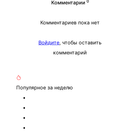
0
Комментарии
Комментариев пока нет
Войдите
, чтобы оставить
комментарий
Популярное
за неделю