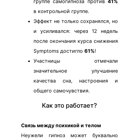
группе самогипноза против
41%
в контрольной группе.
Эффект не только сохранялся, но
и усиливался: через 12 недель
после окончания курса снижения
Symptoms достигло
61%
!
Участницы отмечали
значительное улучшение
качества сна, настроения и
общего самочувствия.
Как это работает?
Связь между психикой и телом
Неужели гипноз может буквально