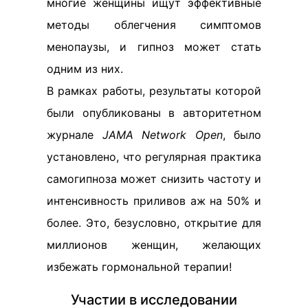
многие женщины ищут эффективные
методы облегчения симптомов
менопаузы, и гипноз может стать
одним из них.
В рамках работы, результаты которой
были опубликованы в авторитетном
журнале
JAMA Network Open
, было
установлено, что регулярная практика
самогипноза может снизить частоту и
интенсивность приливов аж на 50% и
более. Это, безусловно, открытие для
миллионов женщин, желающих
избежать гормональной терапии!
Участии в исследовании