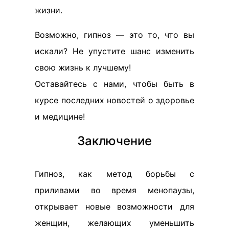
жизни.
Возможно, гипноз — это то, что вы
искали? Не упустите шанс изменить
свою жизнь к лучшему!
Оставайтесь с нами, чтобы быть в
курсе последних новостей о здоровье
и медицине!
Заключение
Гипноз, как метод борьбы с
приливами во время менопаузы,
открывает новые возможности для
женщин, желающих уменьшить