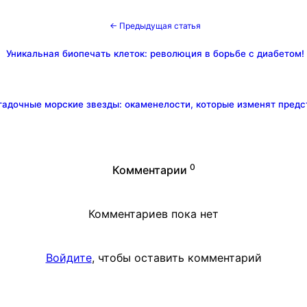
← Предыдущая статья
Уникальная биопечать клеток: революция в борьбе с диабетом!
гадочные морские звезды: окаменелости, которые изменят предс
0
Комментарии
Комментариев пока нет
Войдите
, чтобы оставить комментарий