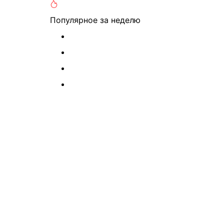
Популярное
за неделю