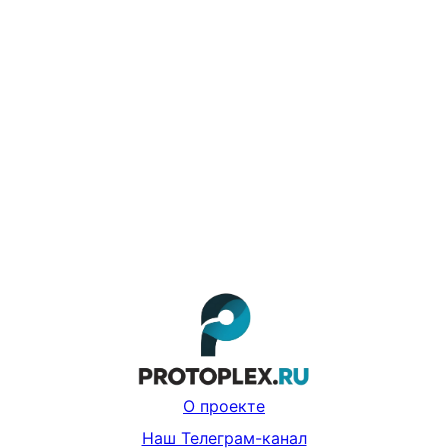
О проекте
Наш Телеграм-канал