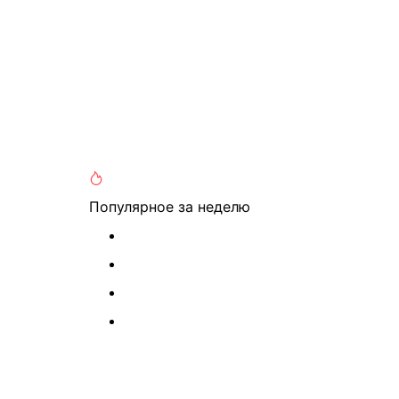
Популярное
за неделю