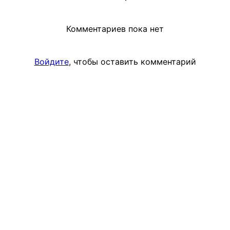
Комментариев пока нет
Войдите
, чтобы оставить комментарий