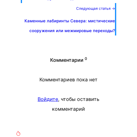
Следующая статья →
Каменные лабиринты Севера: мистические
сооружения или межмировые переходы?
0
Комментарии
Комментариев пока нет
Войдите
, чтобы оставить
комментарий