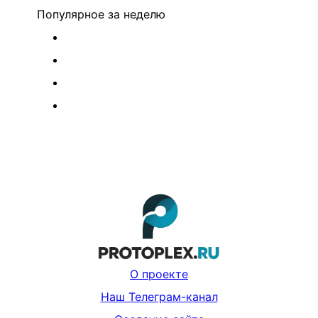
Популярное
за неделю
О проекте
Наш Телеграм-канал