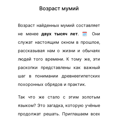
Возраст мумий
Возраст найденных мумий составляет
не менее
двух тысяч лет
. 🗓️ Они
служат настоящим окном в прошлое,
рассказывая нам о жизни и обычаях
людей того времени. К тому же, эти
раскопки представлены как важный
шаг в понимании древнеегипетских
похоронных обрядов и практик.
Так что же стало с этим золотым
языком? Это загадка, которую учёные
продолжат решать. Приглашаем всех