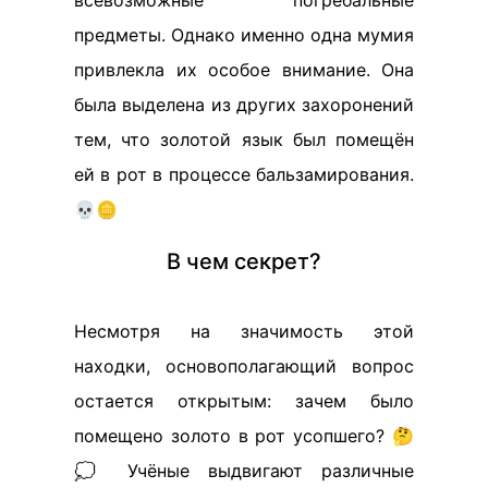
всевозможные погребальные
предметы. Однако именно одна мумия
привлекла их особое внимание. Она
была выделена из других захоронений
тем, что золотой язык был помещён
ей в рот в процессе бальзамирования.
💀🪙
В чем секрет?
Несмотря на значимость этой
находки, основополагающий вопрос
остается открытым: зачем было
помещено золото в рот усопшего? 🤔
💭 Учёные выдвигают различные