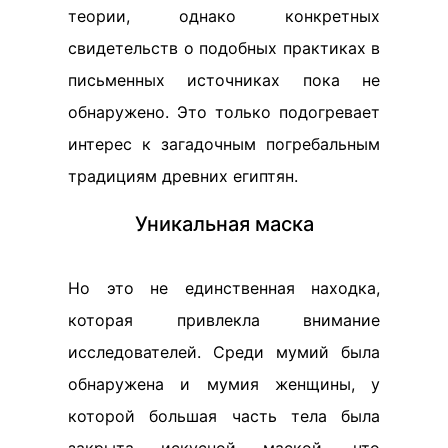
теории, однако конкретных
свидетельств о подобных практиках в
письменных источниках пока не
обнаружено. Это только подогревает
интерес к загадочным погребальным
традициям древних египтян.
Уникальная маска
Но это не единственная находка,
которая привлекла внимание
исследователей. Среди мумий была
обнаружена и мумия женщины, у
которой большая часть тела была