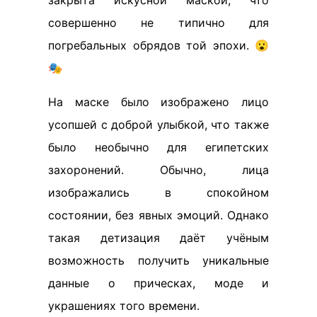
закрыта искусной маской, что
совершенно не типично для
погребальных обрядов той эпохи. 😮
🎭
На маске было изображено лицо
усопшей с доброй улыбкой, что также
было необычно для египетских
захоронений. Обычно, лица
изображались в спокойном
состоянии, без явных эмоций. Однако
такая детизация даёт учёным
возможность получить уникальные
данные о прическах, моде и
украшениях того времени.