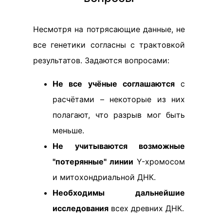
Несмотря на потрясающие данные, не
все генетики согласны с трактовкой
результатов. Задаются вопросами:
Не все учёные соглашаются
с
расчётами – некоторые из них
полагают, что разрыв мог быть
меньше.
Не учитываются возможные
"потерянные" линии
Y-хромосом
и митохондриальной ДНК.
Необходимы дальнейшие
исследования
всех древних ДНК.