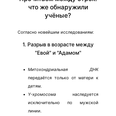
что же обнаружили
учёные?
Согласно новейшим исследованиям:
1. Разрыв в возрасте между
"Евой" и "Адамом"
Митохондриальная ДНК
передаётся только от матери к
детям.
Y-хромосома
наследуется
исключительно по мужской
линии.