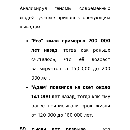
Анализируя геномы современных
людей, учёные пришли к следующим
выводам:
"Ева" жила примерно 200 000
лет назад
, тогда как раньше
считалось, что её возраст
варьируется от 150 000 до 200
000 лет.
"Адам" появился на свет около
141 000 лет назад
, тогда как ему
ранее приписывали срок жизни
от 120 000 до 160 000 лет.
59 тысяч лет разрыва
— это