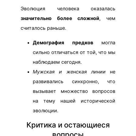
Эволюция человека оказалась
значительно более сложной
, чем
считалось раньше.
Демография предков
могла
сильно отличаться от той, что мы
наблюдаем сегодня.
Мужская и женская линии
не
развивались синхронно, что
вызывает множество вопросов
на тему нашей исторической
эволюции.
Критика и остающиеся
вопросы