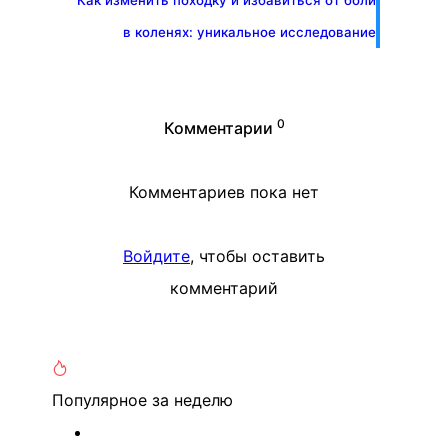
Как изменить походку и избавиться от боли
в коленях: уникальное исследование
0
Комментарии
Комментариев пока нет
Войдите
, чтобы оставить
комментарий
Популярное
за неделю