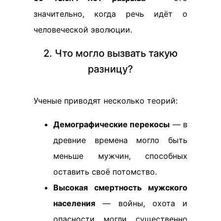
значительно, когда речь идёт о
человеческой эволюции.
2. Что могло вызвать такую
разницу?
Ученые приводят несколько теорий:
Демографические перекосы
— в
древние времена могло быть
меньше мужчин, способных
оставить своё потомство.
Высокая смертность мужского
населения
— войны, охота и
опасности могли существенно