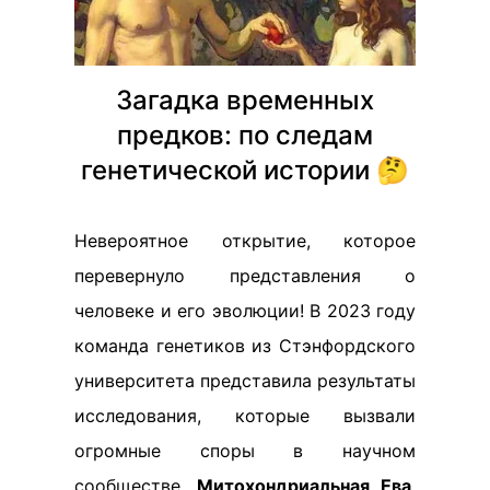
Загадка временных
предков: по следам
генетической истории 🤔
Невероятное открытие, которое
перевернуло представления о
человеке и его эволюции! В 2023 году
команда генетиков из Стэнфордского
университета представила результаты
исследования, которые вызвали
огромные споры в научном
сообществе.
Митохондриальная Ева
,