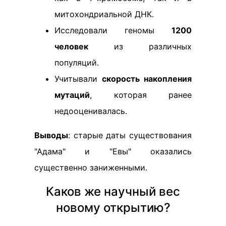
митохондриальной ДНК.
Исследовали геномы
1200
человек
из различных
популяций.
Учитывали
скорость накопления
мутаций
, которая ранее
недооценивалась.
Выводы
: старые даты существования
"Адама" и "Евы" оказались
существенно заниженными.
Каков же научный вес
новому открытию?