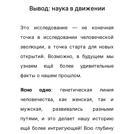
Вывод: наука в движении
Это исследование — не конечная
точка в исследовании человеческой
эволюции, а точка старта для новых
открытий. Возможно, в будущем мы
узнаем ещё более удивительные
факты о нашем прошлом.
Ясно одно
: генетическая линия
человечества, как женская, так и
мужская, развивались разными
путями, и это делает нашу историю
ещё более интригующей! Всю глубину