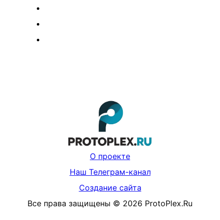
О проекте
Наш Телеграм-канал
Создание сайта
Все права защищены
©
2026
ProtoPlex.Ru