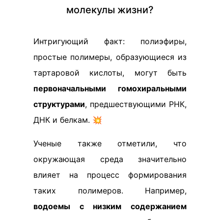
молекулы жизни?
Интригующий факт: полиэфиры,
простые полимеры, образующиеся из
тартаровой кислоты, могут быть
первоначальными гомохиральными
структурами
, предшествующими РНК,
ДНК и белкам. 💥
Ученые также отметили, что
окружающая среда значительно
влияет на процесс формирования
таких полимеров. Например,
водоемы с низким содержанием