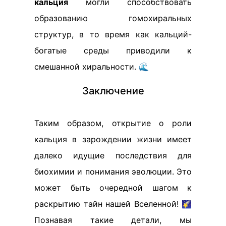
кальция
могли способствовать
образованию гомохиральных
структур, в то время как кальций-
богатые среды приводили к
смешанной хиральности. 🌊
Заключение
Таким образом, открытие о роли
кальция в зарождении жизни имеет
далеко идущие последствия для
биохимии и понимания эволюции. Это
может быть очередной шагом к
раскрытию тайн нашей Вселенной! 🌠
Познавая такие детали, мы