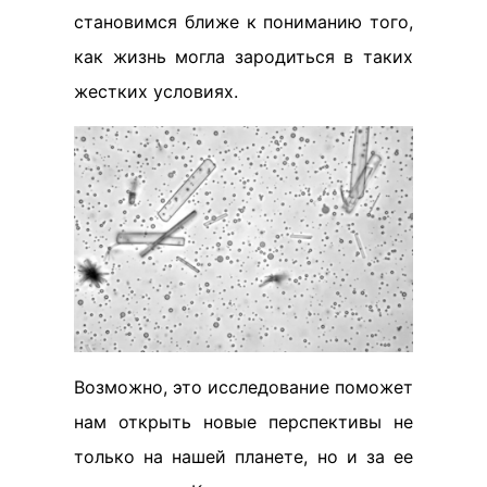
становимся ближе к пониманию того,
как жизнь могла зародиться в таких
жестких условиях.
Возможно, это исследование поможет
нам открыть новые перспективы не
только на нашей планете, но и за ее