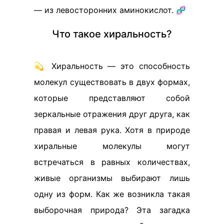
— из левосторонних аминокислот. 🧬
Что такое хиральность?
💫 Хиральность — это способность
молекул существовать в двух формах,
которые представляют собой
зеркальные отражения друг друга, как
правая и левая рука. Хотя в природе
хиральные молекулы могут
встречаться в равных количествах,
живые организмы выбирают лишь
одну из форм. Как же возникла такая
выборочная природа? Эта загадка