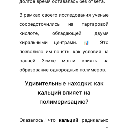
долгое время оставалась без ответа.
В рамках своего исследования ученые
сосредоточились на тартаровой
кислоте, обладающей двумя
хиральными центрами. 📊 Это
позволило им понять, как условия на
ранней Земле могли влиять на
образование однородных полимеров.
Удивительные находки: как
кальций влияет на
полимеризацию?
Оказалось, что
кальций
радикально