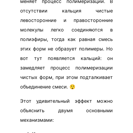
меняет процесс полимеризации. В
отсутствии кальция чистые
левосторонние и правосторонние
молекулы легко соединяются в
полиэфиры, тогда как равная смесь
этих форм не образует полимеры. Но
вот тут появляется кальций: он
замедляет процесс полимеризации
чистых форм, при этом подталкивает
объединение смеси. 😲
Этот удивительный эффект можно
объяснить двумя основными
механизмами: