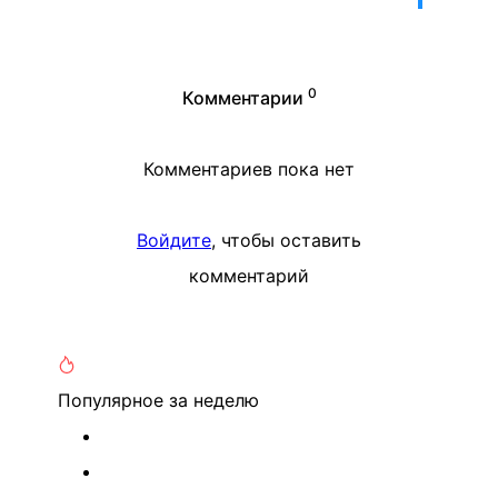
0
Комментарии
Комментариев пока нет
Войдите
, чтобы оставить
комментарий
Популярное
за неделю