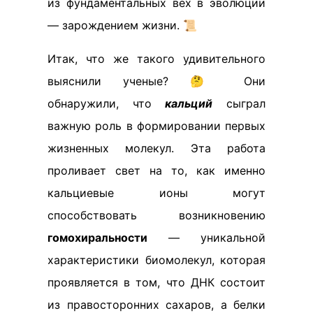
из фундаментальных вех в эволюции
— зарождением жизни. 📜
Итак, что же такого удивительного
выяснили ученые? 🤔 Они
обнаружили, что
кальций
сыграл
важную роль в формировании первых
жизненных молекул. Эта работа
проливает свет на то, как именно
кальциевые ионы могут
способствовать возникновению
гомохиральности
— уникальной
характеристики биомолекул, которая
проявляется в том, что ДНК состоит
из правосторонних сахаров, а белки