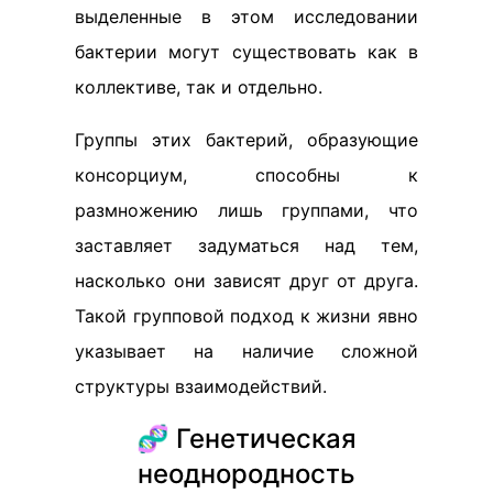
выделенные в этом исследовании
бактерии могут существовать как в
коллективе, так и отдельно.
Группы этих бактерий, образующие
консорциум, способны к
размножению лишь группами, что
заставляет задуматься над тем,
насколько они зависят друг от друга.
Такой групповой подход к жизни явно
указывает на наличие сложной
структуры взаимодействий.
🧬 Генетическая
неоднородность