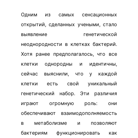
Одним из самых сенсационных
открытий, сделанных учеными, стало
выявление генетической
неоднородности в клетках бактерий.
Хотя ранее предполагалось, что все
клетки однородны и идентичны,
сейчас выяснили, что у каждой
клетки есть свой уникальный
генетический набор. Эти различия
играют огромную роль: они
обеспечивают взаимодополняемость
в метаболизме и позволяют
бактериям функционировать как