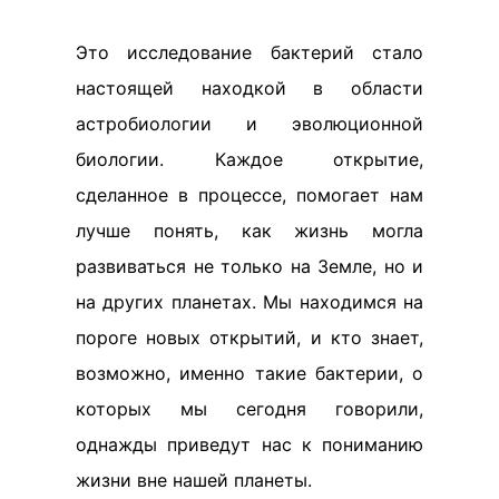
Это исследование бактерий стало
настоящей находкой в области
астробиологии и эволюционной
биологии. Каждое открытие,
сделанное в процессе, помогает нам
лучше понять, как жизнь могла
развиваться не только на Земле, но и
на других планетах. Мы находимся на
пороге новых открытий, и кто знает,
возможно, именно такие бактерии, о
которых мы сегодня говорили,
однажды приведут нас к пониманию
жизни вне нашей планеты.