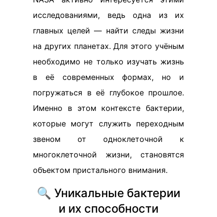
исследованиями, ведь одна из их
главных целей — найти следы жизни
на других планетах. Для этого учёным
необходимо не только изучать жизнь
в её современных формах, но и
погружаться в её глубокое прошлое.
Именно в этом контексте бактерии,
которые могут служить переходным
звеном от одноклеточной к
многоклеточной жизни, становятся
объектом пристального внимания.
🔍 Уникальные бактерии
и их способности