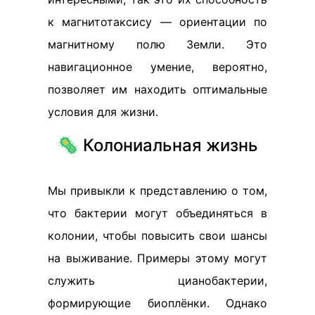
к магнитотаксису — ориентации по
магнитному полю Земли. Это
навигационное умение, вероятно,
позволяет им находить оптимальные
условия для жизни.
🦠 Колониальная жизнь
Мы привыкли к представлению о том,
что бактерии могут объединяться в
колонии, чтобы повысить свои шансы
на выживание. Примеры этому могут
служить цианобактерии,
формирующие биоплёнки. Однако