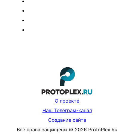
О проекте
Наш Телеграм-канал
Создание сайта
Все права защищены
©
2026
ProtoPlex.Ru