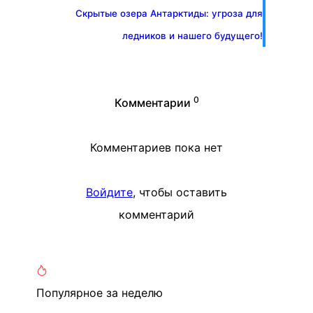
Скрытые озера Антарктиды: угроза для
ледников и нашего будущего!
0
Комментарии
Комментариев пока нет
Войдите
, чтобы оставить
комментарий
Популярное
за неделю