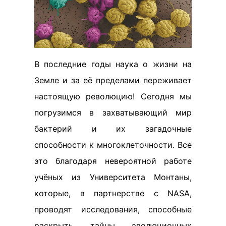
В последние годы наука о жизни на
Земле и за её пределами переживает
настоящую революцию! Сегодня мы
погрузимся в захватывающий мир
бактерий и их загадочные
способности к многоклеточности. Все
это благодаря невероятной работе
учёных из Университета Монтаны,
которые, в партнерстве с NASA,
проводят исследования, способные
раскрыть тайны эволюционных