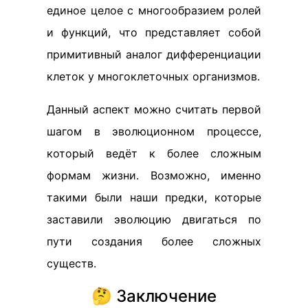
единое целое с многообразием ролей
и функций, что представляет собой
примитивный аналог дифференциации
клеток у многоклеточных организмов.
Данный аспект можно считать первой
шагом в эволюционном процессе,
который ведёт к более сложным
формам жизни. Возможно, именно
такими были наши предки, которые
заставили эволюцию двигаться по
пути создания более сложных
существ.
🤔 Заключение