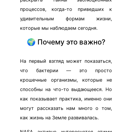
процессов, когда-то приведших к
удивительным формам жизни,
которые мы наблюдаем сегодня.
🌍 Почему это важно?
На первый взгляд может показаться,
что бактерии — это просто
крошечные организмы, которые не
способны на что-то выдающееся. Но
как показывает практика, именно они
могут рассказать нам много о том,
как жизнь на Земле развивалась.
NASA активно интересуется этими