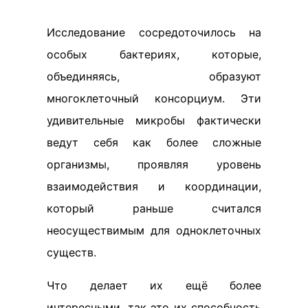
Исследование сосредоточилось на
особых бактериях, которые,
объединяясь, образуют
многоклеточный консорциум. Эти
удивительные микробы фактически
ведут себя как более сложные
организмы, проявляя уровень
взаимодействия и координации,
который раньше считался
неосуществимым для одноклеточных
существ.
Что делает их ещё более
интересными, так это их способность