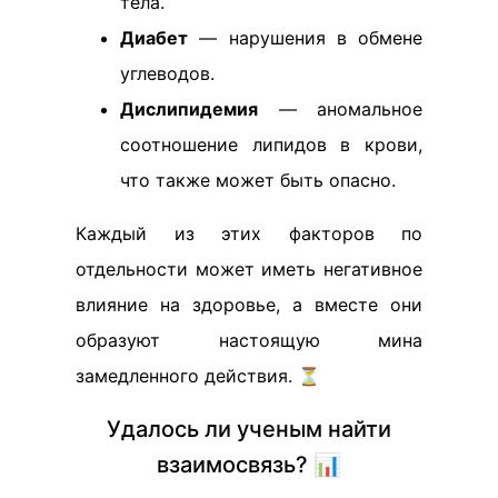
тела.
Диабет
— нарушения в обмене
углеводов.
Дислипидемия
— аномальное
соотношение липидов в крови,
что также может быть опасно.
Каждый из этих факторов по
отдельности может иметь негативное
влияние на здоровье, а вместе они
образуют настоящую мина
замедленного действия. ⏳
Удалось ли ученым найти
взаимосвязь? 📊