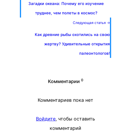
Загадки океана: Почему его изучение
труднее, чем полеты в космос?
Следующая статья →
Как древние рыбы охотились на свою
жертву? Удивительные открытия
палеонтологов!
0
Комментарии
Комментариев пока нет
Войдите
, чтобы оставить
комментарий