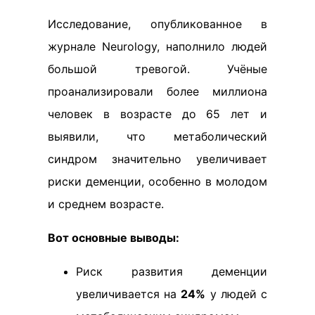
Исследование, опубликованное в
журнале Neurology, наполнило людей
большой тревогой. Учёные
проанализировали более миллиона
человек в возрасте до 65 лет и
выявили, что метаболический
синдром значительно увеличивает
риски деменции, особенно в молодом
и среднем возрасте.
Вот основные выводы:
Риск развития деменции
увеличивается на
24%
у людей с