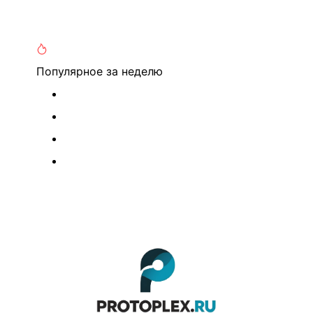
Популярное
за неделю