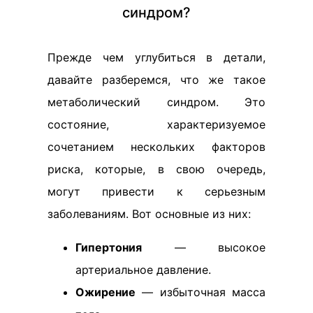
синдром?
Прежде чем углубиться в детали,
давайте разберемся, что же такое
метаболический синдром. Это
состояние, характеризуемое
сочетанием нескольких факторов
риска, которые, в свою очередь,
могут привести к серьезным
заболеваниям. Вот основные из них:
Гипертония
— высокое
артериальное давление.
Ожирение
— избыточная масса