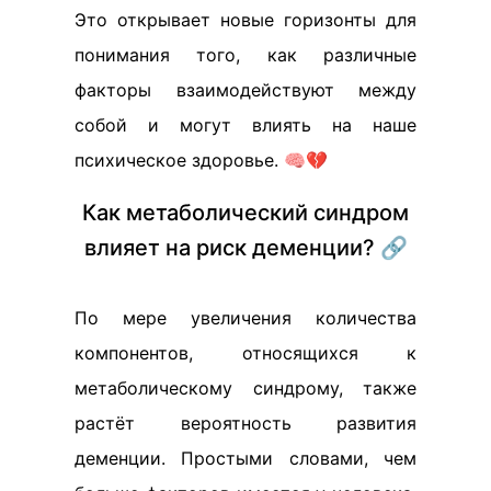
Это открывает новые горизонты для
понимания того, как различные
факторы взаимодействуют между
собой и могут влиять на наше
психическое здоровье. 🧠💔
Как метаболический синдром
влияет на риск деменции? 🔗
По мере увеличения количества
компонентов, относящихся к
метаболическому синдрому, также
растёт вероятность развития
деменции. Простыми словами, чем