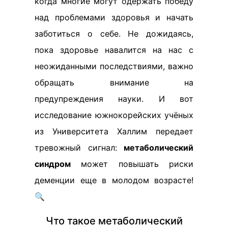
когда многие могут одержать победу
над проблемами здоровья и начать
заботиться о себе. Не дожидаясь,
пока здоровье навалится на нас с
неожиданными последствиями, важно
обращать внимание на
предупреждения науки. И вот
исследование южнокорейских учёных
из Университета Халлим передает
тревожный сигнал:
метаболический
синдром
может повышать риски
деменции еще в молодом возрасте!
🔍
Что такое метаболический