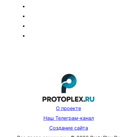
О проекте
Наш Телеграм-канал
Создание сайта