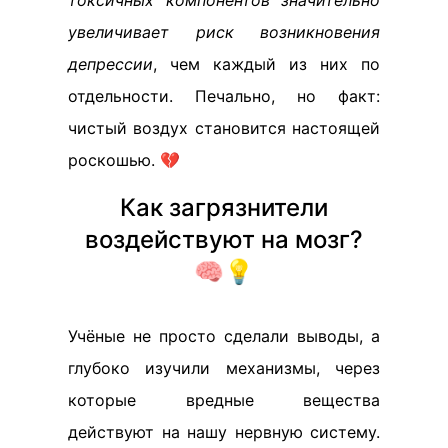
токсичных компонентов значительно
увеличивает риск возникновения
депрессии
, чем каждый из них по
отдельности. Печально, но факт:
чистый воздух становится настоящей
роскошью. 💔
Как загрязнители
воздействуют на мозг?
🧠💡
Учёные не просто сделали выводы, а
глубоко изучили механизмы, через
которые вредные вещества
действуют на нашу нервную систему.