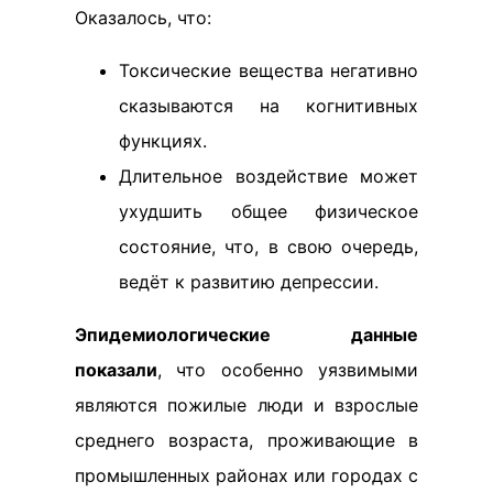
Оказалось, что:
Токсические вещества негативно
сказываются на когнитивных
функциях.
Длительное воздействие может
ухудшить общее физическое
состояние, что, в свою очередь,
ведёт к развитию депрессии.
Эпидемиологические данные
показали
, что особенно уязвимыми
являются пожилые люди и взрослые
среднего возраста, проживающие в
промышленных районах или городах с