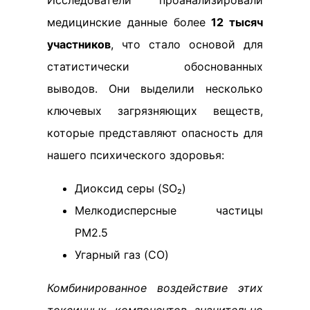
Исследователи проанализировали
медицинские данные более
12 тысяч
участников
, что стало основой для
статистически обоснованных
выводов. Они выделили несколько
ключевых загрязняющих веществ,
которые представляют опасность для
нашего психического здоровья:
Диоксид серы (SO₂)
Мелкодисперсные частицы
PM2.5
Угарный газ (CO)
Комбинированное воздействие этих