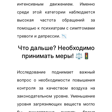
интенсивным движением. Именно
среди этой категории наблюдается
высокая частота обращений за
помощью к психиатрам с симптомами
тревоги и депрессии. 📉
Что дальше? Необходимо
принимать меры! ⚖️🚦
Исследование поднимает важный
вопрос о необходимости повышения
контроля за качеством воздуха на
законодательном уровне. Уменьшение
уровня загрязняющих веществ могло