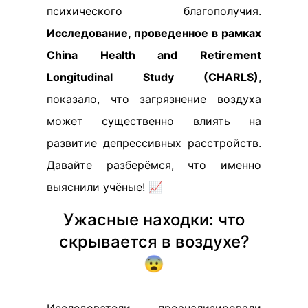
психического благополучия.
Исследование, проведенное в рамках
China Health and Retirement
Longitudinal Study (CHARLS)
,
показало, что загрязнение воздуха
может существенно влиять на
развитие депрессивных расстройств.
Давайте разберёмся, что именно
выяснили учёные! 📈
Ужасные находки: что
скрывается в воздухе?
😨