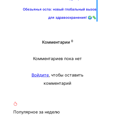
Обезьянья оспа: новый глобальный вызов
для здравоохранения! 🌍🦠
0
Комментарии
Комментариев пока нет
Войдите
, чтобы оставить
комментарий
Популярное
за неделю