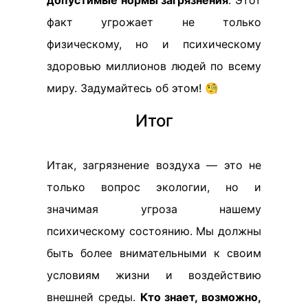
допустимые нормы загрязнения
. Этот
факт угрожает не только
физическому, но и психическому
здоровью миллионов людей по всему
миру. Задумайтесь об этом! 🧐
Итог
Итак, загрязнение воздуха — это не
только вопрос экологии, но и
значимая угроза нашему
психическому состоянию. Мы должны
быть более внимательными к своим
условиям жизни и воздействию
внешней среды.
Кто знает, возможно,