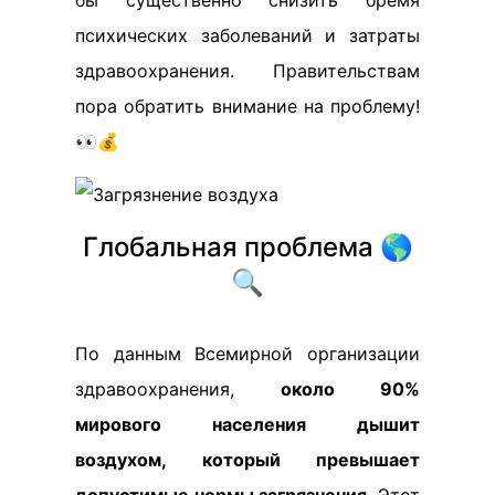
бы существенно снизить бремя
психических заболеваний и затраты
здравоохранения. Правительствам
пора обратить внимание на проблему!
👀💰
Глобальная проблема 🌎
🔍
По данным Всемирной организации
здравоохранения,
около 90%
мирового населения дышит
воздухом, который превышает