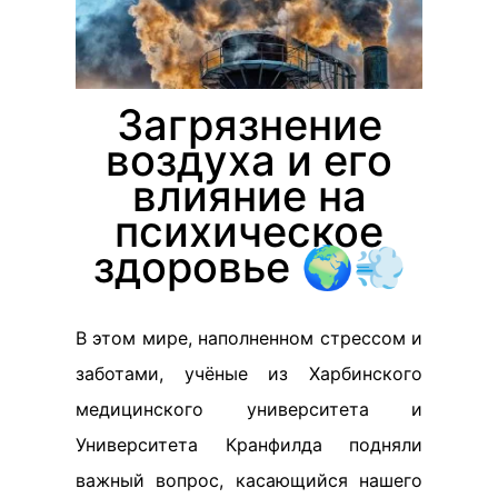
Загрязнение
воздуха и его
влияние на
психическое
здоровье 🌍💨
В этом мире, наполненном стрессом и
заботами, учёные из Харбинского
медицинского университета и
Университета Кранфилда подняли
важный вопрос, касающийся нашего