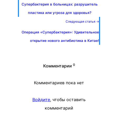
Супербактерия в больницах: разрушитель
пластика или угроза для здоровья?
Следующая статья →
Операция «Супербактерия»: Удивительное
открытие нового антибиотика в Китае!
0
Комментарии
Комментариев пока нет
Войдите
, чтобы оставить
комментарий