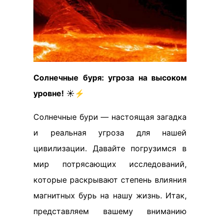
Солнечные буря: угроза на высоком
уровне!
☀️⚡
Солнечные бури — настоящая загадка
и реальная угроза для нашей
цивилизации. Давайте погрузимся в
мир потрясающих исследований,
которые раскрывают степень влияния
магнитных бурь на нашу жизнь. Итак,
представляем вашему вниманию