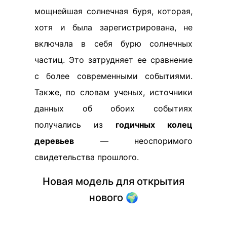
мощнейшая солнечная буря, которая,
хотя и была зарегистрирована, не
включала в себя бурю солнечных
частиц. Это затрудняет ее сравнение
с более современными событиями.
Также, по словам ученых, источники
данных об обоих событиях
получались из
годичных колец
деревьев
— неоспоримого
свидетельства прошлого.
Новая модель для открытия
нового 🌍