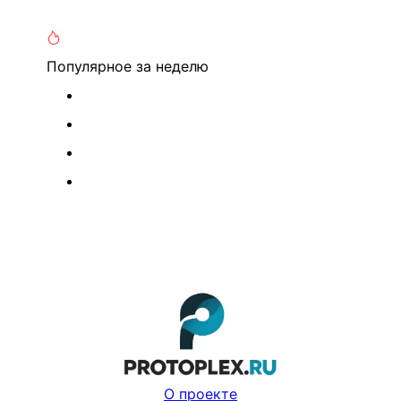
Популярное
за неделю
О проекте