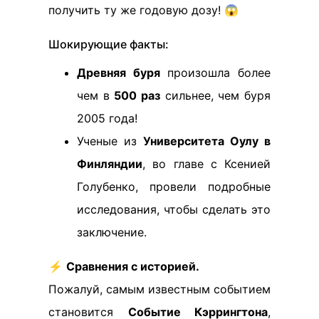
получить ту же годовую дозу! 😱
Шокирующие факты:
Древняя буря
произошла более
чем в
500 раз
сильнее, чем буря
2005 года!
Ученые из
Университета Оулу в
Финляндии
, во главе с Ксенией
Голубенко, провели подробные
исследования, чтобы сделать это
заключение.
⚡
Сравнения с историей.
Пожалуй, самым известным событием
становится
Событие Кэррингтона
,