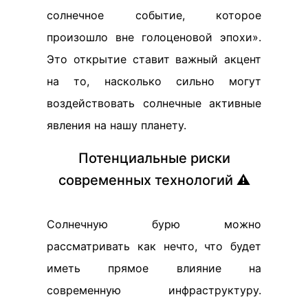
солнечное событие, которое
произошло вне голоценовой эпохи».
Это открытие ставит важный акцент
на то, насколько сильно могут
воздействовать солнечные активные
явления на нашу планету.
Потенциальные риски
современных технологий ⚠️
Солнечную бурю можно
рассматривать как нечто, что будет
иметь прямое влияние на
современную инфраструктуру.