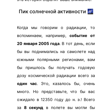
Пик солнечной активности 🌌
Когда мы говорим о радиации, то
вспоминаем, например,
событие от
20 января 2005 года
. В тот день, если
бы вы поднимались на самолете над
южными полярными регионами, вам
бы пришлось бы получать годовую
дозу космической радиации всего за
один час
. Это, казалось бы, очень
много. Но представьте, что бы вас
ожидало в 12350 году до н. э.! Всего
за
8 секунд
в полете вы могли бы