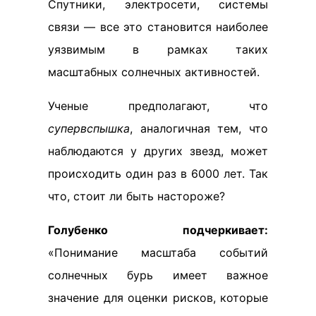
Спутники, электросети, системы
связи — все это становится наиболее
уязвимым в рамках таких
масштабных солнечных активностей.
Ученые предполагают, что
супервспышка
, аналогичная тем, что
наблюдаются у других звезд, может
происходить один раз в 6000 лет. Так
что, стоит ли быть настороже?
Голубенко подчеркивает:
«Понимание масштаба событий
солнечных бурь имеет важное
значение для оценки рисков, которые