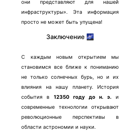
они представляют для нашей
инфраструктуры». Эта информация
просто не может быть упущена!
Заключение 🌌
С каждым новым открытием мы
становимся все ближе к пониманию
не только солнечных бурь, но и их
влияния на нашу планету. История
события в
12350 году до н. э.
и
современные технологии открывают
революционные перспективы в
области астрономии и науки.