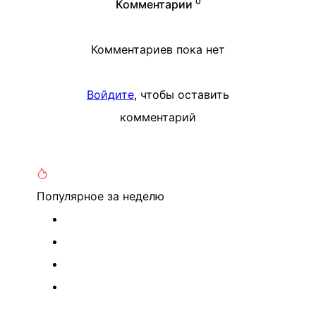
0
Комментарии
Комментариев пока нет
Войдите
, чтобы оставить
комментарий
Популярное
за неделю