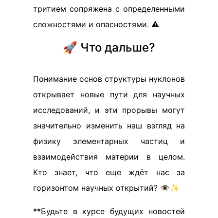
тритием сопряжена с определенными
сложностями и опасностями. ⚠️
🚀 Что дальше?
Понимание основ структуры нуклонов
открывает новые пути для научных
исследований, и эти прорывы могут
значительно изменить наш взгляд на
физику элементарных частиц и
взаимодействия материи в целом.
Кто знает, что еще ждёт нас за
горизонтом научных открытий? 👁️✨
**Будьте в курсе будущих новостей