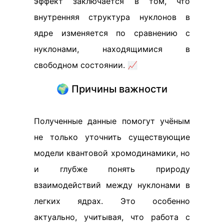
эффект заключается в том, что
внутренняя структура нуклонов в
ядре изменяется по сравнению с
нуклонами, находящимися в
свободном состоянии. 📈
🌍 Причины важности
Полученные данные помогут учёным
не только уточнить существующие
модели квантовой хромодинамики, но
и глубже понять природу
взаимодействий между нуклонами в
легких ядрах. Это особенно
актуально, учитывая, что работа с