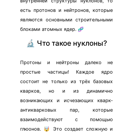
внутренней структуры нуклонов, то
есть протонов и нейтронов, которые
являются основными строительными
блоками атомных ядер. 🧬
🔬 Что такое нуклоны?
Протоны и нейтроны далеко не
простые частицы! Каждое ядро
состоит не только из трёх базовых
кварков, но и из динамично
возникающих и исчезающих кварк-
антикварковых пар, которые
взаимодействуют с помощью
глюонов. 🤯 Это создает сложную и