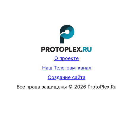
О проекте
Наш Телеграм-канал
Создание сайта
Все права защищены
©
2026
ProtoPlex.Ru