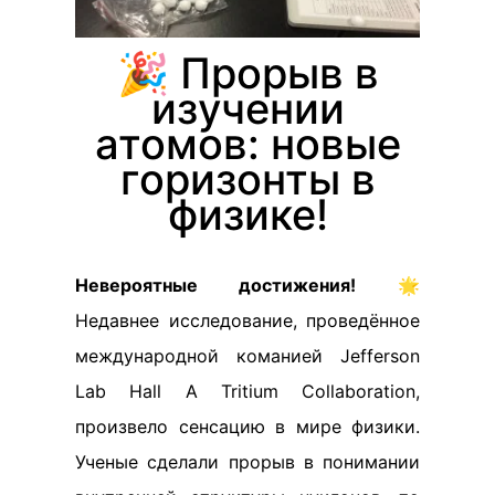
🎉 Прорыв в
изучении
атомов: новые
горизонты в
физике!
Невероятные достижения!
🌟
Недавнее исследование, проведённое
международной команией Jefferson
Lab Hall A Tritium Collaboration,
произвело сенсацию в мире физики.
Ученые сделали прорыв в понимании