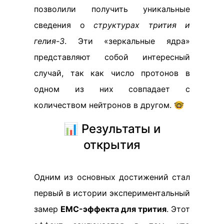
позволили получить уникальные
сведения о
структурах трития и
гелия-3
. Эти «зеркальные ядра»
представляют собой интересный
случай, так как число протонов в
одном из них совпадает с
количеством нейтронов в другом. 🤓
📊 Результаты и
открытия
Одним из основных достижений стал
первый в истории экспериментальный
замер
EMC-эффекта для трития
. Этот