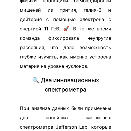
физики проводили бомбардировки
мишеней из трития, гелия-3 и
дейтерия с помощью электрона с
энергией 11 ГеВ. 🚀 В то же время
команда фиксировала неупругие
рассеяния, что дало возможность
глубже изучить, как именно устроена
материя на уровне нуклонов.
🔍 Два инновационных
спектрометра
При анализе данных были применены
два новейших магнитных
спектрометра Jefferson Lab, которые