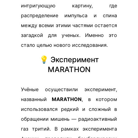
интригующую картину, где
распределение импульса и спина
между всеми этими частями остается
загадкой для ученых. Именно это
стало целью нового исследования.
💡 Эксперимент
MARATHON
Учёные осуществили эксперимент,
названный
MARATHON
, в котором
использовался редкий и сложный в
обращении мишень — радиоактивный
газ тритий. В рамках эксперимента