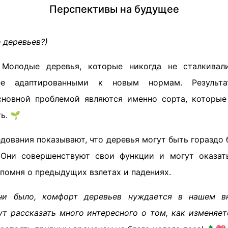
Перспективы на будущее
 деревьев?)
 Молодые деревья, которые никогда не сталкивал
ее адаптированными к новым нормам. Результа
сновной проблемой являются именно сорта, которые
ь. 🌱
едования показывают, что деревья могут быть гораздо
 Они совершенствуют свои функции и могут оказат
помня о предыдущих взлетах и падениях.
и было, комфорт деревьев нуждается в нашем в
ут рассказать много интересного о том, как изменяет