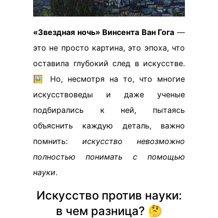
«Звездная ночь» Винсента Ван Гога
—
это не просто картина, это эпоха, что
оставила глубокий след в искусстве.
🖼️ Но, несмотря на то, что многие
искусствоведы и даже ученые
подбирались к ней, пытаясь
объяснить каждую деталь, важно
помнить:
искусство невозможно
полностью понимать с помощью
науки
.
Искусство против науки:
в чем разница? 🤔