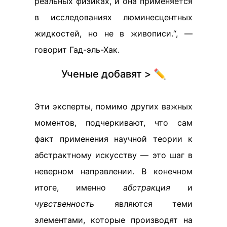
реальных физиках, и она применяется
в исследованиях люминесцентных
жидкостей, но не в живописи.“, —
говорит Гад-эль-Хак.
Ученые добавят > ✏️
Эти эксперты, помимо других важных
моментов, подчеркивают, что сам
факт применения научной теории к
абстрактному искусству — это шаг в
неверном направлении. В конечном
итоге, именно
абстракция
и
чувственность
являются теми
элементами, которые производят на