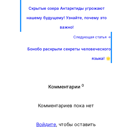
Скрытые озера Антарктиды угрожают
нашему будущему! Узнайте, почему это
важно!
Следующая статья →
Бонобо раскрыли секреты человеческого
языка! 🌟
0
Комментарии
Комментариев пока нет
Войдите
, чтобы оставить