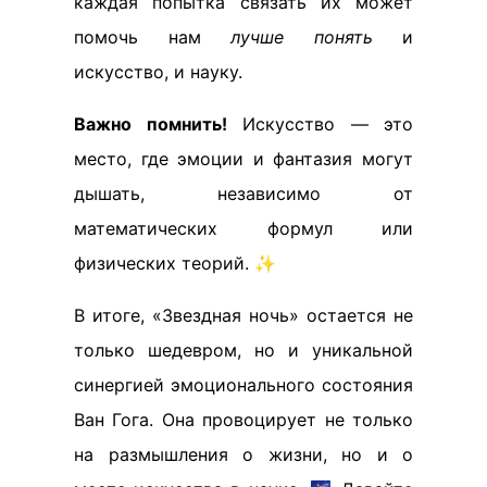
каждая попытка связать их может
помочь нам
лучше понять
и
искусство, и науку.
Важно помнить!
Искусство — это
место, где эмоции и фантазия могут
дышать, независимо от
математических формул или
физических теорий. ✨
В итоге, «Звездная ночь» остается не
только шедевром, но и уникальной
синергией эмоционального состояния
Ван Гога. Она провоцирует не только
на размышления о жизни, но и о