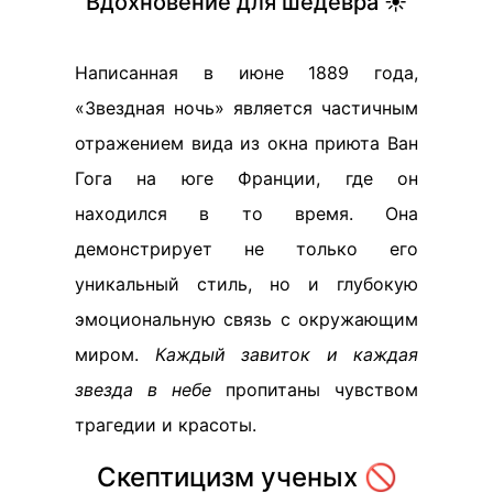
Вдохновение для шедевра ☀️
Написанная в июне 1889 года,
«Звездная ночь» является частичным
отражением вида из окна приюта Ван
Гога на юге Франции, где он
находился в то время. Она
демонстрирует не только его
уникальный стиль, но и глубокую
эмоциональную связь с окружающим
миром.
Каждый завиток и каждая
звезда в небе
пропитаны чувством
трагедии и красоты.
Скептицизм ученых 🚫