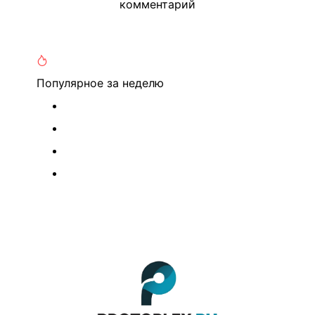
комментарий
Популярное
за неделю