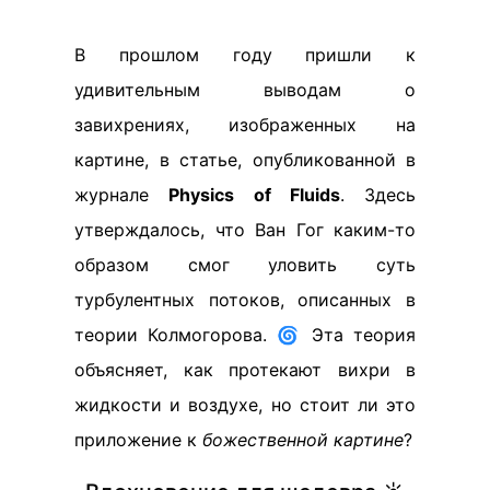
В прошлом году пришли к
удивительным выводам о
завихрениях, изображенных на
картине, в статье, опубликованной в
журнале
Physics of Fluids
. Здесь
утверждалось, что Ван Гог каким-то
образом смог уловить суть
турбулентных потоков, описанных в
теории Колмогорова. 🌀 Эта теория
объясняет, как протекают вихри в
жидкости и воздухе, но стоит ли это
приложение к
божественной картине
?