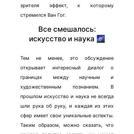
зрителя эффект, к которому
стремился Ван Гог.
Все смешалось:
искусство и наука 🌌
Тем не менее, это обсуждение
открывает интересный диалог о
границах между научным и
художественным познанием. В
прошлом искусство и наука не всегда
шли рука об руку, и каждая из этих
сфер имеет свои уникальные аспекты.
Таким образом, можно сказать, что