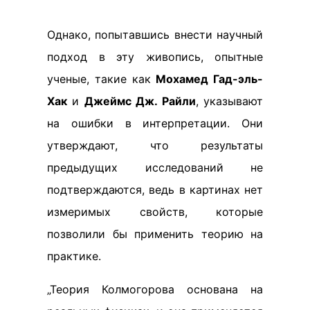
Однако, попытавшись внести научный
подход в эту живопись, опытные
ученые, такие как
Мохамед Гад-эль-
Хак
и
Джеймс Дж. Райли
, указывают
на ошибки в интерпретации. Они
утверждают, что результаты
предыдущих исследований не
подтверждаются, ведь в картинах нет
измеримых свойств, которые
позволили бы применить теорию на
практике.
„Теория Колмогорова основана на