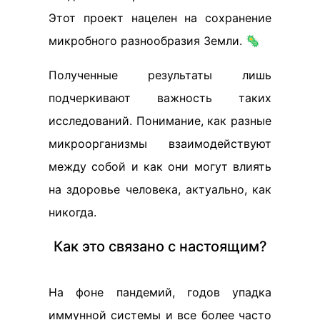
Этот проект нацелен на сохранение
микробного разнообразия Земли. 🦠
Полученные результаты лишь
подчеркивают важность таких
исследований. Понимание, как разные
микроорганизмы взаимодействуют
между собой и как они могут влиять
на здоровье человека, актуально, как
никогда.
Как это связано с настоящим?
На фоне пандемий, годов упадка
иммунной системы и все более часто