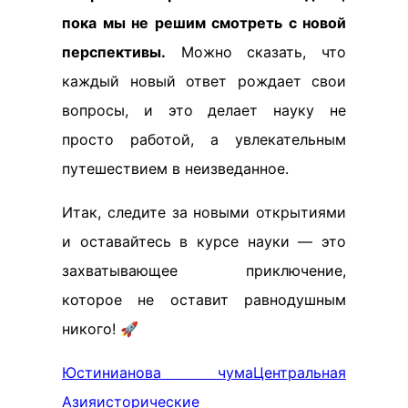
пока мы не решим смотреть с новой
перспективы.
Можно сказать, что
каждый новый ответ рождает свои
вопросы, и это делает науку не
просто работой, а увлекательным
путешествием в неизведанное.
Итак, следите за новыми открытиями
и оставайтесь в курсе науки — это
захватывающее приключение,
которое не оставит равнодушным
никого! 🚀
Юстинианова чума
Центральная
Азия
исторические