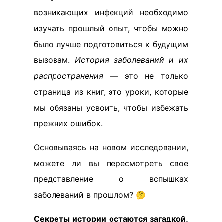
возникающих инфекций необходимо
изучать прошлый опыт, чтобы можно
было лучше подготовиться к будущим
вызовам.
История заболеваний и их
распространения
— это не только
страница из книг, это уроки, которые
мы обязаны усвоить, чтобы избежать
прежних ошибок.
Основываясь на новом исследовании,
можете ли вы пересмотреть свое
представление о вспышках
заболеваний в прошлом? 🤔
Секреты истории остаются загадкой,