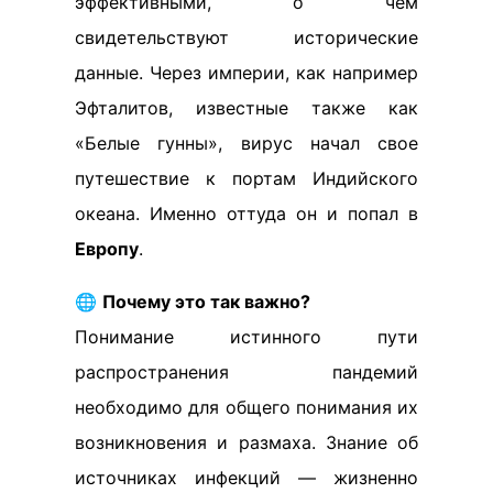
эффективными, о чем
свидетельствуют исторические
данные. Через империи, как например
Эфталитов, известные также как
«Белые гунны», вирус начал свое
путешествие к портам Индийского
океана. Именно оттуда он и попал в
Европу
.
🌐
Почему это так важно?
Понимание истинного пути
распространения пандемий
необходимо для общего понимания их
возникновения и размаха. Знание об
источниках инфекций — жизненно