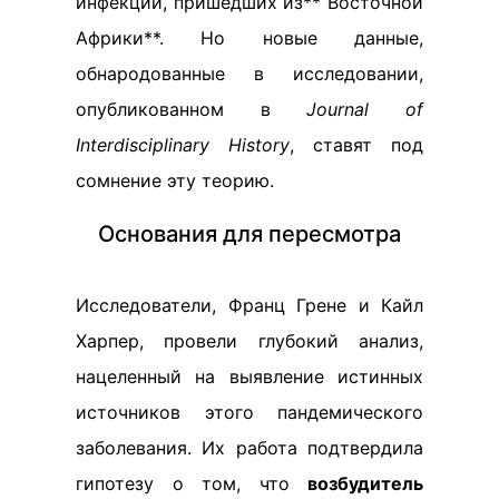
инфекций, пришедших из** Восточной
Африки**. Но новые данные,
обнародованные в исследовании,
опубликованном в
Journal of
Interdisciplinary History
, ставят под
сомнение эту теорию.
Основания для пересмотра
Исследователи, Франц Грене и Кайл
Харпер, провели глубокий анализ,
нацеленный на выявление истинных
источников этого пандемического
заболевания. Их работа подтвердила
гипотезу о том, что
возбудитель