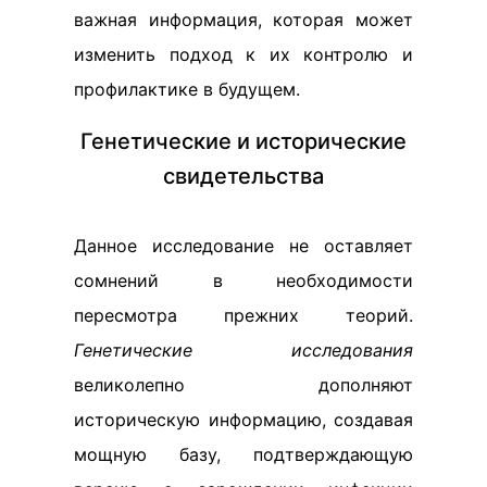
важная информация, которая может
изменить подход к их контролю и
профилактике в будущем.
Генетические и исторические
свидетельства
Данное исследование не оставляет
сомнений в необходимости
пересмотра прежних теорий.
Генетические исследования
великолепно дополняют
историческую информацию, создавая
мощную базу, подтверждающую