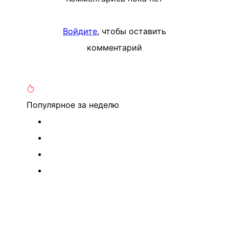
Войдите
, чтобы оставить
комментарий
Популярное
за неделю