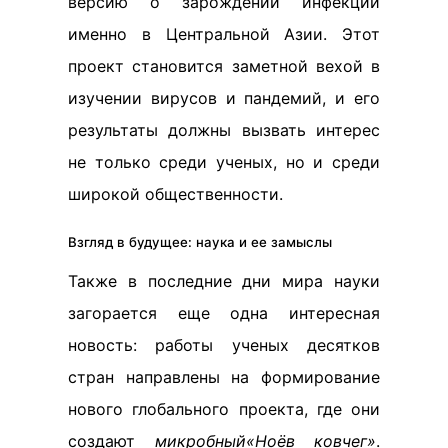
версию о зарождении инфекции
именно в Центральной Азии. Этот
проект становится заметной вехой в
изучении вирусов и пандемий, и его
результаты должны вызвать интерес
не только среди ученых, но и среди
широкой общественности.
Взгляд в будущее: наука и ее замыслы
Также в последние дни мира науки
загорается еще одна интересная
новость: работы ученых десятков
стран направлены на формирование
нового глобального проекта, где они
создают
микробный«Ноёв ковчег»
.