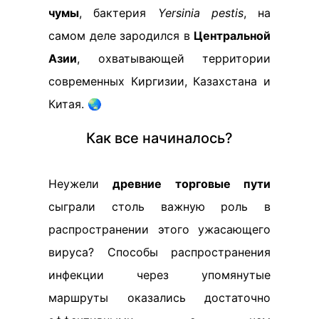
чумы
, бактерия
Yersinia pestis
, на
самом деле зародился в
Центральной
Азии
, охватывающей территории
современных Киргизии, Казахстана и
Китая. 🌏
Как все начиналось?
Неужели
древние торговые пути
сыграли столь важную роль в
распространении этого ужасающего
вируса? Способы распространения
инфекции через упомянутые
маршруты оказались достаточно