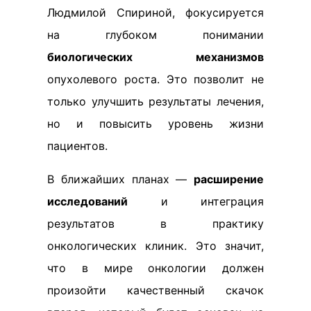
Людмилой Спириной, фокусируется
на глубоком понимании
биологических механизмов
опухолевого роста. Это позволит не
только улучшить результаты лечения,
но и повысить уровень жизни
пациентов.
В ближайших планах —
расширение
исследований
и интеграция
результатов в практику
онкологических клиник. Это значит,
что в мире онкологии должен
произойти качественный скачок