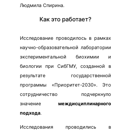
Людмила Спирина.
Как это работает?
Исследование проводилось в рамках
научно-образовательной лаборатории
экспериментальной биохимии и
биологии при СибГМУ, созданной в
результате государственной
программы «Приоритет-2030». Это
сотрудничество подчеркнуло
значение
междисциплинарного
подхода
.
Исследования проводились в