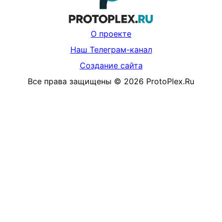
О проекте
Наш Телеграм-канал
Создание сайта
Все права защищены
©
2026
ProtoPlex.Ru