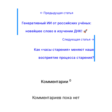
← Предыдущая статья
Генеративный ИИ от российских учёных:
новейшее слово в изучении ДНК! 🚀
Следующая статья →
Как «часы старения» меняют наше
восприятие процесса старения?
0
Комментарии
Комментариев пока нет