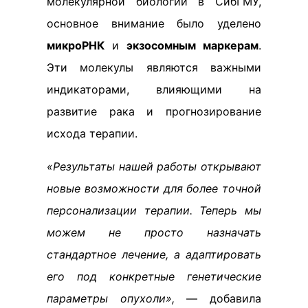
молекулярной биологии в СибГМУ,
основное внимание было уделено
микроРНК
и
экзосомным маркерам
.
Эти молекулы являются важными
индикаторами, влияющими на
развитие рака и прогнозирование
исхода терапии.
«Результаты нашей работы открывают
новые возможности для более точной
персонализации терапии. Теперь мы
можем не просто назначать
стандартное лечение, а адаптировать
его под конкретные генетические
параметры опухоли»,
— добавила