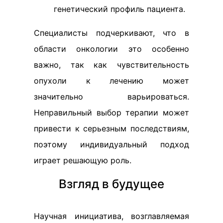
генетический профиль пациента.
Специалисты подчеркивают, что в
области онкологии это особенно
важно, так как чувствительность
опухоли к лечению может
значительно варьироваться.
Неправильный выбор терапии может
привести к серьезным последствиям,
поэтому индивидуальный подход
играет решающую роль.
Взгляд в будущее
Научная инициатива, возглавляемая