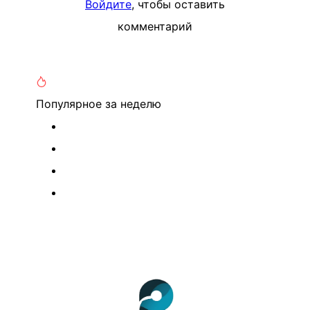
Войдите
, чтобы оставить
комментарий
Популярное
за неделю