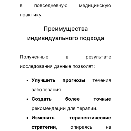
в повседневную медицинскую
практику.
Преимущества
индивидуального подхода
Полученные в результате
исследования данные позволят:
Улучшить прогнозы
течения
заболевания.
Создать более точные
рекомендации для терапии.
Изменять терапевтические
стратегии
, опираясь на