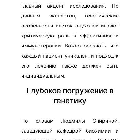
главный акцент исследования. По
данным экспертов, генетические
особенности клеток опухолей играют
критическую роль в эффективности
иммунотерапии. Важно осознать, что
каждый пациент уникален, и подход к
его лечению также должен быть
индивидуальным.
Глубокое погружение в
генетику
По словам Людмилы Спириной,
заведующей кафедрой биохимии и