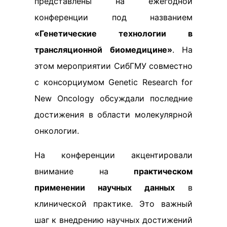
представлены на ежегодной
конференции под названием
«Генетические технологии в
трансляционной биомедицине»
. На
этом мероприятии СибГМУ совместно
с консорциумом Genetic Research for
New Oncology обсуждали последние
достижения в области молекулярной
онкологии.
На конференции акцентировали
внимание на
практическом
применении научных данных
в
клинической практике. Это важный
шаг к внедрению научных достижений