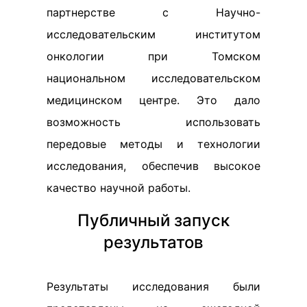
партнерстве с Научно-
исследовательским институтом
онкологии при Томском
национальном исследовательском
медицинском центре. Это дало
возможность использовать
передовые методы и технологии
исследования, обеспечив высокое
качество научной работы.
Публичный запуск
результатов
Результаты исследования были