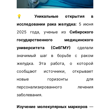
💡
Уникальные открытия в
исследовании рака желудка:
5 июня
2025 года, ученые из
Сибирского
государственного медицинского
университета (СибГМУ)
сделали
значимый шаг в борьбе с раком
желудка. Эта работа, о которой
сообщают источники, открывает
новые горизонты для
персонализированного лечения
заболевания.
Изучение молекулярных маркеров
—