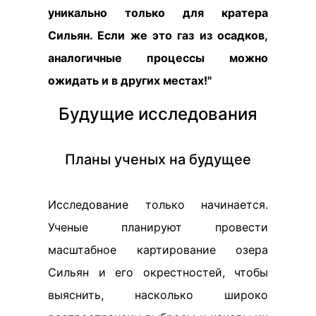
уникально только для кратера
Сильян. Если же это газ из осадков,
аналогичные процессы можно
ожидать и в других местах!"
Будущие исследования
Планы ученых на будущее
Исследование только начинается.
Ученые планируют провести
масштабное картирование озера
Сильян и его окрестностей, чтобы
выяснить, насколько широко