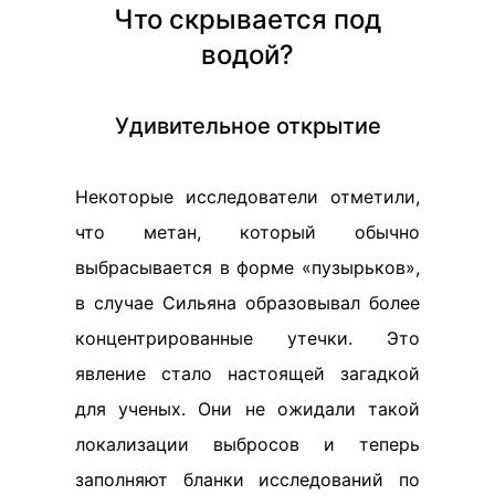
Что скрывается под
водой?
Удивительное открытие
Некоторые исследователи отметили,
что метан, который обычно
выбрасывается в форме «пузырьков»,
в случае Сильяна образовывал более
концентрированные утечки. Это
явление стало настоящей загадкой
для ученых. Они не ожидали такой
локализации выбросов и теперь
заполняют бланки исследований по