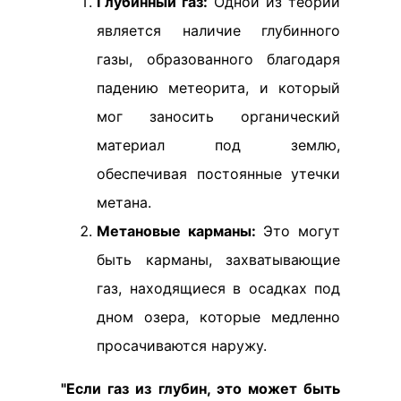
Глубинный газ:
Одной из теорий
является наличие глубинного
газы, образованного благодаря
падению метеорита, и который
мог заносить органический
материал под землю,
обеспечивая постоянные утечки
метана.
Метановые карманы:
Это могут
быть карманы, захватывающие
газ, находящиеся в осадках под
дном озера, которые медленно
просачиваются наружу.
"Если газ из глубин, это может быть