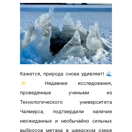
Кажется, природа снова удивляет! 🌊
✨ Недавние исследования,
проведенные учеными из
Технологического университета
Чалмерса, подтвердили наличие
неожиданных и необычайно сильных
выбросов метана в шведском озере