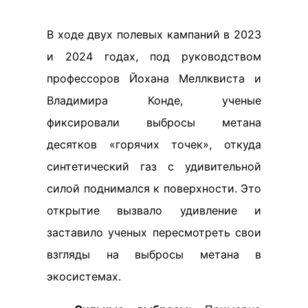
В ходе двух полевых кампаний в 2023
и 2024 годах, под руководством
профессоров Йохана Меллквиста и
Владимира Конде, ученые
фиксировали выбросы метана
десятков «горячих точек», откуда
синтетический газ с удивительной
силой поднимался к поверхности. Это
открытие вызвало удивление и
заставило ученых пересмотреть свои
взгляды на выбросы метана в
экосистемах.