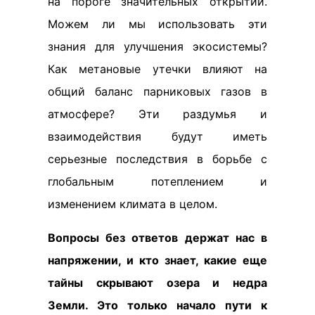
на пороге значительных открытий.
Можем ли мы использовать эти
знания для улучшения экосистемы?
Как метановые утечки влияют на
общий баланс парниковых газов в
атмосфере? Эти раздумья и
взаимодействия будут иметь
серьезные последствия в борьбе с
глобальным потеплением и
изменением климата в целом.
Вопросы без ответов держат нас в
напряжении, и кто знает, какие еще
тайны скрывают озера и недра
Земли. Это только начало пути к