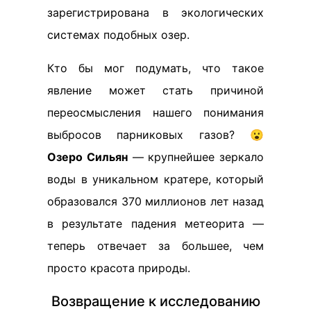
зарегистрирована в экологических
системах подобных озер.
Кто бы мог подумать, что такое
явление может стать причиной
переосмысления нашего понимания
выбросов парниковых газов? 😮
Озеро Сильян
— крупнейшее зеркало
воды в уникальном кратере, который
образовался 370 миллионов лет назад
в результате падения метеорита —
теперь отвечает за большее, чем
просто красота природы.
Возвращение к исследованию