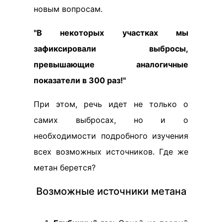
новым вопросам.
"В некоторых участках мы
зафиксировали выбросы,
превышающие аналогичные
показатели в 300 раз!"
При этом, речь идет не только о
самих выбросах, но и о
необходимости подробного изучения
всех возможных источников. Где же
метан берется?
Возможные источники метана