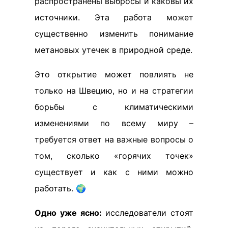
распространены выбросы и каковы их
источники. Эта работа может
существенно изменить понимание
метановых утечек в природной среде.
Это открытие может повлиять не
только на Швецию, но и на стратегии
борьбы с климатическими
изменениями по всему миру –
требуется ответ на важные вопросы о
том, сколько «горячих точек»
существует и как с ними можно
работать. 🌍
Одно уже ясно:
исследователи стоят