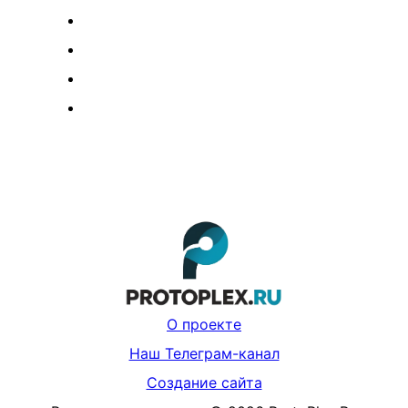
О проекте
Наш Телеграм-канал
Создание сайта