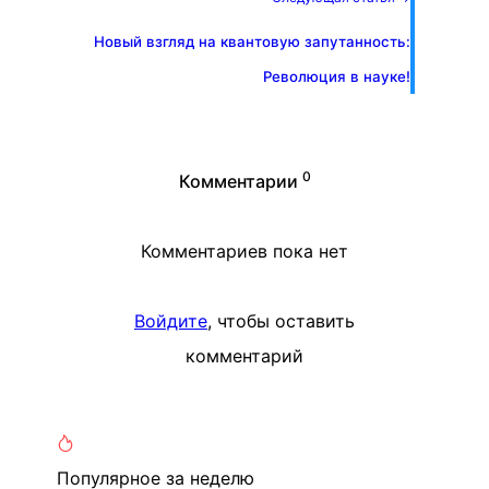
Новый взгляд на квантовую запутанность:
Революция в науке!
0
Комментарии
Комментариев пока нет
Войдите
, чтобы оставить
комментарий
Популярное
за неделю