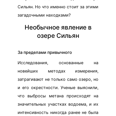
Сильян. Но что именно стоит за этими
загадочными находками?
Необычное явление в
озере Сильян
За пределами привычного
Исследования, основанные на
новейших методах измерения,
затрагивают не только само озеро, но
и его окрестности. Ученые выяснили,
что выбросы метана происходят на
значительных участках водоема, и их
интенсивность никогда ранее не была