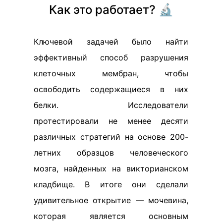
Как это работает? 🔬
Ключевой задачей было найти
эффективный способ разрушения
клеточных мембран, чтобы
освободить содержащиеся в них
белки. Исследователи
протестировали не менее десяти
различных стратегий на основе 200-
летних образцов человеческого
мозга, найденных на викторианском
кладбище. В итоге они сделали
удивительное открытие — мочевина,
которая является основным