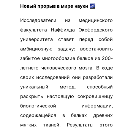
Новый прорыв в мире науки
🌌
Исследователи из медицинского
факультета Наффилда Оксфордского
университета ставят перед собой
амбициозную задачу: восстановить
забытое многообразие белков из 200-
летнего человеческого мозга. В ходе
своих исследований они разработали
уникальный метод, способный
раскрыть настоящую сокровищницу
биологической информации,
содержащейся в белках древних
мягких тканей. Результаты этого