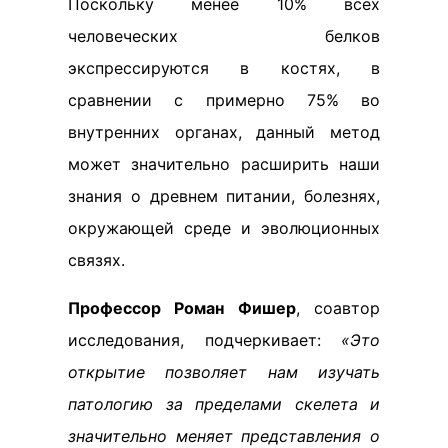
Поскольку менее 10% всех
человеческих белков
экспрессируются в костях, в
сравнении с примерно 75% во
внутренних органах, данный метод
может значительно расширить наши
знания о древнем питании, болезнях,
окружающей среде и эволюционных
связях.
Профессор Роман Фишер
, соавтор
исследования, подчеркивает:
«Это
открытие позволяет нам изучать
патологию за пределами скелета и
значительно меняет представления о