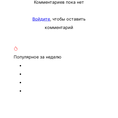
Комментариев пока нет
Войдите
, чтобы оставить
комментарий
Популярное
за неделю