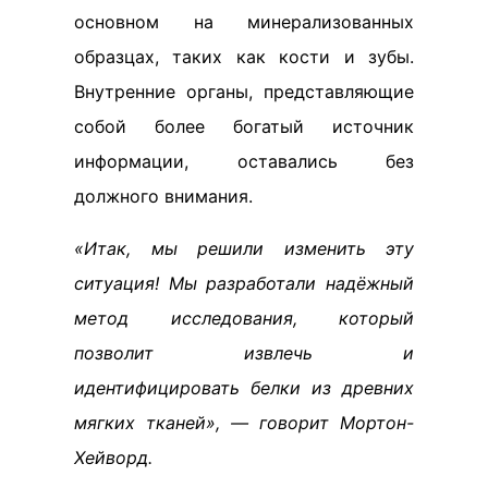
основном на минерализованных
образцах, таких как кости и зубы.
Внутренние органы, представляющие
собой более богатый источник
информации, оставались без
должного внимания.
«Итак, мы решили изменить эту
ситуация! Мы разработали надёжный
метод исследования, который
позволит извлечь и
идентифицировать белки из древних
мягких тканей», — говорит Мортон-
Хейворд.