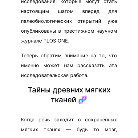
исследования, которые могут стать
настоящим шагом вперед для
палеобиологических открытий, уже
опубликованы в престижном научном
журнале PLOS ONE.
Теперь обратим внимание на то, что
именно может нам рассказать эта
исследовательская работа.
Тайны древних мягких
тканей 🧬
Когда речь заходит о сохранённых
мягких тканях — будь то мозг,