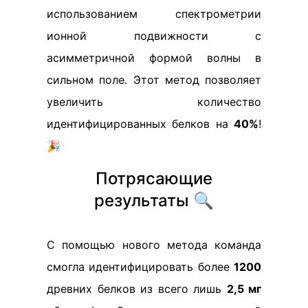
использованием спектрометрии
ионной подвижности с
асимметричной формой волны в
сильном поле. Этот метод позволяет
увеличить количество
идентифицированных белков на
40%
!
🎉
Потрясающие
результаты 🔍
С помощью нового метода команда
смогла идентифицировать более
1200
древних белков из всего лишь
2,5 мг