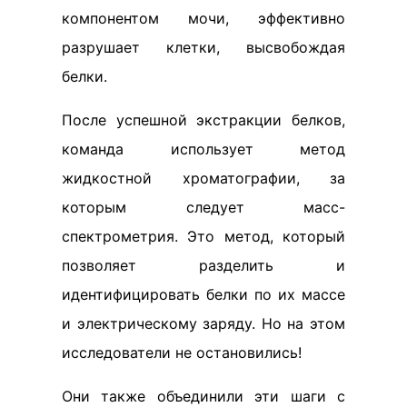
компонентом мочи, эффективно
разрушает клетки, высвобождая
белки.
После успешной экстракции белков,
команда использует метод
жидкостной хроматографии, за
которым следует масс-
спектрометрия. Это метод, который
позволяет разделить и
идентифицировать белки по их массе
и электрическому заряду. Но на этом
исследователи не остановились!
Они также объединили эти шаги с