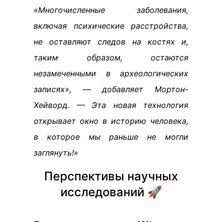
«Многочисленные заболевания,
включая психические расстройства,
не оставляют следов на костях и,
таким образом, остаются
незамеченными в археологических
записях», — добавляет Мортон-
Хейворд. — Эта новая технология
открывает окно в историю человека,
в которое мы раньше не могли
заглянуть!»
Перспективы научных
исследований 🚀