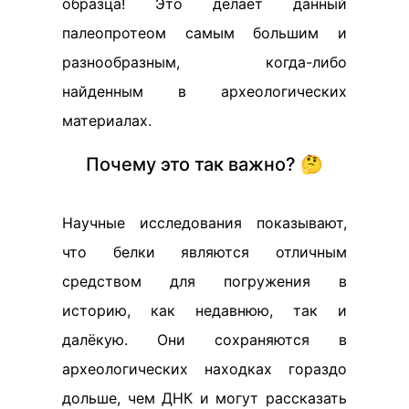
образца! Это делает данный
палеопротеом самым большим и
разнообразным, когда-либо
найденным в археологических
материалах.
Почему это так важно? 🤔
Научные исследования показывают,
что белки являются отличным
средством для погружения в
историю, как недавнюю, так и
далёкую. Они сохраняются в
археологических находках гораздо
дольше, чем ДНК и могут рассказать