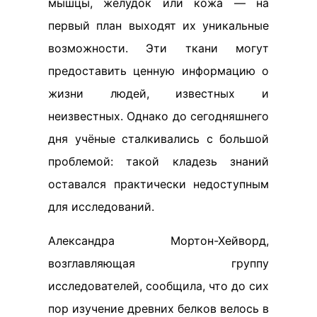
мышцы, желудок или кожа — на
первый план выходят их уникальные
возможности. Эти ткани могут
предоставить ценную информацию о
жизни людей, известных и
неизвестных. Однако до сегодняшнего
дня учёные сталкивались с большой
проблемой: такой кладезь знаний
оставался практически недоступным
для исследований.
Александра Мортон-Хейворд,
возглавляющая группу
исследователей, сообщила, что до сих
пор изучение древних белков велось в