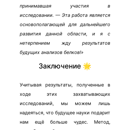
принимавшая участия в
исследовании. — Эта работа является
основополагающей для дальнейшего
развития данной области, и я с
нетерпением жду результатов
будущих анализов белков!»
Заключение 🌟
Учитывая результаты, полученные в
ходе этих захватывающих
исследований, мы можем лишь
надеяться, что будущее науки подарит
нам ещё больше чудес. Метод,