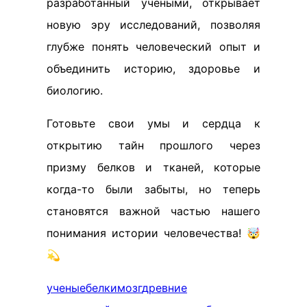
разработанный учеными, открывает
новую эру исследований, позволяя
глубже понять человеческий опыт и
объединить историю, здоровье и
биологию.
Готовьте свои умы и сердца к
открытию тайн прошлого через
призму белков и тканей, которые
когда-то были забыты, но теперь
становятся важной частью нашего
понимания истории человечества! 🤯
💫
ученые
белки
мозг
древние