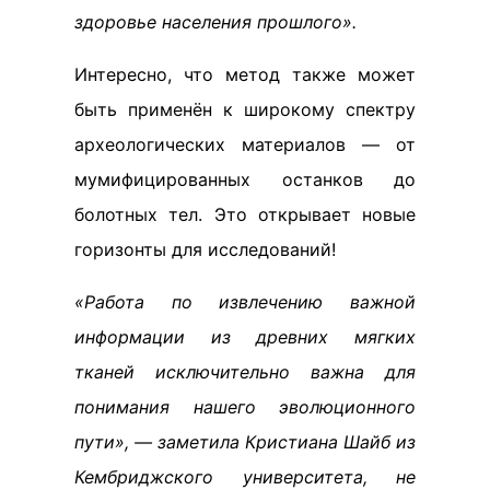
здоровье населения прошлого».
Интересно, что метод также может
быть применён к широкому спектру
археологических материалов — от
мумифицированных останков до
болотных тел. Это открывает новые
горизонты для исследований!
«Работа по извлечению важной
информации из древних мягких
тканей исключительно важна для
понимания нашего эволюционного
пути», — заметила Кристиана Шайб из
Кембриджского университета, не