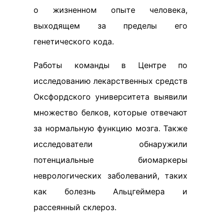
о жизненном опыте человека,
выходящем за пределы его
генетического кода.
Работы команды в Центре по
исследованию лекарственных средств
Оксфордского университета выявили
множество белков, которые отвечают
за нормальную функцию мозга. Также
исследователи обнаружили
потенциальные биомаркеры
неврологических заболеваний, таких
как болезнь Альцгеймера и
рассеянный склероз.