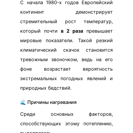
С начала 1980-х годов Европейский
континент демонстрирует
стремительный рост температур,
который почти
в 2 раза
превышает
мировые показатели. Такой резкий
климатический скачок становится
тревожным звоночком, ведь на его
фоне возрастает вероятность
экстремальных погодных явлений и
природных бедствий.
🌊 Причины нагревания
Среди основных факторов,
способствующих этому потеплению,