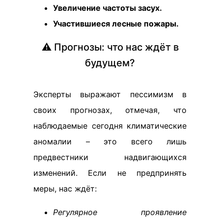
Увеличение частоты засух.
Участившиеся лесные пожары.
⚠️ Прогнозы: что нас ждёт в
будущем?
Эксперты выражают пессимизм в
своих прогнозах, отмечая, что
наблюдаемые сегодня климатические
аномалии – это всего лишь
предвестники надвигающихся
изменений. Если не предпринять
меры, нас ждёт:
Регулярное проявление