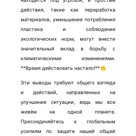
находится под угрозой, и простые
действия, такие как переработка
материалов, уменьшение потребления
пластика и соблюдение
экологических норм, могут внести
значительный вклад в борьбу с
климатическими изменениями.
**Время действовать настало!**👏
Эти выводы требуют общего взгляда
и действий, направленных на
улучшение ситуации, ведь мы все
живём на одной планете.
Присоединяйтесь к глобальным
усилиям по защите нашей общей