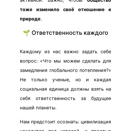
активной. Важно, чтобы
общество
тоже изменило своё отношение к
природе
.
🌱 Ответственность каждого
Каждому из нас важно задать себе
вопрос: «Что мы можем сделать для
замедления глобального потепления?»
Не только ученые, но и каждая
социальная единица должны взять на
себя ответственность за будущее
нашей планеты.
Нам предстоит осознать: цивилизация