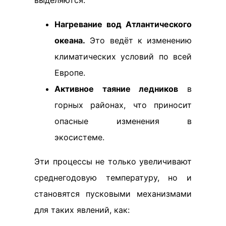
выделяются:
Нагревание вод Атлантического
океана.
Это ведёт к изменению
климатических условий по всей
Европе.
Активное таяние ледников
в
горных районах, что приносит
опасные изменения в
экосистеме.
Эти процессы не только увеличивают
среднегодовую температуру, но и
становятся пусковыми механизмами
для таких явлений, как: