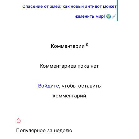
Спасение от змей: как новый антидот может
изменить мир! 🌍💉
0
Комментарии
Комментариев пока нет
Войдите
, чтобы оставить
комментарий
Популярное
за неделю