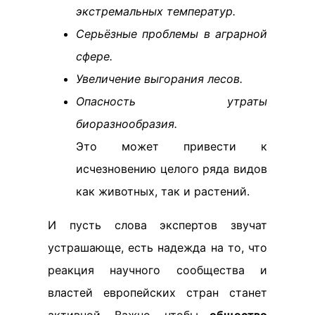
экстремальных температур.
Серьёзные проблемы в аграрной
сфере.
Увеличение выгорания лесов.
Опасность утраты
биоразнообразия.
Это может привести к
исчезновению целого ряда видов
как животных, так и растений.
И пусть слова экспертов звучат
устрашающе, есть надежда на то, что
реакция научного сообщества и
властей европейских стран станет