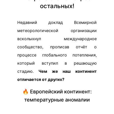
остальных!
Недавний доклад Всемирной
метеорологической организации
всколыхнул международное
сообщество, прописав отчёт о
процессе глобального потепления,
который вступил в решающую
стадию.
Чем же наш континент
отличается от других?
🔥 Европейский континент:
температурные аномалии