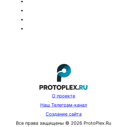
О проекте
Наш Телеграм-канал
Создание сайта
Все права защищены
©
2026
ProtoPlex.Ru