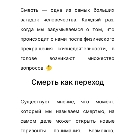
Смерть — одна из самых больших
загадок человечества. Каждый раз,
когда мы задумываемся о том, что
происходит с нами после физического
прекращения жизнедеятельности, в
голове возникают множество
вопросов. 🤔
Смерть как переход
Существует мнение, что момент,
который мы называем смертью, на
самом деле может открыть новые
горизонты понимания. Возможно,