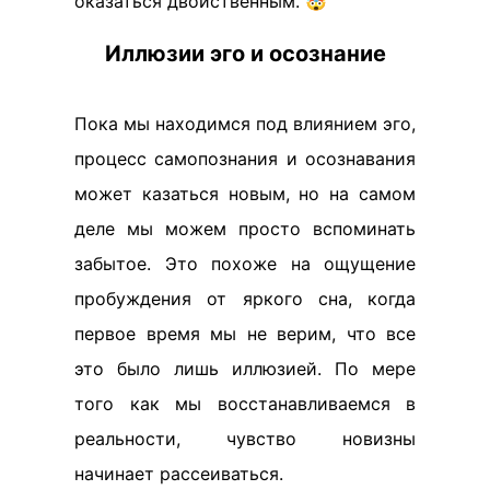
оказаться двойственным. 🤯
Иллюзии эго и осознание
Пока мы находимся под влиянием эго,
процесс самопознания и осознавания
может казаться новым, но на самом
деле мы можем просто вспоминать
забытое. Это похоже на ощущение
пробуждения от яркого сна, когда
первое время мы не верим, что все
это было лишь иллюзией. По мере
того как мы восстанавливаемся в
реальности, чувство новизны
начинает рассеиваться.