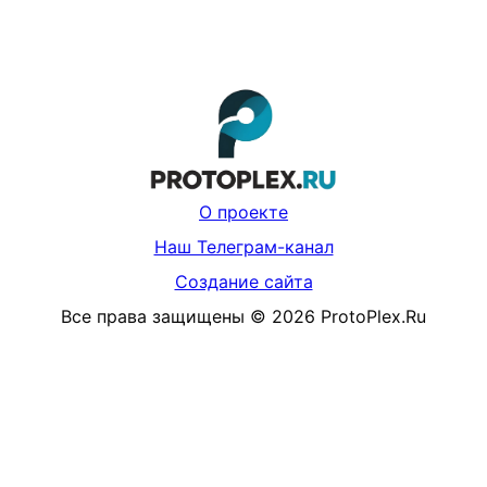
О проекте
Наш Телеграм-канал
Создание сайта
Все права защищены
©
2026
ProtoPlex.Ru