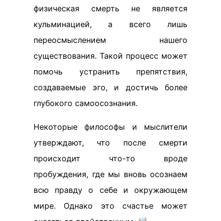
физическая смерть не является
кульминацией, а всего лишь
переосмыслением нашего
существования. Такой процесс может
помочь устранить препятствия,
создаваемые эго, и достичь более
глубокого самоосознания.
Некоторые философы и мыслители
утверждают, что после смерти
происходит что-то вроде
пробуждения, где мы вновь осознаем
всю правду о себе и окружающем
мире. Однако это счастье может