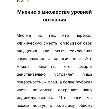
эго? 🌱
Мнение о множестве уровней
сознания
Многие из тех, кто пережил
клиническую смерть, описывают свои
ощущения как опыт сохранения
самосознания и идентичности. Это
может означать, что смерть
действительно устраняет лишь
поверхностный слой, а более глубокая
часть, возможно, сохраняет нашу
индивидуальность. Что, если мы
имеем доступ к большему объему