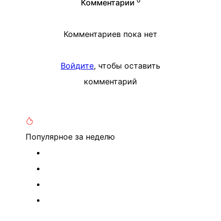
0
Комментарии
Комментариев пока нет
Войдите
, чтобы оставить
комментарий
Популярное
за неделю