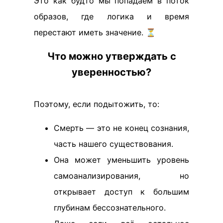
Это как будто мы попадаем в поток
образов, где логика и время
перестают иметь значение. ⏳
Что можно утверждать с
уверенностью?
Поэтому, если подытожить, то:
Смерть — это не конец сознания,
часть нашего существования.
Она может уменьшить уровень
самоанализирования, но
открывает доступ к большим
глубинам бессознательного.