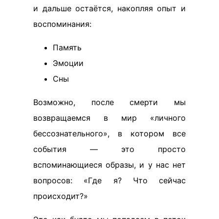
и дальше остаётся, накопляя опыт и
воспоминания:
Память
Эмоции
Сны
Возможно, после смерти мы
возвращаемся в мир «личного
бессознательного», в котором все
события — это просто
вспоминающиеся образы, и у нас нет
вопросов: «Где я? Что сейчас
происходит?»