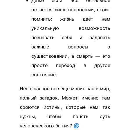
Даже если всё остальное
остается лишь вопросами, стоит
помнить: жизнь даёт нам
уникальную возможность
познавать себя и задавать
важные вопросы о
существовании, а смерть — это
просто переход в другое
состояние.
Непознанное всё еще манит нас в мир,
полный загадок. Может, именно там
кроются истины, которые нам так
нужны, чтобы понять суть
человеческого бытия? 🌀