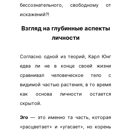
бессознательного, свободному от
искажений?!
Взгляд на глубинные аспекты
личности
Согласно одной из теорий, Карл Юнг
едва ли не в конце своей жизни
сравнивал человеческое тело с
видимой частью растения, в то время
как основа личности остается
скрытой.
Эго
— это именно та часть, которая
«расцветает» и «угасает», но корень