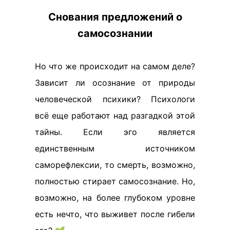
Снования предложений о
самосознании
Но что же происходит на самом деле?
Зависит ли осознание от природы
человеческой психики? Психологи
всё еще работают над разгадкой этой
тайны. Если эго является
единственным источником
саморефлексии, то смерть, возможно,
полностью стирает самосознание. Но,
возможно, на более глубоком уровне
есть нечто, что выживет после гибели