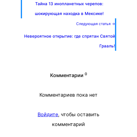
Тайна 13 инопланетных черепов:
шокирующая находка в Мексике!
Следующая статья →
Невероятное открытие: где спрятан Святой
Грааль!
0
Комментарии
Комментариев пока нет
Войдите
, чтобы оставить
комментарий