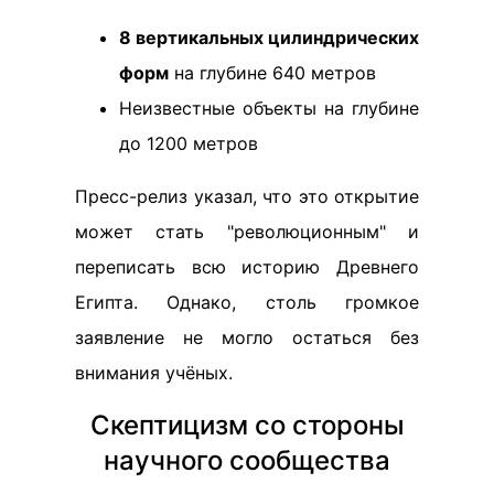
8 вертикальных цилиндрических
форм
на глубине 640 метров
Неизвестные объекты на глубине
до 1200 метров
Пресс-релиз указал, что это открытие
может стать "революционным" и
переписать всю историю Древнего
Египта. Однако, столь громкое
заявление не могло остаться без
внимания учёных.
Скептицизм со стороны
научного сообщества