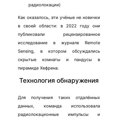
радиолокации)
Как оказалось, эти учёные не новички
в своей области: в 2022 году они
публиковали рецензированное
исследование в журнале Remote
Sensing, в котором обсуждались
скрытые комнаты и пандусы в
пирамиде Хефрена.
Технология обнаружения
Для получения таких отдалённых
данных, команда использовала
радиолокационные импульсы и