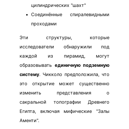
цилиндрических "шахт"
Соединённые спиралевидными
проходами
Эти структуры, которые
исследователи обнаружили под
каждой из пирамид, могут
образовывать
единичную подземную
систему
. Чикколо предположила, что
это открытие может существенно
изменить представления о
сакральной топографии Древнего
Египта, включая мифические "Залы
Аменти".