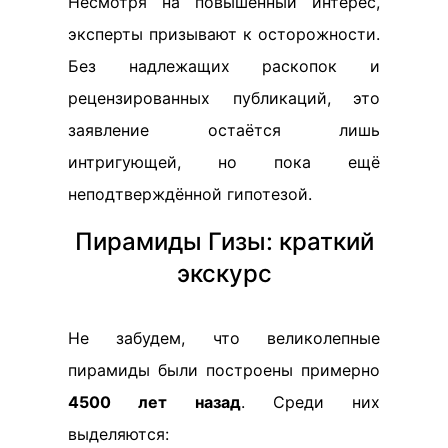
Несмотря на повышенный интерес,
эксперты призывают к осторожности.
Без надлежащих раскопок и
рецензированных публикаций, это
заявление остаётся лишь
интригующей, но пока ещё
неподтверждённой гипотезой.
Пирамиды Гизы: краткий
экскурс
Не забудем, что великолепные
пирамиды были построены примерно
4500 лет назад
. Среди них
выделяются: