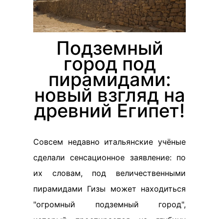
Подземный
город под
пирамидами:
новый взгляд на
древний Египет!
Совсем недавно итальянские учёные
сделали сенсационное заявление: по
их словам, под величественными
пирамидами Гизы может находиться
"огромный подземный город",