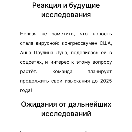
Реакция и будущие
исследования
Нельзя не заметить, что новость
стала вирусной: конгрессвумен США,
Анна Паулина Луна, поделилась ей в
соцсетях, и интерес к этому вопросу
растёт. Команда планирует
продолжить свои изыскания до 2025
года!
Ожидания от дальнейших
исследований