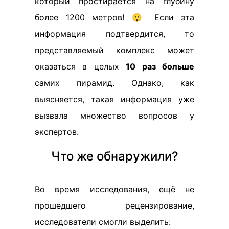
который простирается на глубину
более 1200 метров! 😲 Если эта
информация подтвердится, то
представляемый комплекс может
оказаться в целых
10 раз больше
самих пирамид. Однако, как
выясняется, такая информация уже
вызвала множество вопросов у
экспертов.
Что же обнаружили?
Во время исследования, ещё не
прошедшего рецензирование,
исследователи смогли выделить: