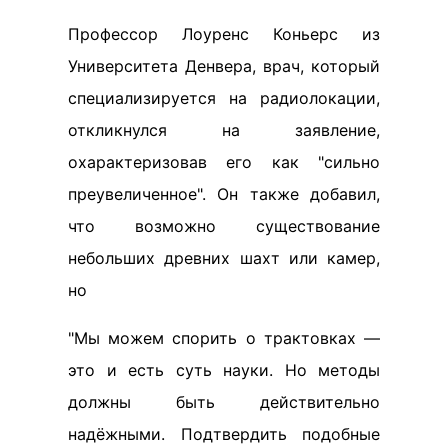
Профессор Лоуренс Коньерс из
Университета Денвера, врач, который
специализируется на радиолокации,
откликнулся на заявление,
охарактеризовав его как "сильно
преувеличенное". Он также добавил,
что возможно существование
небольших древних шахт или камер,
но
"Мы можем спорить о трактовках —
это и есть суть науки. Но методы
должны быть действительно
надёжными. Подтвердить подобные