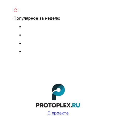
Популярное
за неделю
О проекте