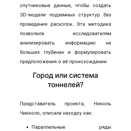
спутниковые данные, чтобы создать
3D-модели подземных структур без
проведения раскопок. Эта методика
позволила исследователям
анализировать информацию на
больших глубинах и формулировать
предположения о её происхождении
Город или система
тоннелей?
Представитель проекта, Николь
Чикколо, описала находку как:
Параллельные ряды