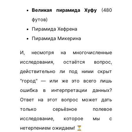
Великая пирамида Хуфу
(480
футов)
Пирамида Хефрена
Пирамида Микерина
И, несмотря на многочисленные
исследования, остаётся вопрос,
действительно ли под ними скрыт
"город" — или же это всего лишь
ошибка в интерпретации данных?
Ответ на этот вопрос может дать
только серьёзное полевое
исследование, которое мы с
нетерпением ожидаем! ⏳