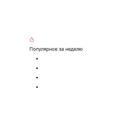
Популярное
за неделю