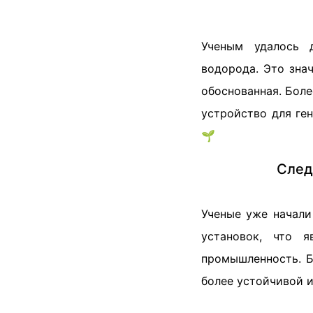
Ученым удалось 
водорода. Это знач
обоснованная. Боле
устройство для ге
🌱
След
Ученые уже начали
установок, что 
промышленность. 
более устойчивой и