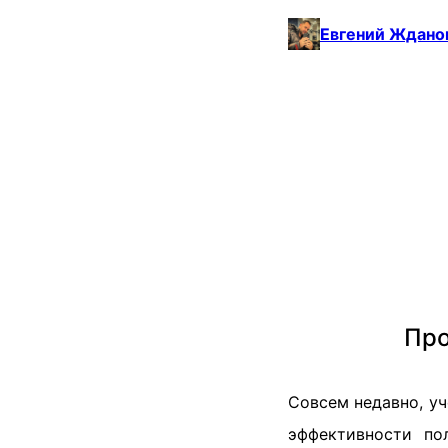
Евгений Ждано
Про
Совсем недавно, уч
эффективности по