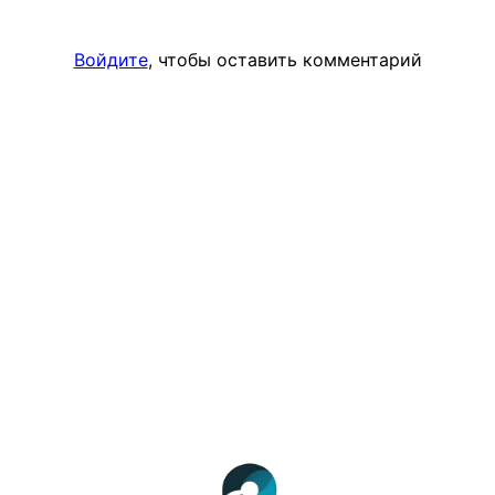
Войдите
, чтобы оставить комментарий