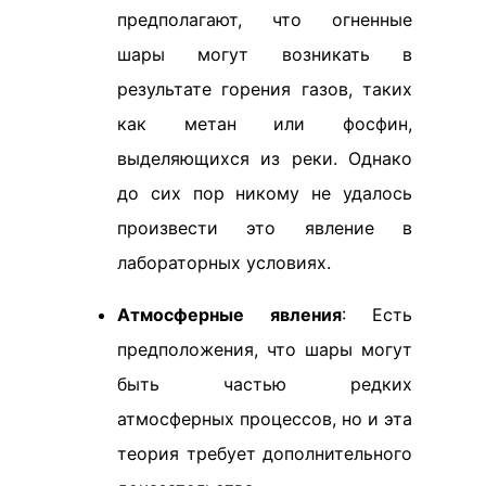
предполагают, что огненные
шары могут возникать в
результате горения газов, таких
как метан или фосфин,
выделяющихся из реки. Однако
до сих пор никому не удалось
произвести это явление в
лабораторных условиях.
Атмосферные явления
: Есть
предположения, что шары могут
быть частью редких
атмосферных процессов, но и эта
теория требует дополнительного