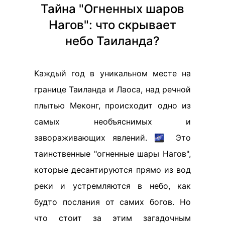
Тайна "Огненных шаров
Нагов": что скрывает
небо Таиланда?
Каждый год в уникальном месте на
границе Таиланда и Лаоса, над речной
плытью Меконг, происходит одно из
самых необъяснимых и
завораживающих явлений. 🌌 Это
таинственные "огненные шары Нагов",
которые десантируются прямо из вод
реки и устремляются в небо, как
будто послания от самих богов. Но
что стоит за этим загадочным