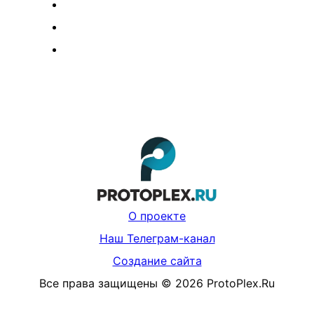
О проекте
Наш Телеграм-канал
Создание сайта
Все права защищены
©
2026
ProtoPlex.Ru