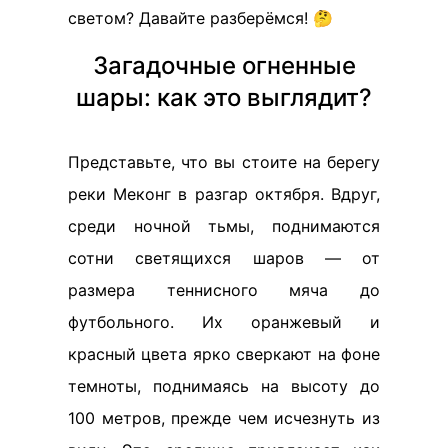
светом? Давайте разберёмся! 🤔
Загадочные огненные
шары: как это выглядит?
Представьте, что вы стоите на берегу
реки Меконг в разгар октября. Вдруг,
среди ночной тьмы, поднимаются
сотни светящихся шаров — от
размера теннисного мяча до
футбольного. Их оранжевый и
красный цвета ярко сверкают на фоне
темноты, поднимаясь на высоту до
100 метров, прежде чем исчезнуть из