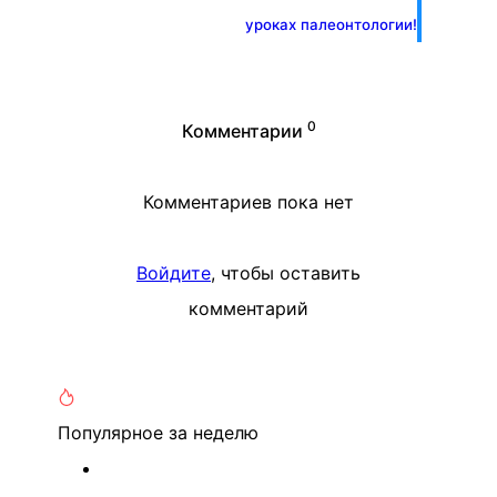
уроках палеонтологии!
0
Комментарии
Комментариев пока нет
Войдите
, чтобы оставить
комментарий
Популярное
за неделю