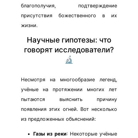
благополучия, подтверждение
присутствия божественного в их
жизни.
Научные гипотезы: что
говорят исследователи?
🔬
Несмотря на многообразие легенд,
учёные на протяжении многих лет
пытаются выяснить причину
появления этих огней. Вот несколько
из предложенных объяснений:
Газы из реки
: Некоторые учёные