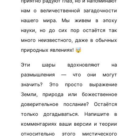
приятно радуют глаз, но и напоминают
нам о величественной загадочности
нашего мира. Мы живем в эпоху
науки, но до сих пор остаётся так
много неизвестного, даже в обычных
природных явлениях! 🤯
Эти шары вдохновляют на
размышления — что они могут
значить? Это просто выражение
Земли, природа или божественное
доверительное послание? Остаётся
только догадываться. Напишите в
комментариях ваши версии и теории
относительно этого мистического