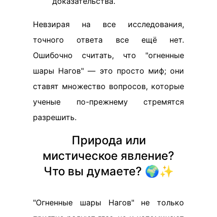
доказательства.
Невзирая на все исследования,
точного ответа все ещё нет.
Ошибочно считать, что "огненные
шары Нагов" — это просто миф; они
ставят множество вопросов, которые
ученые по-прежнему стремятся
разрешить.
Природа или
мистическое явление?
Что вы думаете? 🌍✨
"Огненные шары Нагов" не только