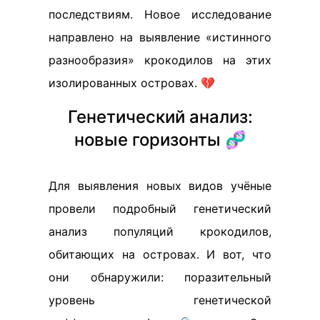
последствиям. Новое исследование
направлено на выявление «истинного
разнообразия» крокодилов на этих
изолированных островах. 💔
Генетический анализ:
новые горизонты 🧬
Для выявления новых видов учёные
провели подробный генетический
анализ популяций крокодилов,
обитающих на островах. И вот, что
они обнаружили: поразительный
уровень генетической