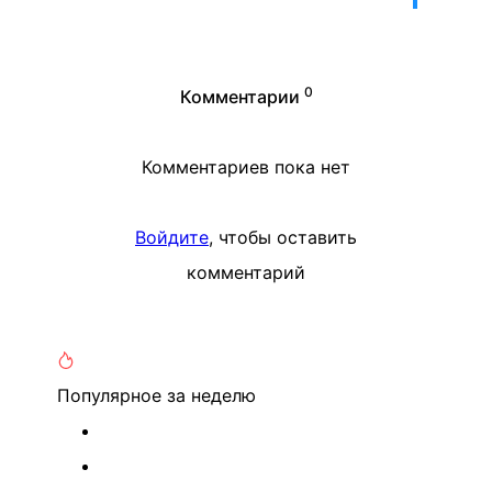
0
Комментарии
Комментариев пока нет
Войдите
, чтобы оставить
комментарий
Популярное
за неделю