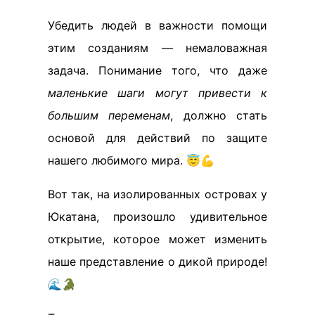
Убедить людей в важности помощи
этим созданиям — немаловажная
задача. Понимание того, что даже
маленькие шаги могут привести к
большим переменам
, должно стать
основой для действий по защите
нашего любимого мира. 😇💪
Вот так, на изолированных островах у
Юкатана, произошло удивительное
открытие, которое может изменить
наше представление о дикой природе!
🌊🐊