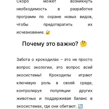
Скоро может возникнуть
необходимость в разработке
программ по охране новых видов,
чтобы предотвратить их
исчезновение. 🔐
Почему это важно? 🤔
Забота о крокодилах – это не просто
вопрос экологии, это вопрос
всей
экосистемы
! Крокодилы играют
ключевую роль в своей среде,
контролируя популяции других
животных и поддерживая баланс в
экосистемах, где они обитают. 🔄