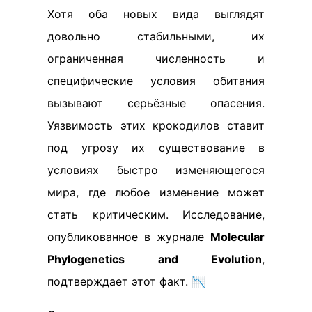
Хотя оба новых вида выглядят
довольно стабильными, их
ограниченная численность и
специфические условия обитания
вызывают серьёзные опасения.
Уязвимость этих крокодилов ставит
под угрозу их существование в
условиях быстро изменяющегося
мира, где любое изменение может
стать критическим. Исследование,
опубликованное в журнале
Molecular
Phylogenetics and Evolution
,
подтверждает этот факт. 📉