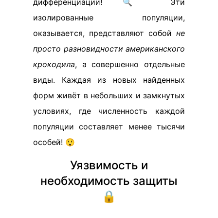
дифференциации! 🔍 Эти
изолированные популяции,
оказывается, представляют собой
не
просто разновидности американского
крокодила
, а совершенно отдельные
виды. Каждая из новых найденных
форм живёт в небольших и замкнутых
условиях, где численность каждой
популяции составляет менее тысячи
особей! 😲
Уязвимость и
необходимость защиты
🔒