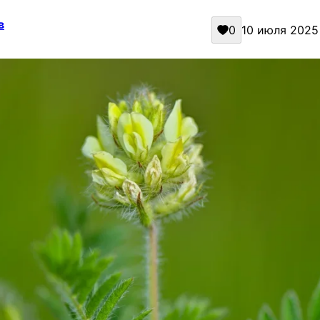
в
0
10 июля 2025 