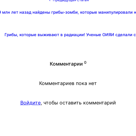
9 млн лет назад найдены грибы-зомби, которые манипулировали 
Грибы, которые выживают в радиации! Ученые ОИЯИ сделали 
0
Комментарии
Комментариев пока нет
Войдите
, чтобы оставить комментарий