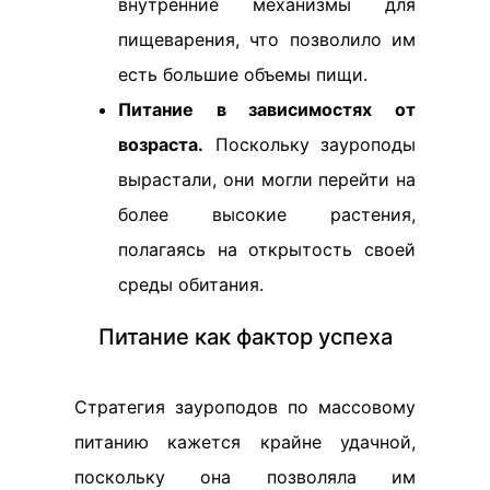
внутренние механизмы для
пищеварения, что позволило им
есть большие объемы пищи.
Питание в зависимостях от
возраста.
Поскольку зауроподы
вырастали, они могли перейти на
более высокие растения,
полагаясь на открытость своей
среды обитания.
Питание как фактор успеха
Стратегия зауроподов по массовому
питанию кажется крайне удачной,
поскольку она позволяла им