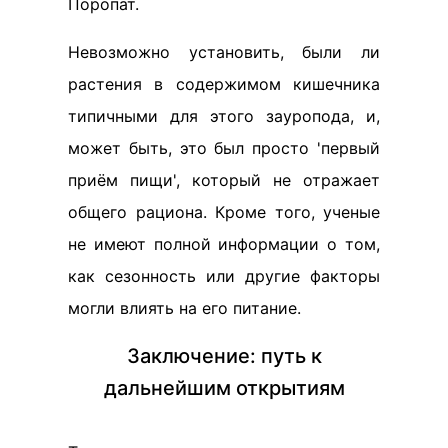
Поропат.
Невозможно установить, были ли
растения в содержимом кишечника
типичными для этого зауропода, и,
может быть, это был просто 'первый
приём пищи', который не отражает
общего рациона. Кроме того, ученые
не имеют полной информации о том,
как сезонность или другие факторы
могли влиять на его питание.
Заключение: путь к
дальнейшим открытиям