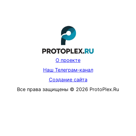
О проекте
Наш Телеграм-канал
Создание сайта
Все права защищены
©
2026
ProtoPlex.Ru