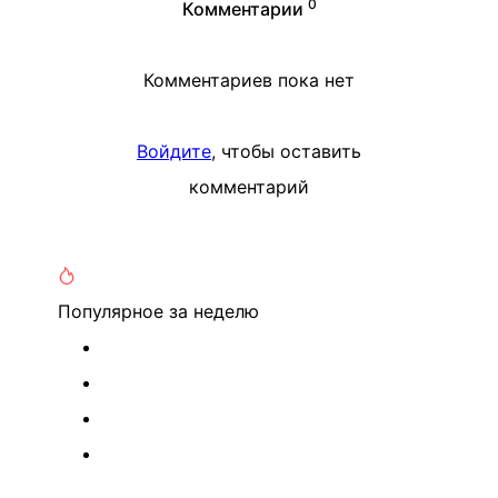
0
Комментарии
Комментариев пока нет
Войдите
, чтобы оставить
комментарий
Популярное
за неделю