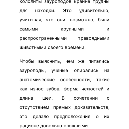
кололиты зауроподов крайне трудны
для находки. Это удивительно,
учитывая, что они, возможно, были
самыми крупными и
распространенными травоядными
животными своего времени.
Чтобы выяснить, чем же питались
зауроподы, ученые опирались на
анатомические особенности, такие
как износ зубов, форма челюстей и
длина шеи. В сочетании с
отсутствием прямых доказательств,
это делало предположения о их
рационе довольно сложными.