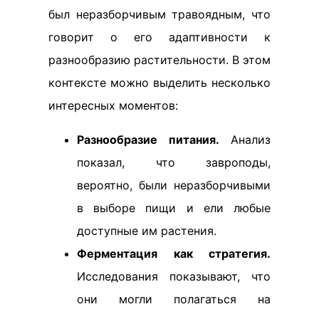
был неразборчивым травоядным, что
говорит о его адаптивности к
разнообразию растительности. В этом
контексте можно выделить несколько
интересных моментов:
Разнообразие питания.
Анализ
показал, что завроподы,
вероятно, были неразборчивыми
в выборе пищи и ели любые
доступные им растения.
Ферментация как стратегия.
Исследования показывают, что
они могли полагаться на