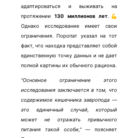
адаптироваться и выживать на
протяжении
130 миллионов лет
.💪
Однако исследование имеет свои
ограничения. Поропат указал на тот
факт, что находка представляет собой
единственную точку данных и не дает
полной картины их обычного рациона.
"Основное ограничение этого
исследования заключается в том, что
содержимое кишечника завропода —
это единичный случай, который
может не отражать привычного
питания такой особи,"
— поясняет