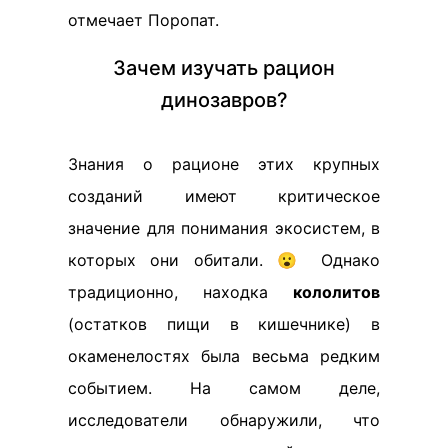
отмечает Поропат.
Зачем изучать рацион
динозавров?
Знания о рационе этих крупных
созданий имеют критическое
значение для понимания экосистем, в
которых они обитали. 😮 Однако
традиционно, находка
кололитов
(остатков пищи в кишечнике) в
окаменелостях была весьма редким
событием. На самом деле,
исследователи обнаружили, что