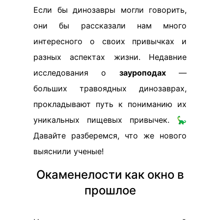
Если бы динозавры могли говорить,
они бы рассказали нам много
интересного о своих привычках и
разных аспектах жизни. Недавние
исследования о
зауроподах
—
больших травоядных динозаврах,
прокладывают путь к пониманию их
уникальных пищевых привычек. 🦕
Давайте разберемся, что же нового
выяснили ученые!
Окаменелости как окно в
прошлое