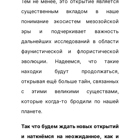
Тем не менее, это открытие является
существенным вкладом в наше
понимание экосистем мезозойской
эры и подчеркивает важность
дальнейших исследований в области
фаунистической и флористической
эволюции. Надеемся, что такие
находки будут продолжаться,
открывая ещё больше тайн, связанных
с этими великими существами,
которые когда-то бродили по нашей
планете.
Так что будем ждать новых открытий
и наткнёмся на неожиданное, как и