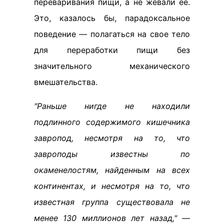
переваривания пищи, а не жевали её.
Это, казалось бы, парадоксальное
поведение — полагаться на свое тело
для переработки пищи без
значительного механического
вмешательства.
"Раньше нигде не находили
подлинного содержимого кишечника
завропод, несмотря на то, что
завроподы известны по
окаменелостям, найденным на всех
континентах, и несмотря на то, что
известная группа существовала не
менее 130 миллионов лет назад,"
—