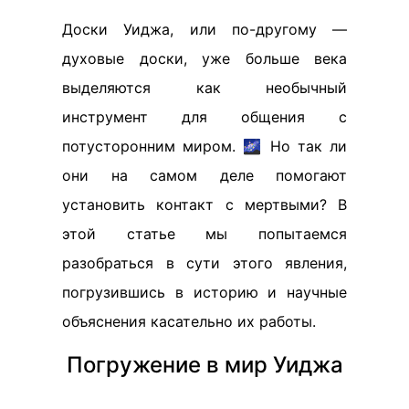
Доски Уиджа, или по-другому —
духовые доски, уже больше века
выделяются как необычный
инструмент для общения с
потусторонним миром. 🌌 Но так ли
они на самом деле помогают
установить контакт с мертвыми? В
этой статье мы попытаемся
разобраться в сути этого явления,
погрузившись в историю и научные
объяснения касательно их работы.
Погружение в мир Уиджа