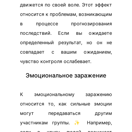
движется по своей воле. Этот эффект
относится к проблемам, возникающим
в процессе прогнозирования
последствий. Если вы ожидаете
определенный результат, но он не
совпадает с вашим ожиданием,
чувство контроля ослабевает.
Эмоциональное заражение
К эмоциональному заражению
относится то, как сильные эмоции
могут передаваться другим
участникам группы. ✨ Например,
если в кругу людей возникает