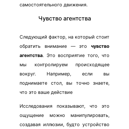
самостоятельного движения.
Чувство агентства
Следующий фактор, на который стоит
обратить внимание — это
чувство
агентства
. Это восприятие того, что
мы контролируем происходящее
вокруг. Например, если вы
поднимаете стол, вы точно знаете,
что это ваше действие
Исследования показывают, что это
ощущение можно манипулировать,
создавая иллюзии, будто устройство