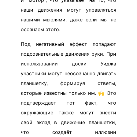
наши движения могут управляться
нашими мыслями, даже если мы не
осознаем этого.
Под негативный эффект попадают
подсознательные движения руки. При
использовании доски Уиджа
участники могут неосознанно двигать
планшетку, формируя ответы,
которые известны только им. 🙌 Это
подтверждает тот факт, что
окружающие также могут внести
свой вклад в движение планшетки,
что создаёт иллюзии