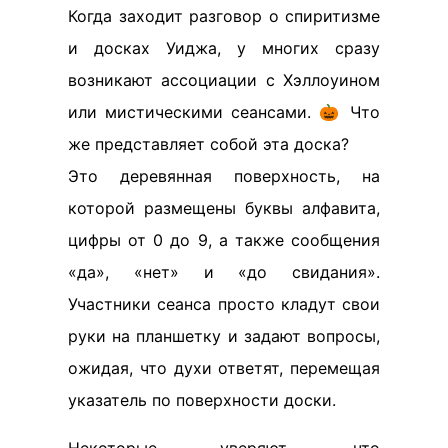
Когда заходит разговор о спиритизме
и досках Уиджа, у многих сразу
возникают ассоциации с Хэллоуином
или мистическими сеансами. 🎃 Что
же представляет собой эта доска?
Это деревянная поверхность, на
которой размещены буквы алфавита,
цифры от 0 до 9, а также сообщения
«да», «нет» и «до свидания».
Участники сеанса просто кладут свои
руки на планшетку и задают вопросы,
ожидая, что духи ответят, перемещая
указатель по поверхности доски.
Некоторые уверяют, что