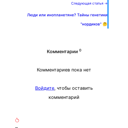
Следующая статья →
Люди или инопланетяне? Тайны генетики
"нордиков" 🤔
0
Комментарии
Комментариев пока нет
Войдите
, чтобы оставить
комментарий