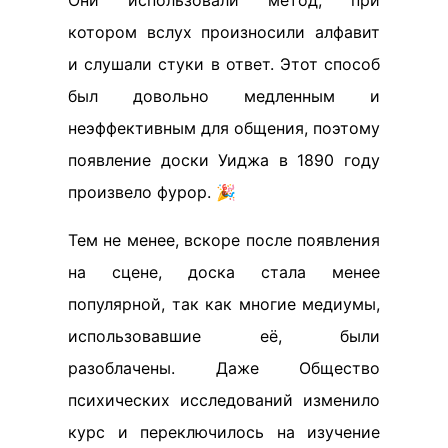
котором вслух произносили алфавит
и слушали стуки в ответ. Этот способ
был довольно медленным и
неэффективным для общения, поэтому
появление доски Уиджа в 1890 году
произвело фурор. 🎉
Тем не менее, вскоре после появления
на сцене, доска стала менее
популярной, так как многие медиумы,
использовавшие её, были
разоблачены. Даже Общество
психических исследований изменило
курс и переключилось на изучение