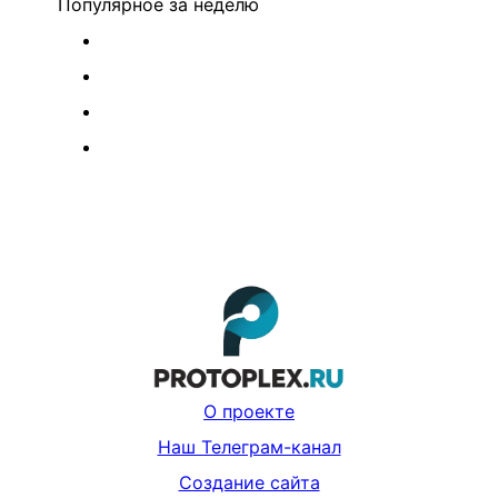
Популярное
за неделю
О проекте
Наш Телеграм-канал
Создание сайта