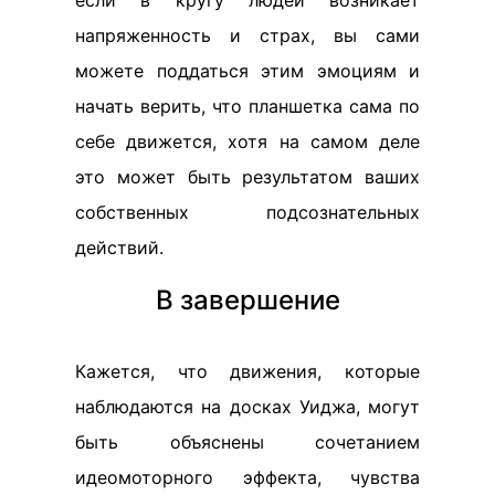
напряженность и страх, вы сами
можете поддаться этим эмоциям и
начать верить, что планшетка сама по
себе движется, хотя на самом деле
это может быть результатом ваших
собственных подсознательных
действий.
В завершение
Кажется, что движения, которые
наблюдаются на досках Уиджа, могут
быть объяснены сочетанием
идеомоторного эффекта, чувства