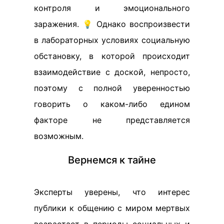
контроля и эмоционального
заражения. 💡 Однако воспроизвести
в лабораторных условиях социальную
обстановку, в которой происходит
взаимодействие с доской, непросто,
поэтому с полной уверенностью
говорить о каком-либо едином
факторе не представляется
возможным.
Вернемся к тайне
Эксперты уверены, что интерес
публики к общению с миром мертвых
возрастает в периоды социальных и