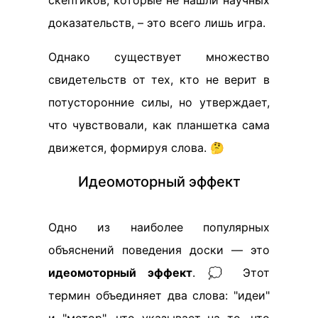
доказательств, – это всего лишь игра.
Однако существует множество
свидетельств от тех, кто не верит в
потусторонние силы, но утверждает,
что чувствовали, как планшетка сама
движется, формируя слова. 🤔
Идеомоторный эффект
Одно из наиболее популярных
объяснений поведения доски — это
идеомоторный эффект
. 💭 Этот
термин объединяет два слова: "идеи"
и "мотор", что указывает на то, что