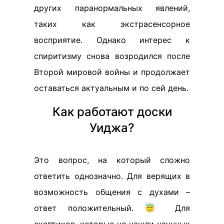
других паранормальных явлений,
таких как экстрасенсорное
восприятие. Однако интерес к
спиритизму снова возродился после
Второй мировой войны и продолжает
оставаться актуальным и по сей день.
Как работают доски
Уиджа?
Это вопрос, на который сложно
ответить однозначно. Для верящих в
возможность общения с духами –
ответ положительный. 😇 Для
скептиков, которые не нашли научных