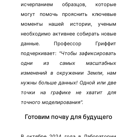
исчерпанием образцов, которые
могут помочь прояснить ключевые
моменты нашей истории, ученым
необходимо активнее собирать новые
данные. Профессор Гриффит
подчеркивает:
"Чтобы зафиксировать
одни из самых масштабных
изменений в окружении Земли, нам
нужны больше данных! Одной или две
точки на графике не хватит для
точного моделирования".
Готовим почву для будущего
В октябре 2024 года в Лаборатории