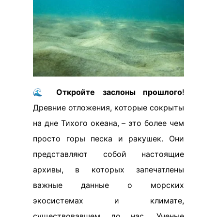
🌊
Откройте заслоны прошлого
!
Древние отложения, которые сокрыты
на дне Тихого океана, – это более чем
просто горы песка и ракушек. Они
представляют собой настоящие
архивы, в которых запечатлены
важные данные о морских
экосистемах и климате,
существовавшем до нас. Ученые