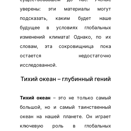
уверены: эти материалы могут
подсказать, каким будет наше
будущее в условиях глобальных
изменений климата! Однако, по их
словам, эта сокровищница пока
остается недостаточно
исследованной.
Тихий океан – глубинный гений
Тихий океан
– это не только самый
большой, но и самый таинственный
океан на нашей планете. Он играет
ключевую роль в глобальных