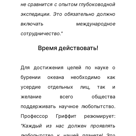
не сравнится с опытом глубоководной
экспедиции. Это обязательно должно
включать международное
сотрудничество."
Время действовать!
Для достижения целей по науке о
бурении океана необходимо как
усердие отдельных лиц, так и
желание всего общества
поддерживать научное любопытство.
Профессор Гриффит резюмирует:
"Каждый из нас должен проявлять
любопытство к нашей планете! Это