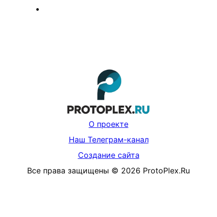
О проекте
Наш Телеграм-канал
Создание сайта
Все права защищены
©
2026
ProtoPlex.Ru