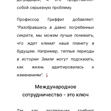
собой серьезную проблему.
Профессор Гриффит добавляет:
"Разобравшись в давно погребенных
секрете, мы можем лучше понимать,
что ждет климат наше планету в
будущем. Например, теплые периоды
в истории Земли могут подсказать,
как жизнь адаптировалась к
изменениям".
🌡️
Международное
сотрудничество - это ключ
Так как экспедиции требуют