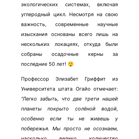
экологических системах, включая
углеродный цикл. Несмотря на свою
важность, современные научные
изыскания основаны всего лишь на
нескольких локациях, откуда были
собраны осадочные керны за
последние 50 лет! 😲
Профессор Элизабет Гриффит из
Университета штата Огайо отмечает:
"Легко забыть, что две трети нашей
планеты покрыто солёной водой,
особенно если ты не живешь у
побережья. Мы просто не осознаем,
насколько велико количество