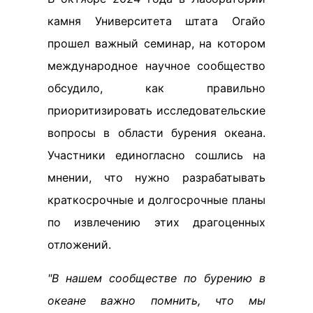
камня Университета штата Огайо
прошел важный семинар, на котором
международное научное сообщество
обсудило, как правильно
приоритизировать исследовательские
вопросы в области бурения океана.
Участники единогласно сошлись на
мнении, что нужно разрабатывать
краткосрочные и долгосрочные планы
по извлечению этих драгоценных
отложений.
"В нашем сообществе по бурению в
океане важно помнить, что мы