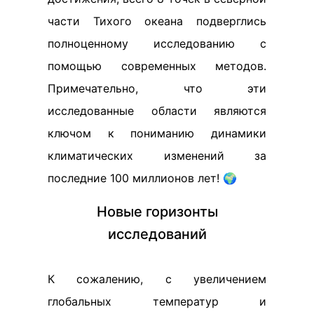
части Тихого океана подверглись
полноценному исследованию с
помощью современных методов.
Примечательно, что эти
исследованные области являются
ключом к пониманию динамики
климатических изменений за
последние 100 миллионов лет! 🌍
Новые горизонты
исследований
К сожалению, с увеличением
глобальных температур и