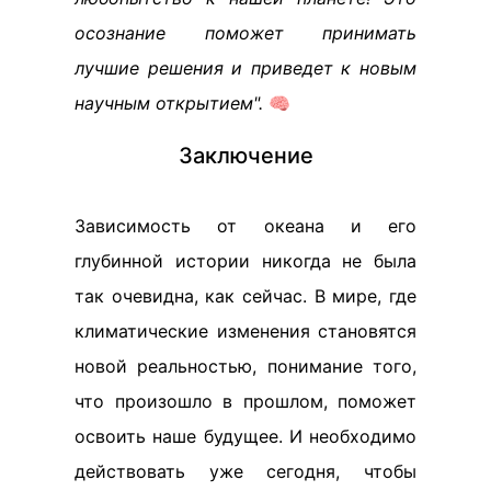
осознание поможет принимать
лучшие решения и приведет к новым
научным открытием".
🧠
Заключение
Зависимость от океана и его
глубинной истории никогда не была
так очевидна, как сейчас. В мире, где
климатические изменения становятся
новой реальностью, понимание того,
что произошло в прошлом, поможет
освоить наше будущее. И необходимо
действовать уже сегодня, чтобы