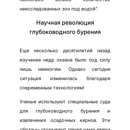
неисследованных зон под водой".
Научная революция
глубоководного бурения
Еще несколько десятилетий назад
изучение недр океана было под силу
лишь немногим. Однако сегодня
ситуация изменилась благодаря
современным технологиям!
Ученые используют специальные суда
для глубоководного бурения и
извлечения осадочных кернов. Эти
образцы открывают перед нами двери