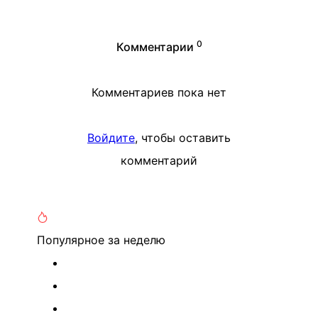
0
Комментарии
Комментариев пока нет
Войдите
, чтобы оставить
комментарий
Популярное
за неделю