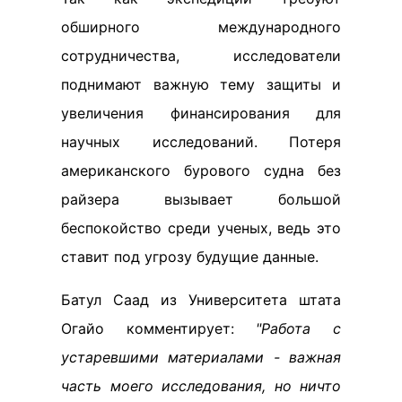
обширного международного
сотрудничества, исследователи
поднимают важную тему защиты и
увеличения финансирования для
научных исследований. Потеря
американского бурового судна без
райзера вызывает большой
беспокойство среди ученых, ведь это
ставит под угрозу будущие данные.
Батул Саад из Университета штата
Огайо комментирует:
"Работа с
устаревшими материалами - важная
часть моего исследования, но ничто