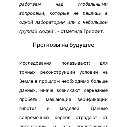
работаем над глобальными
вопросами, которые не решишь в
одной лаборатории или с небольшой
группой людей",
- отметила Гриффит.
Прогнозы на будущее
Исследования показывают: для
точных реконструкций условий на
Земле в прошлом необходимо больше
данных, иначе возникают серьезные
пробелы, мешающие верификации
гипотез и моделей. Данные
современных кернов страдают от
деградации, и это представляет