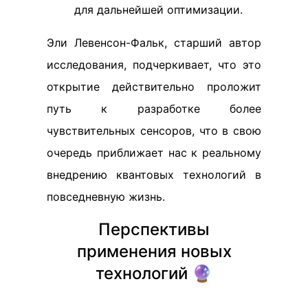
для дальнейшей оптимизации.
Эли Левенсон-Фальк, старший автор
исследования, подчеркивает, что это
открытие действительно проложит
путь к разработке более
чувствительных сенсоров, что в свою
очередь приближает нас к реальному
внедрению квантовых технологий в
повседневную жизнь.
Перспективы
применения новых
технологий 🔮