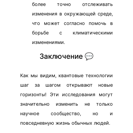
более точно отслеживать
изменения в окружающей среде,
что может согласно помочь в
борьбе с климатическими
изменениями.
Заключение 💬
Как мы видим, квантовые технологии
шаг за шагом открывают новые
горизонты! Эти исследования могут
значительно изменить не только
научное сообщество, но и
повседневную жизнь обычных людей.