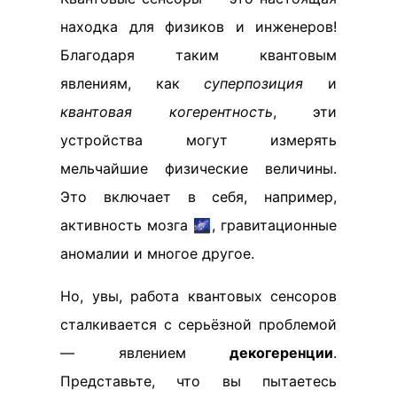
находка для физиков и инженеров!
Благодаря таким квантовым
явлениям, как
суперпозиция
и
квантовая когерентность
, эти
устройства могут измерять
мельчайшие физические величины.
Это включает в себя, например,
активность мозга 🌌, гравитационные
аномалии и многое другое.
Но, увы, работа квантовых сенсоров
сталкивается с серьёзной проблемой
— явлением
декогеренции
.
Представьте, что вы пытаетесь