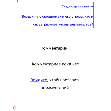
Следующая статья →
Воздух на скалодромах и его угроза: кто и
как загрязняет жизнь альпинистов?
0
Комментарии
Комментариев пока нет
Войдите
, чтобы оставить
комментарий