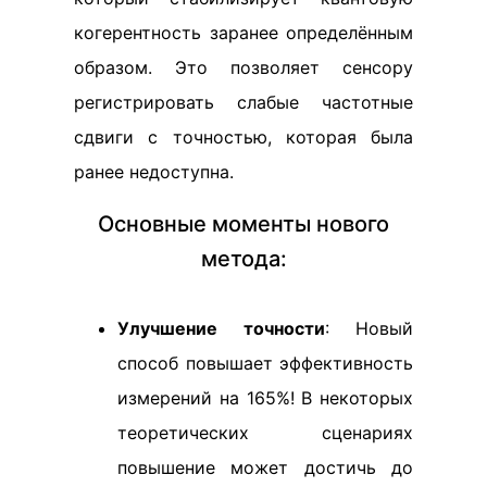
когерентность заранее определённым
образом. Это позволяет сенсору
регистрировать слабые частотные
сдвиги с точностью, которая была
ранее недоступна.
Основные моменты нового
метода:
Улучшение точности
: Новый
способ повышает эффективность
измерений на 165%! В некоторых
теоретических сценариях
повышение может достичь до