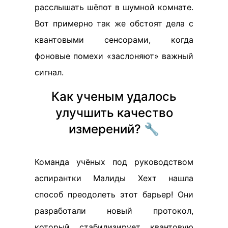
расслышать шёпот в шумной комнате.
Вот примерно так же обстоят дела с
квантовыми сенсорами, когда
фоновые помехи «заслоняют» важный
сигнал.
Как ученым удалось
улучшить качество
измерений? 🔧
Команда учёных под руководством
аспирантки Малиды Хехт нашла
способ преодолеть этот барьер! Они
разработали новый протокол,
который стабилизирует квантовую