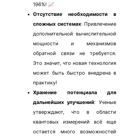
196%! 📈
Отсутствие необходимости в
сложных системах
: Привлечение
дополнительной вычислительной
мощности и механизмов
обратной связи не требуется.
Это значит, что новая технология
может быть быстро внедрена в
практику!
Хранение потенциала для
дальнейших улучшений
: Ученые
утверждают, что в области
квантовых измерений всё еще
остается много возможностей