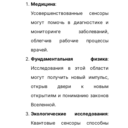
Медицина
:
Усовершенствованные сенсоры
могут помочь в диагностике и
мониторинге заболеваний,
облегчив рабочие процессы
врачей.
Фундаментальная физика
:
Исследования в этой области
могут получить новый импульс,
открыв двери к новым
открытиям и пониманию законов
Вселенной.
Экологические исследования
:
Квантовые сенсоры способны