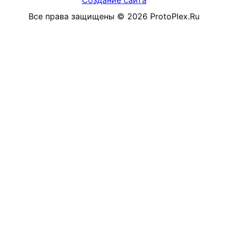
Создание сайта
Все права защищены
©
2026
ProtoPlex.Ru