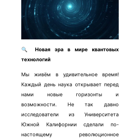
🔍
Новая эра в мире квантовых
технологий
Мы живём в удивительное время!
Каждый день наука открывает перед
нами новые горизонты и
возможности. Не так давно
исследователи из Университета
Южной Калифорнии сделали по-
настоящему революционное