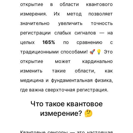
открытие в области квантового
измерения. Их метод позволяет
значительно увеличить точность
регистрации слабых сигналов — на
целых
165%
по сравнению с
традиционными способами! 🚀💡 Это
открытие может кардинально
изменить такие области, как
медицина и фундаментальная физика,
где важна сверхточная регистрация.
Что такое квантовое
измерение? 🤔
Квантовые сенсоры — это настоящая