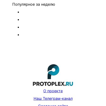
Популярное
за неделю
О проекте
Наш Телеграм-канал