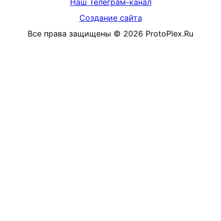
Наш Телеграм-канал
Создание сайта
Все права защищены
©
2026
ProtoPlex.Ru