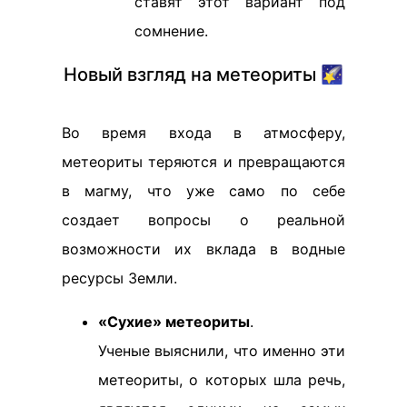
ставят этот вариант под
сомнение.
Новый взгляд на метеориты 🌠
Во время входа в атмосферу,
метеориты теряются и превращаются
в магму, что уже само по себе
создает вопросы о реальной
возможности их вклада в водные
ресурсы Земли.
«Сухие» метеориты
.
Ученые выяснили, что именно эти
метеориты, о которых шла речь,