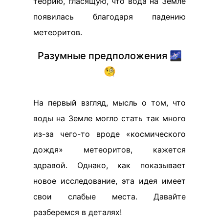
теорию, гласящую, что вода на Земле
появилась благодаря падению
метеоритов.
Разумные предположения 🌌
🧐
На первый взгляд, мысль о том, что
воды на Земле могло стать так много
из-за чего-то вроде «космического
дождя» метеоритов, кажется
здравой. Однако, как показывает
новое исследование, эта идея имеет
свои слабые места. Давайте
разберемся в деталях!