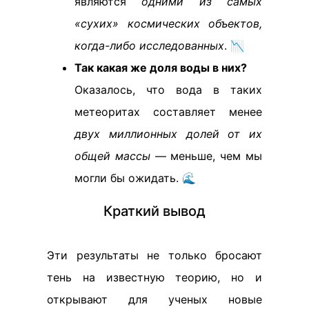
являются
одними из самых
«сухих» космических объектов,
когда-либо исследованных
. 📉
Так какая же доля воды в них?
Оказалось, что вода в таких
метеоритах составляет менее
двух миллионных долей от их
общей массы
— меньше, чем мы
могли бы ожидать. 🌊
Краткий вывод
Эти результаты не только бросают
тень на известную теорию, но и
открывают для ученых новые