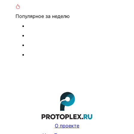
Популярное
за неделю
О проекте