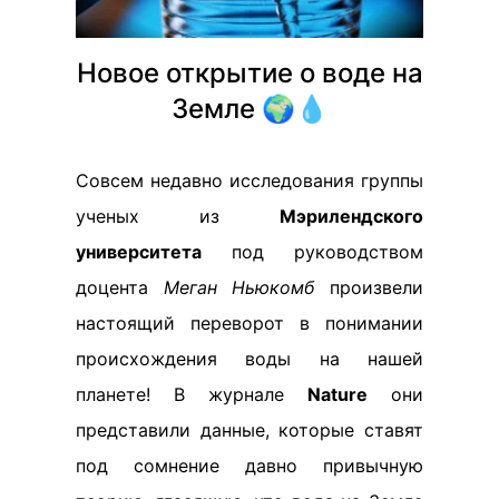
Новое открытие о воде на
Земле 🌍💧
Совсем недавно исследования группы
ученых из
Мэрилендского
университета
под руководством
доцента
Меган Ньюкомб
произвели
настоящий переворот в понимании
происхождения воды на нашей
планете! В журнале
Nature
они
представили данные, которые ставят
под сомнение давно привычную