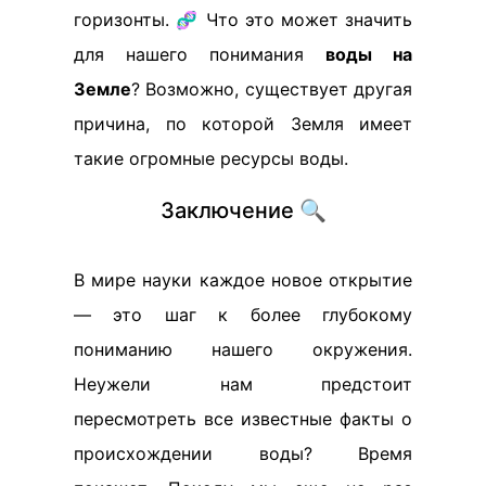
горизонты. 🧬 Что это может значить
для нашего понимания
воды на
Земле
? Возможно, существует другая
причина, по которой Земля имеет
такие огромные ресурсы воды.
Заключение 🔍
В мире науки каждое новое открытие
— это шаг к более глубокому
пониманию нашего окружения.
Неужели нам предстоит
пересмотреть все известные факты о
происхождении воды? Время