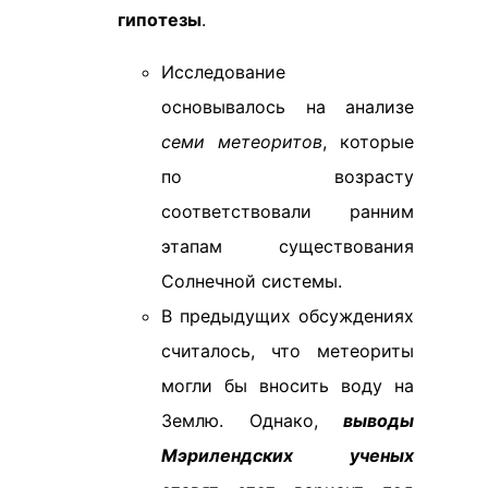
гипотезы
.
Исследование
основывалось на анализе
семи метеоритов
, которые
по возрасту
соответствовали ранним
этапам существования
Солнечной системы.
В предыдущих обсуждениях
считалось, что метеориты
могли бы вносить воду на
Землю. Однако,
выводы
Мэрилендских ученых