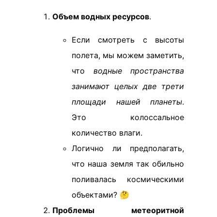
Объем водных ресурсов
.
Если смотреть с высоты
полета, мы можем заметить,
что
водные пространства
занимают целых две трети
площади нашей планеты
.
Это колоссальное
количество влаги.
Логично ли предполагать,
что наша земля так обильно
поливалась космическими
объектами? 🤔
Проблемы метеоритной