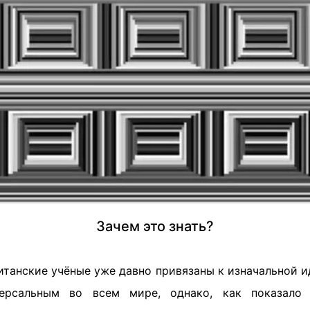
Зачем это знать?
танские учёные уже давно привязаны к изначальной и
рсальным во всем мире, однако, как показало 