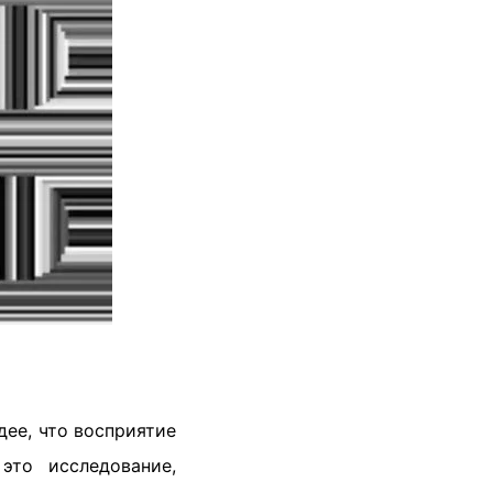
дее, что восприятие
это исследование,