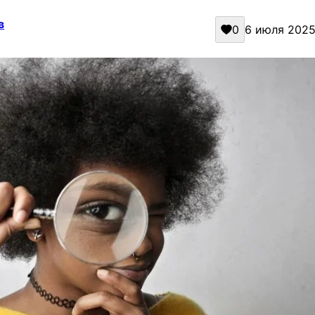
в
0
6 июля 2025 