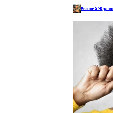
Евгений Ждано