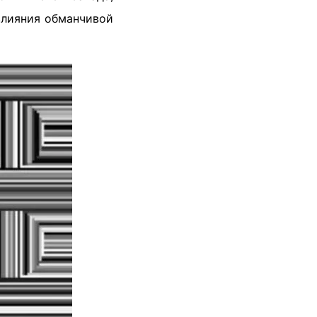
влияния обманчивой