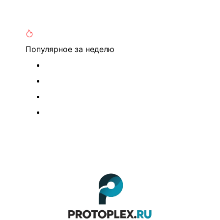
Популярное
за неделю