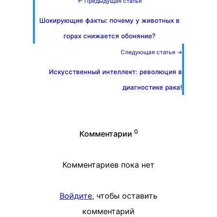
← Предыдущая статья
Шокирующие факты: почему у животных в
горах снижается обоняние?
Следующая статья →
Искусственный интеллект: революция в
диагностике рака!
0
Комментарии
Комментариев пока нет
Войдите
, чтобы оставить
комментарий