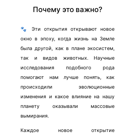
Почему это важно?
🐾 Эти открытия открывают новое
окно в эпоху, когда жизнь на Земле
была другой, как в плане экосистем,
так и видов животных. Научные
исследования подобного рода
помогают нам лучше понять, как
происходили эволюционные
изменения и какое влияние на нашу
планету оказывали массовые
вымирания.
Каждое новое открытие