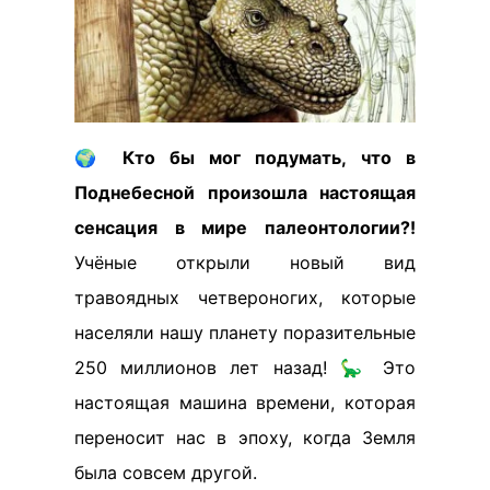
🌍
Кто бы мог подумать, что в
Поднебесной произошла настоящая
сенсация в мире палеонтологии?!
Учёные открыли новый вид
травоядных четвероногих, которые
населяли нашу планету поразительные
250 миллионов лет назад! 🦕 Это
настоящая машина времени, которая
переносит нас в эпоху, когда Земля
была совсем другой.