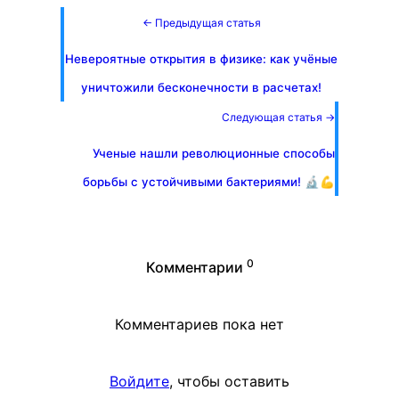
← Предыдущая статья
Невероятные открытия в физике: как учёные
уничтожили бесконечности в расчетах!
Следующая статья →
Ученые нашли революционные способы
борьбы с устойчивыми бактериями! 🔬💪
0
Комментарии
Комментариев пока нет
Войдите
, чтобы оставить