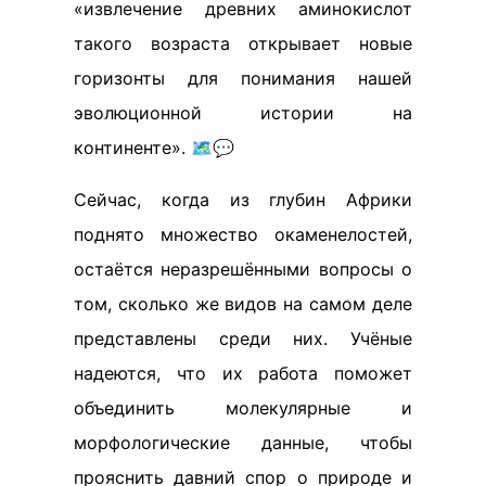
«извлечение древних аминокислот
такого возраста открывает новые
горизонты для понимания нашей
эволюционной истории на
континенте». 🗺💬
Сейчас, когда из глубин Африки
поднято множество окаменелостей,
остаётся неразрешёнными вопросы о
том, сколько же видов на самом деле
представлены среди них. Учёные
надеются, что их работа поможет
объединить молекулярные и
морфологические данные, чтобы
прояснить давний спор о природе и