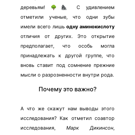
деревьям! 🌳🦍 С удивлением
отметили ученые, что одни зубы
имели всего лишь
одну аминокислоту
отличия от других. Это открытие
предполагает, что особь могла
принадлежать к другой группе, что
вновь ставит под сомнение прежние
мысли о разрозненности внутри рода.
Почему это важно?
А что же скажут нам выводы этого
исследования? Как отметил соавтор
исследования,
Марк Дикинсон
,