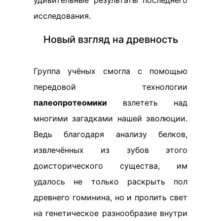
удивительные результаты последнего
исследования.
Новый взгляд на древность
Группа учёных смогла с помощью
передовой технологии
палеопротеомики
взлететь над
многими загадками нашей эволюции.
Ведь благодаря анализу белков,
извлечённых из зубов этого
доисторического существа, им
удалось не только раскрыть пол
древнего гоминина, но и пролить свет
на генетическое разнообразие внутри