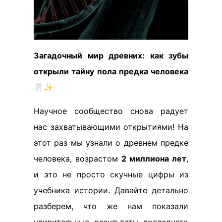
Загадочный мир древних: как зубы
открыли тайну пола предка человека
🦷✨
Научное сообщество снова радует
нас захватывающими открытиями! На
этот раз мы узнали о древнем предке
человека, возрастом
2 миллиона лет
,
и это не просто скучные цифры из
учебника истории. Давайте детально
разберем, что же нам показали