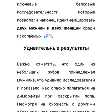
ключевые белковые
последовательности, которые
позволили наконец идентифицировать
двух мужчин и двух женщин
среди
ископаемых. 🧬🔍
Удивительные результаты
Важно отметить, что один из
небольших зубов принадлежал
мужчине, что удивило исследователей
и показало, как опасно полагаться на
диморфизм при раскрытии пола.
Несмотря на схожесть с другими