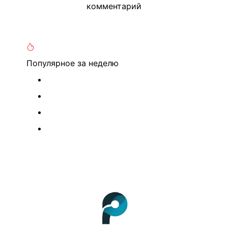
комментарий
Популярное
за неделю