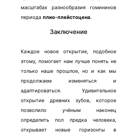
масштабах разнообразия гомининов
периода
плио-плейстоцена
.
Заключение
Каждое новое открытие, подобное
этому, помогает нам лучше понять не
только наше прошлое, но и как мы
продолжаем изменяться и
адаптироваться. Удивительное
открытие древних зубов, которое
позволило учёным наконец
определить пол предка человека,
открывает новые горизонты в