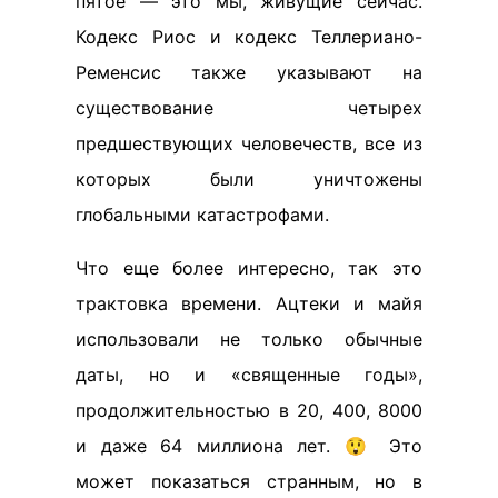
пятое — это мы, живущие сейчас.
Кодекс Риос и кодекс Теллериано-
Ременсис также указывают на
существование четырех
предшествующих человечеств, все из
которых были уничтожены
глобальными катастрофами.
Что еще более интересно, так это
трактовка времени. Ацтеки и майя
использовали не только обычные
даты, но и «священные годы»,
продолжительностью в 20, 400, 8000
и даже 64 миллиона лет. 😲 Это
может показаться странным, но в