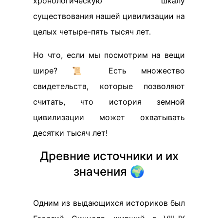
хронологическую шкалу
существования нашей цивилизации на
целых четыре-пять тысяч лет.
Но что, если мы посмотрим на вещи
шире? 📜 Есть множество
свидетельств, которые позволяют
считать, что история земной
цивилизации может охватывать
десятки тысяч лет!
Древние источники и их
значения 🌍
Одним из выдающихся историков был