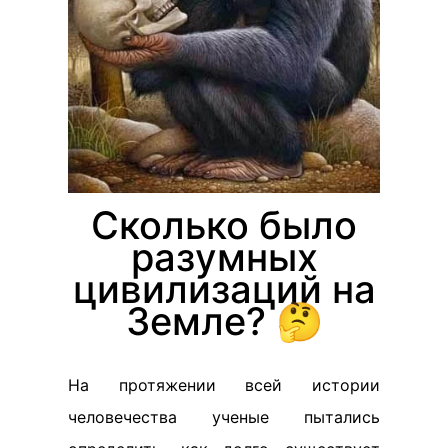
Сколько было
разумных
цивилизаций на
Земле? 🤔
На протяжении всей истории
человечества ученые пытались