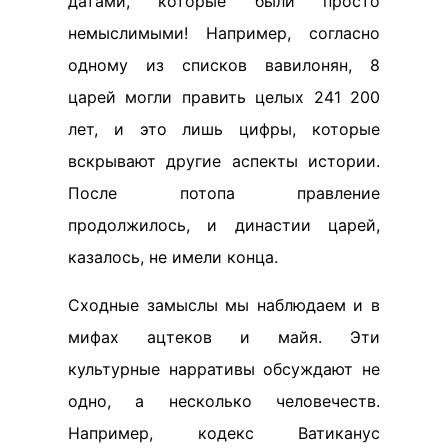
датами, которые были просто
немыслимыми! Например, согласно
одному из списков вавилонян, 8
царей могли править целых 241 200
лет, и это лишь цифры, которые
вскрывают другие аспекты истории.
После потопа правление
продолжилось, и династии царей,
казалось, не имели конца.
Сходные замыслы мы наблюдаем и в
мифах ацтеков и майя. Эти
культурные нарративы обсуждают не
одно, а несколько человечеств.
Например, кодекс Ватиканус