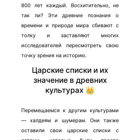
800 лет каждый. Восхитительно, не
так ли? Эти древние познания о
времени и природе мира сбивают с
толку и заставляют многих
исследователей пересмотреть свою
точку зрения на историю.
Царские списки и их
значение в древних
культурах 👑
Перемещаемся к другим культурами
— халдеям и шумерам. Они также
оставили свои царские списки с