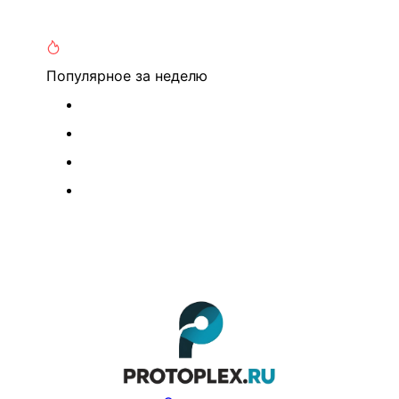
Популярное
за неделю