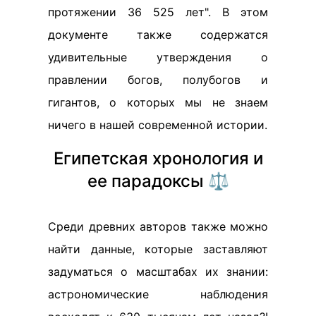
протяжении 36 525 лет". В этом
документе также содержатся
удивительные утверждения о
правлении богов, полубогов и
гигантов, о которых мы не знаем
ничего в нашей современной истории.
Египетская хронология и
ее парадоксы ⚖️
Среди древних авторов также можно
найти данные, которые заставляют
задуматься о масштабах их знании:
астрономические наблюдения