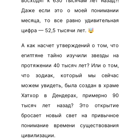
восходят к 630 тысячам лет назад?!
Даже если это о моей понимании
месяца, то все равно удивительная
цифра — 52,5 тысячи лет. 🤯
А как насчет утверждений о том, что
египтяне тайно изучили звезды на
протяжении 40 тысяч лет? Или о том,
что зодиак, который мы сейчас
можем увидеть, была создан в храме
Хатхор в Дендерах, примерно 90
тысяч лет назад? Это открытие
бросает новый свет на привычное
понимание времени существования
цивилизации.