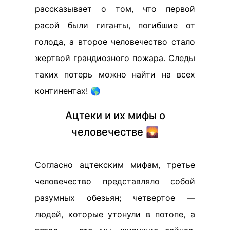
рассказывает о том, что первой
расой были гиганты, погибшие от
голода, а второе человечество стало
жертвой грандиозного пожара. Следы
таких потерь можно найти на всех
континентах! 🌎
Ацтеки и их мифы о
человечестве 🌄
Согласно ацтекским мифам, третье
человечество представляло собой
разумных обезьян; четвертое —
людей, которые утонули в потопе, а