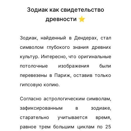
Зодиак как свидетельство
древности ⭐️
Зодиак, найденный в Дендерах, стал
символом глубокого знания древних
культур. Интересно, что оригинальные
потолочные изображения были
перевезены в Париж, оставив только
гипсовую копию.
Согласно астрологическим символам,
зафиксированным в зодиаке,
старательно учитывается время,
равное трем большим циклам по 25