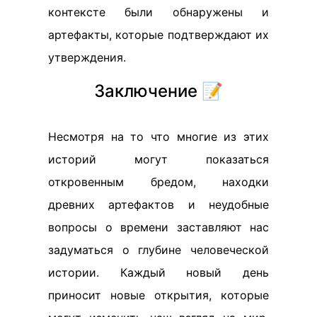
контексте были обнаружены и
артефакты, которые подтверждают их
утверждения.
Заключение 📝
Несмотря на то что многие из этих
историй могут показаться
откровенным бредом, находки
древних артефактов и неудобные
вопросы о времени заставляют нас
задуматься о глубине человеческой
истории. Каждый новый день
приносит новые открытия, которые