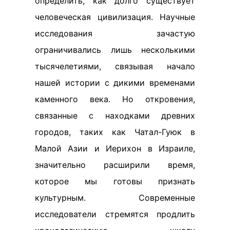
определить, как долго существует
человеческая цивилизация. Научные
исследования зачастую
ограничивались лишь несколькими
тысячелетиями, связывая начало
нашей истории с дикими временами
каменного века. Но откровения,
связанные с находками древних
городов, таких как Чатал-Гуюк в
Малой Азии и Иерихон в Израиле,
значительно расширили время,
которое мы готовы признать
культурным. Современные
исследователи стремятся продлить