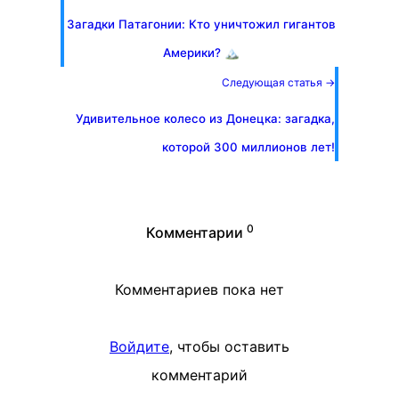
Загадки Патагонии: Кто уничтожил гигантов
Америки? 🏔️
Следующая статья →
Удивительное колесо из Донецка: загадка,
которой 300 миллионов лет!
0
Комментарии
Комментариев пока нет
Войдите
, чтобы оставить
комментарий