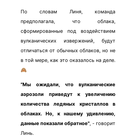
По словам Линя, команда
предполагала, что облака,
сформированные под воздействием
вулканических извержений, будут
отличаться от обычных облаков, но не
в той мере, как это оказалось на деле.
🙈
"Мы ожидали, что вулканические
аэрозоли приведут к увеличению
количества ледяных кристаллов в
облаках. Но, к нашему удивлению,
данные показали обратное"
, - говорит
Линь.