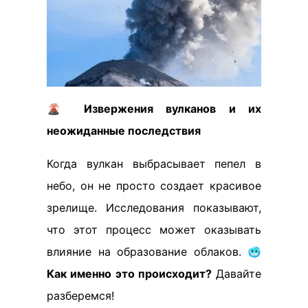
🌋
Извержения вулканов и их
неожиданные последствия
Когда вулкан выбрасывает пепел в
небо, он не просто создает красивое
зрелище. Исследования показывают,
что этот процесс может оказывать
влияние на образование облаков. 🥶
Как именно это происходит?
Давайте
разберемся!