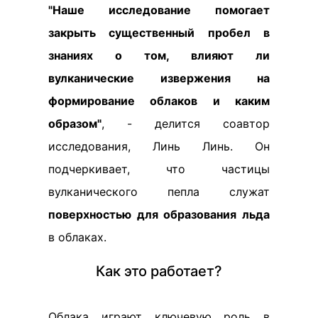
"Наше исследование помогает
закрыть существенный пробел в
знаниях о том, влияют ли
вулканические извержения на
формирование облаков и каким
образом"
, - делится соавтор
исследования, Линь Линь. Он
подчеркивает, что частицы
вулканического пепла служат
поверхностью для образования льда
в облаках.
Как это работает?
Облака играют ключевую роль в