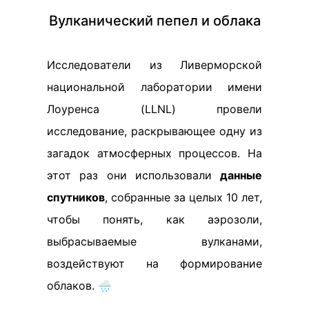
Вулканический пепел и облака
Исследователи из Ливерморской
национальной лаборатории имени
Лоуренса (LLNL) провели
исследование, раскрывающее одну из
загадок атмосферных процессов. На
этот раз они использовали
данные
спутников
, собранные за целых 10 лет,
чтобы понять, как аэрозоли,
выбрасываемые вулканами,
воздействуют на формирование
облаков. 🌧️