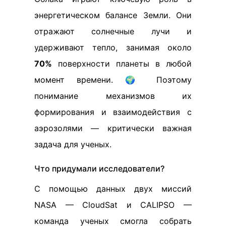
энергетическом балансе Земли. Они
отражают солнечные лучи и
удерживают тепло, занимая около
70%
поверхности планеты в любой
момент времени. 🌍 Поэтому
понимание механизмов их
формирования и взаимодействия с
аэрозолями — критически важная
задача для ученых.
Что придумали исследователи?
С помощью данных двух миссий
NASA — CloudSat и CALIPSO —
команда ученых смогла собрать