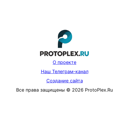
О проекте
Наш Телеграм-канал
Создание сайта
Все права защищены
©
2026
ProtoPlex.Ru