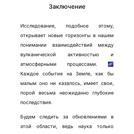
Заключение
Исследование, подобное этому,
открывает новые горизонты в нашем
понимании взаимодействий между
вулканической активностью и
атмосферными процессами. 🌌
Каждое событие на Земле, как бы
малым оно ни казалось, имеет свои,
порой весьма неожиданно глубокие
последствия.
Будем следить за обновлениями в
этой области, ведь наука только