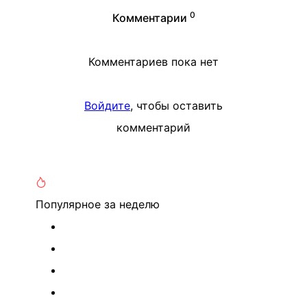
0
Комментарии
Комментариев пока нет
Войдите
, чтобы оставить
комментарий
Популярное
за неделю