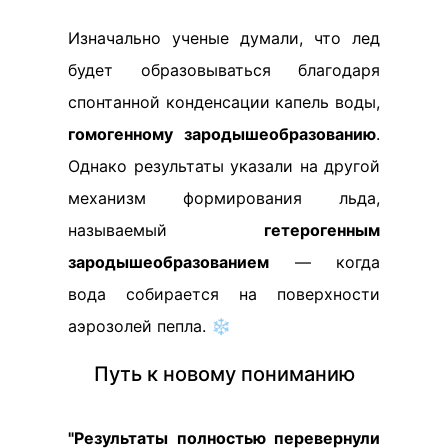
Изначально ученые думали, что лед
будет образовываться благодаря
спонтанной конденсации капель воды,
гомогенному зародышеобразованию
.
Однако результаты указали на другой
механизм формирования льда,
называемый
гетерогенным
зародышеобразованием
— когда
вода собирается на поверхности
аэрозолей пепла. ❄️
Путь к новому пониманию
"Результаты полностью перевернули