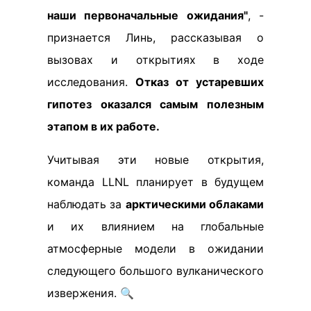
наши первоначальные ожидания"
, -
признается Линь, рассказывая о
вызовах и открытиях в ходе
исследования.
Отказ от устаревших
гипотез оказался самым полезным
этапом в их работе.
Учитывая эти новые открытия,
команда LLNL планирует в будущем
наблюдать за
арктическими облаками
и их влиянием на глобальные
атмосферные модели в ожидании
следующего большого вулканического
извержения. 🔍