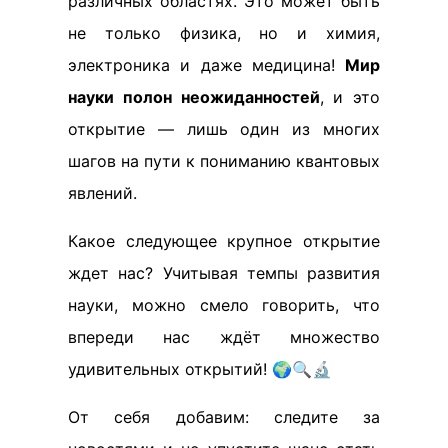
различных областях. Это может быть
не только физика, но и химия,
электроника и даже медицина!
Мир
науки полон неожиданностей
, и это
открытие — лишь один из многих
шагов на пути к пониманию квантовых
явлений.
Какое следующее крупное открытие
ждет нас? Учитывая темпы развития
науки, можно смело говорить, что
впереди нас ждёт множество
удивительных открытий! 🌍🔍🔬
От себя добавим: следите за