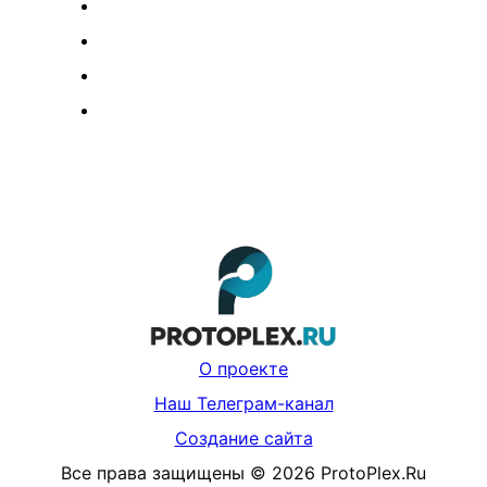
О проекте
Наш Телеграм-канал
Создание сайта
Все права защищены
©
2026
ProtoPlex.Ru