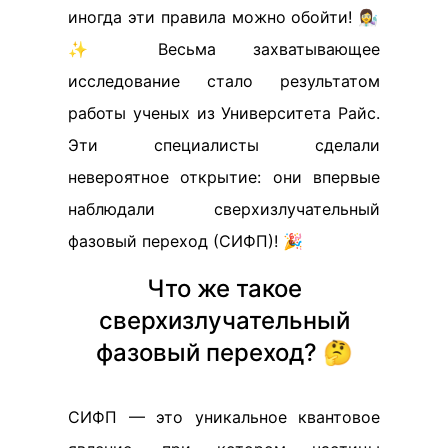
иногда эти правила можно обойти! 👩‍🔬
✨ Весьма захватывающее
исследование стало результатом
работы ученых из Университета Райс.
Эти специалисты сделали
невероятное открытие: они впервые
наблюдали сверхизлучательный
фазовый переход (СИФП)! 🎉
Что же такое
сверхизлучательный
фазовый переход? 🤔
СИФП — это уникальное квантовое