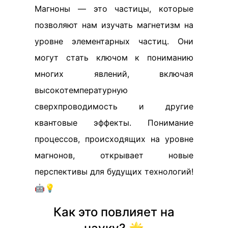
Магноны — это частицы, которые
позволяют нам изучать магнетизм на
уровне элементарных частиц. Они
могут стать ключом к пониманию
многих явлений, включая
высокотемпературную
сверхпроводимость и другие
квантовые эффекты. Понимание
процессов, происходящих на уровне
магнонов, открывает новые
перспективы для будущих технологий!
🤖💡
Как это повлияет на