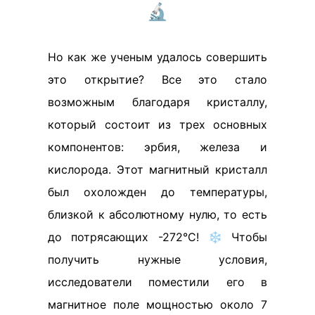
🔬
Но как же ученым удалось совершить
это открытие? Все это стало
возможным благодаря кристаллу,
который состоит из трех основных
компонентов: эрбия, железа и
кислорода. Этот магнитный кристалл
был охоложден до температуры,
близкой к абсолютному нулю, то есть
до потрясающих -272°C! ❄️ Чтобы
получить нужные условия,
исследователи поместили его в
магнитное поле мощностью около 7