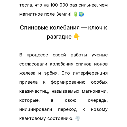
тесла, что на 100 000 раз сильнее, чем
магнитное поле Земли! 🔋🌍
Спиновые колебания — ключ к
разгадке 👇
В процессе своей работы ученые
согласовали колебания спинов ионов
железа и эрбия. Это интерференция
привела к формированию особых
квазичастиц, называемых магнонами,
которые, в свою очередь,
инициировали переход к новому
квантовому состоянию. 🌪️