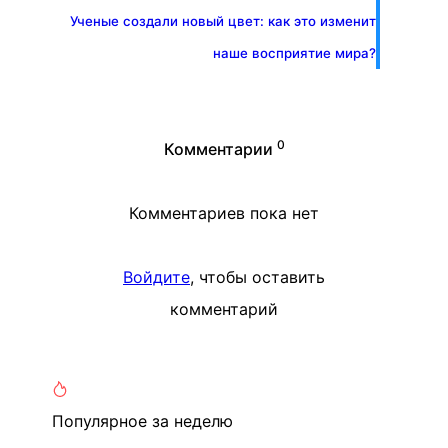
Ученые создали новый цвет: как это изменит
наше восприятие мира?
0
Комментарии
Комментариев пока нет
Войдите
, чтобы оставить
комментарий
Популярное
за неделю