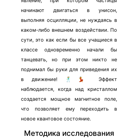
явление, при котором частицы
начинают двигаться в унисон,
выполняя осцилляции, не нуждаясь в
каком-либо внешнем воздействии. По
сути, это как если бы все учащиеся в
классе одновременно начали бы
танцевать, но при этом никто не
поднимал бы руки для приведения их
в движение! 🕺💃 Эффект
наблюдается, когда над кристаллом
создается мощное магнитное поле,
что позволяет ему переходить в
новое квантовое состояние.
Методика исследования