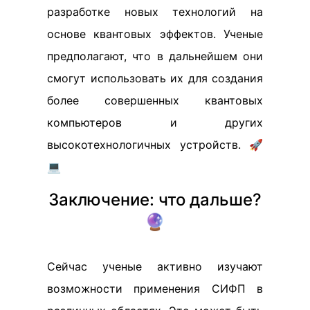
разработке новых технологий на
основе квантовых эффектов. Ученые
предполагают, что в дальнейшем они
смогут использовать их для создания
более совершенных квантовых
компьютеров и других
высокотехнологичных устройств. 🚀
💻
Заключение: что дальше?
🔮
Сейчас ученые активно изучают
возможности применения СИФП в