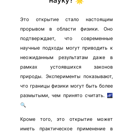
науку? 🌟
Это открытие стало настоящим
прорывом в области физики. Оно
подтверждает, что современные
научные подходы могут приводить к
неожиданным результатам даже в
рамках устоявшихся законов
природы. Эксперименты показывают,
что границы физики могут быть более
размытыми, чем принято считать. 🌌
🔍
Кроме того, это открытие может
иметь практическое применение в