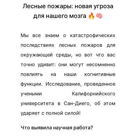
Лесные пожары: новая угроза
для нашего мозга 🔥🧠
Мы все знаем о катастрофических
последствиях лесных пожаров для
окружающей среды, но вот что вас
точно удивит: они могут несомненно
повлиять на наши когнитивные
функции. Исследование, проведенное
учеными Калифорнийского
университета в Сан-Диего, об этом
ударяет с полной силой!
Что выявила научная работа?