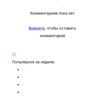
Комментариев пока нет
Войдите
, чтобы оставить
комментарий
Популярное
за неделю