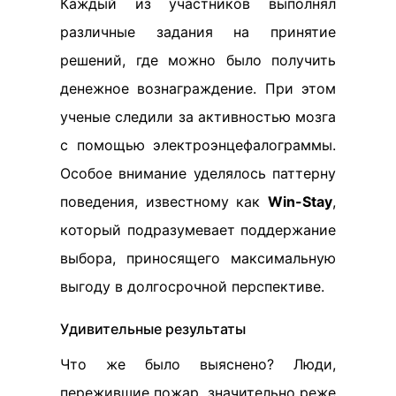
Каждый из участников выполнял
различные задания на принятие
решений, где можно было получить
денежное вознаграждение. При этом
ученые следили за активностью мозга
с помощью электроэнцефалограммы.
Особое внимание уделялось паттерну
поведения, известному как
Win-Stay
,
который подразумевает поддержание
выбора, приносящего максимальную
выгоду в долгосрочной перспективе.
Удивительные результаты
Что же было выяснено? Люди,
пережившие пожар, значительно реже