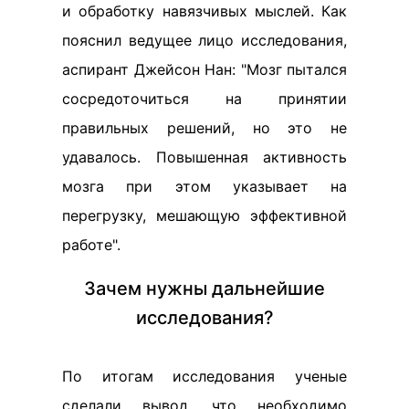
и обработку навязчивых мыслей. Как
пояснил ведущее лицо исследования,
аспирант Джейсон Нан: "Мозг пытался
сосредоточиться на принятии
правильных решений, но это не
удавалось. Повышенная активность
мозга при этом указывает на
перегрузку, мешающую эффективной
работе".
Зачем нужны дальнейшие
исследования?
По итогам исследования ученые
сделали вывод, что необходимо