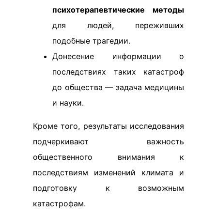
психотерапевтические методы
для людей, переживших
подобные трагедии.
Донесение информации о
последствиях таких катастроф
до общества — задача медицины
и науки.
Кроме того, результаты исследования
подчеркивают важность
общественного внимания к
последствиям изменений климата и
подготовку к возможным
катастрофам.