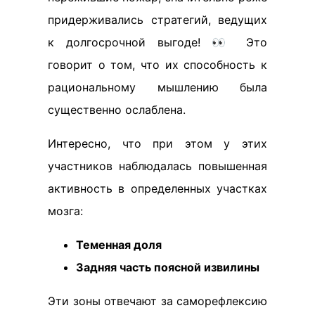
придерживались стратегий, ведущих
к долгосрочной выгоде! 👀 Это
говорит о том, что их способность к
рациональному мышлению была
существенно ослаблена.
Интересно, что при этом у этих
участников наблюдалась повышенная
активность в определенных участках
мозга:
Теменная доля
Задняя часть поясной извилины
Эти зоны отвечают за саморефлексию