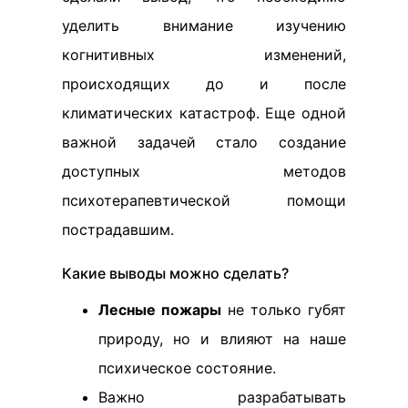
уделить внимание изучению
когнитивных изменений,
происходящих до и после
климатических катастроф. Еще одной
важной задачей стало создание
доступных методов
психотерапевтической помощи
пострадавшим.
Какие выводы можно сделать?
Лесные пожары
не только губят
природу, но и влияют на наше
психическое состояние.
Важно разрабатывать