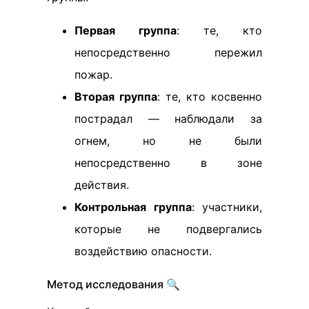
Первая группа
: те, кто
непосредственно пережил
пожар.
Вторая группа
: те, кто косвенно
пострадал — наблюдали за
огнем, но не были
непосредственно в зоне
действия.
Контрольная группа
: участники,
которые не подвергались
воздействию опасности.
Метод исследования 🔍