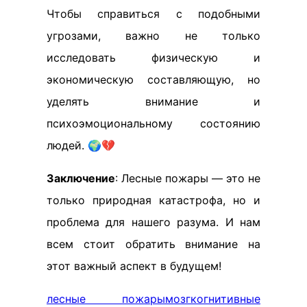
Чтобы справиться с подобными
угрозами, важно не только
исследовать физическую и
экономическую составляющую, но
уделять внимание и
психоэмоциональному состоянию
людей. 🌍💔
Заключение
: Лесные пожары — это не
только природная катастрофа, но и
проблема для нашего разума. И нам
всем стоит обратить внимание на
этот важный аспект в будущем!
лесные пожары
мозг
когнитивные