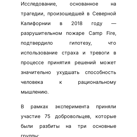
Исследование, основанное на
трагедии, произошедшей в Северной
Калифорнии в 2018 году —
разрушительном пожаре Camp Fire,
подтвердило гипотезу, что
использование страха и тревоги в
процессе принятия решений может
значительно ухудшать способность
человека к рациональному
мышлению.
В рамках эксперимента приняли
участие 75 добровольцев, которые
были разбиты на три основные
группы: