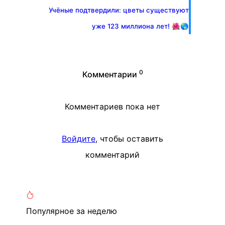
Учёные подтвердили: цветы существуют
уже 123 миллиона лет! 🌺🌎
0
Комментарии
Комментариев пока нет
Войдите
, чтобы оставить
комментарий
Популярное
за неделю