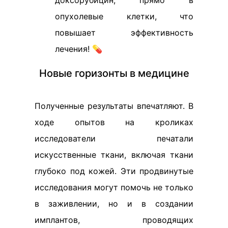
доксорубицин, прямо в
опухолевые клетки, что
повышает эффективность
лечения! 💊
Новые горизонты в медицине
Полученные результаты впечатляют. В
ходе опытов на кроликах
исследователи печатали
искусственные ткани, включая ткани
глубоко под кожей. Эти продвинутые
исследования могут помочь не только
в заживлении, но и в создании
имплантов, проводящих