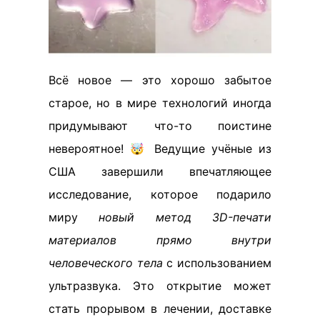
Всё новое — это хорошо забытое
старое, но в мире технологий иногда
придумывают что-то поистине
невероятное! 🤯 Ведущие учёные из
США завершили впечатляющее
исследование, которое подарило
миру
новый метод 3D-печати
материалов прямо внутри
человеческого тела
с использованием
ультразвука. Это открытие может
стать прорывом в лечении, доставке