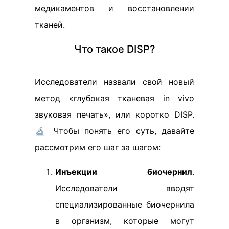
медикаментов и восстановлении
тканей.
Что такое DISP?
Исследователи назвали свой новый
метод «глубокая тканевая in vivo
звуковая печать», или коротко DISP.
🔬 Чтобы понять его суть, давайте
рассмотрим его шаг за шагом:
Инъекции биочернил
.
Исследователи вводят
специализированные биочернила
в организм, которые могут