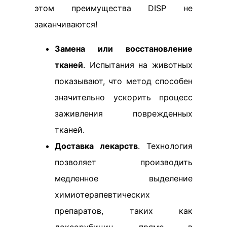
этом преимущества DISP не
заканчиваются!
Замена или восстановление
тканей
. Испытания на животных
показывают, что метод способен
значительно ускорить процесс
заживления поврежденных
тканей.
Доставка лекарств
. Технология
позволяет производить
медленное выделение
химиотерапевтических
препаратов, таких как