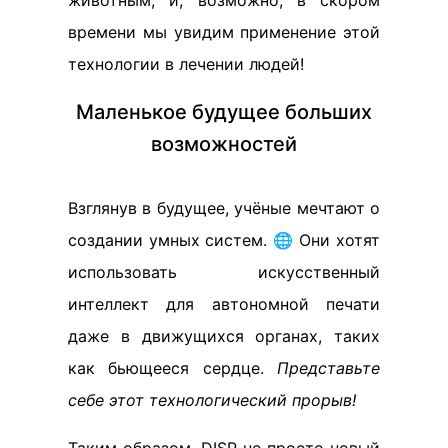
животным, и, возможно, в скором
времени мы увидим применение этой
технологии в лечении людей!
Маленькое будущее больших
возможностей
Взглянув в будущее, учёные мечтают о
создании умных систем. 🌐 Они хотят
использовать искусственный
интеллект для автономной печати
даже в движущихся органах, таких
как бьющееся сердце.
Представьте
себе этот технологический прорыв!