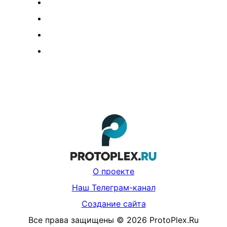
О проекте
Наш Телеграм-канал
Создание сайта
Все права защищены
©
2026
ProtoPlex.Ru