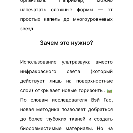
организма. Например, можно
напечатать сложные формы — от
простых капель до многоуровневых
звезд.
Зачем это нужно?
Использование ультразвука вместо
инфракрасного света (который
действует лишь на поверхностные
слои) открывает новые горизонты. 🛤️
По словам исследователя Вэй Гао,
новая методика позволяет добраться
до более глубоких тканей и создать
биосовместимые материалы. Но на