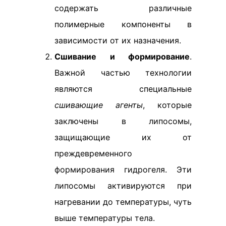
содержать различные
полимерные компоненты в
зависимости от их назначения.
Сшивание и формирование
.
Важной частью технологии
являются специальные
сшивающие агенты
, которые
заключены в липосомы,
защищающие их от
преждевременного
формирования гидрогеля. Эти
липосомы активируются при
нагревании до температуры, чуть
выше температуры тела.