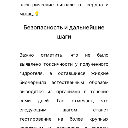
электрические сигналы от сердца и
мышц.💡
Безопасность и дальнейшие
шаги
Важно отметить, что не было
выявлено токсичности у полученного
гидрогеля, а оставшиеся жидкие
биочернила естественным образом
выводятся из организма в течение
семи дней. Гао отмечает, что
следующим шагом станет
тестирование на более крупных