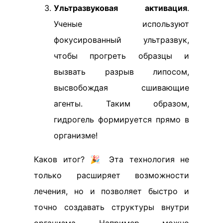
Ультразвуковая активация
.
Ученые используют
фокусированный ультразвук,
чтобы прогреть образцы и
вызвать разрыв липосом,
высвобождая сшивающие
агенты. Таким образом,
гидрогель формируется прямо в
организме!
Каков итог? 🎉 Эта технология не
только расширяет возможности
лечения, но и позволяет быстро и
точно создавать структуры внутри