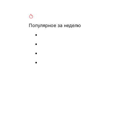
Популярное
за неделю